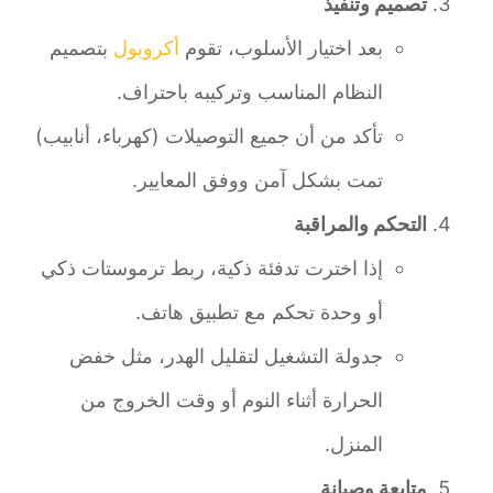
تصميم وتنفيذ
بعد اختيار الأسلوب، تقوم
أكروبول
بتصميم
النظام المناسب وتركيبه باحتراف.
تأكد من أن جميع التوصيلات (كهرباء، أنابيب)
تمت بشكل آمن ووفق المعايير.
التحكم والمراقبة
إذا اخترت تدفئة ذكية، ربط ترموستات ذكي
أو وحدة تحكم مع تطبيق هاتف.
جدولة التشغيل لتقليل الهدر، مثل خفض
الحرارة أثناء النوم أو وقت الخروج من
المنزل.
متابعة وصيانة