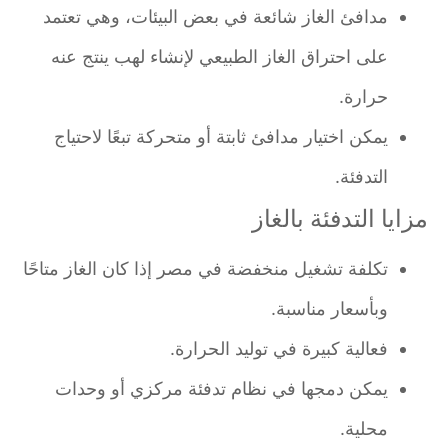
مدافئ الغاز شائعة في بعض البيئات، وهي تعتمد
على احتراق الغاز الطبيعي لإنشاء لهب ينتج عنه
حرارة.
يمكن اختيار مدافئ ثابتة أو متحركة تبعًا لاحتياج
التدفئة.
مزايا التدفئة بالغاز
تكلفة تشغيل منخفضة في مصر إذا كان الغاز متاحًا
وبأسعار مناسبة.
فعالية كبيرة في توليد الحرارة.
يمكن دمجها في نظام تدفئة مركزي أو وحدات
محلية.