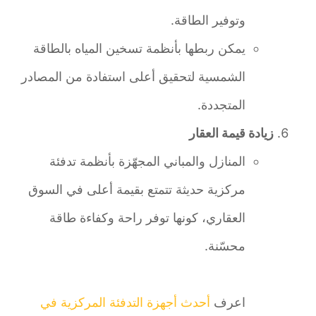
وتوفير الطاقة.
يمكن ربطها بأنظمة تسخين المياه بالطاقة
الشمسية لتحقيق أعلى استفادة من المصادر
المتجددة.
زيادة قيمة العقار
المنازل والمباني المجهّزة بأنظمة تدفئة
مركزية حديثة تتمتع بقيمة أعلى في السوق
العقاري، كونها توفر راحة وكفاءة طاقة
محسّنة.
اعرف
أحدث أجهزة التدفئة المركزية في