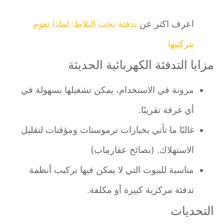
اعرف اكثر عن
تدفئة تحت البلاط: لماذا تقوم
بتركيبها
مزايا التدفئة الكهربائية الحديثة
مرونة في الاستخدام، يمكن تشغيلها بسهولة في
أي غرفة تقريبًا.
غالبًا ما تأتي بخيارات ترموستات ومؤقتات لتقليل
الاستهلاك. (نصائح عقارماب)
مناسبة للبيوت التي لا يمكن فيها تركيب أنظمة
تدفئة مركزية كبيرة أو مكلفة.
التحديات