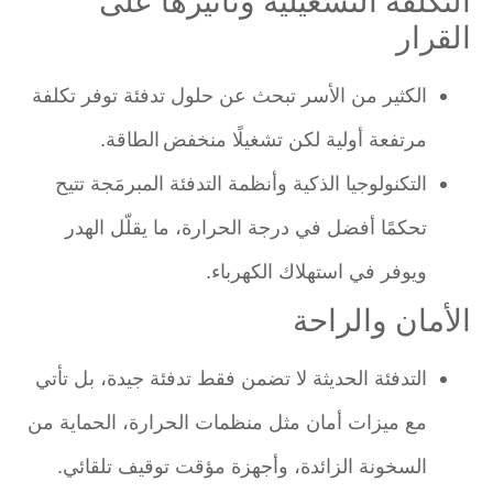
التكلفة التشغيلية وتأثيرها على
القرار
الكثير من الأسر تبحث عن حلول تدفئة توفر تكلفة
مرتفعة أولية لكن تشغيلًا منخفض الطاقة.
التكنولوجيا الذكية وأنظمة التدفئة المبرمَجة تتيح
تحكمًا أفضل في درجة الحرارة، ما يقلّل الهدر
ويوفر في استهلاك الكهرباء.
الأمان والراحة
التدفئة الحديثة لا تضمن فقط تدفئة جيدة، بل تأتي
مع ميزات أمان مثل منظمات الحرارة، الحماية من
السخونة الزائدة، وأجهزة مؤقت توقيف تلقائي.