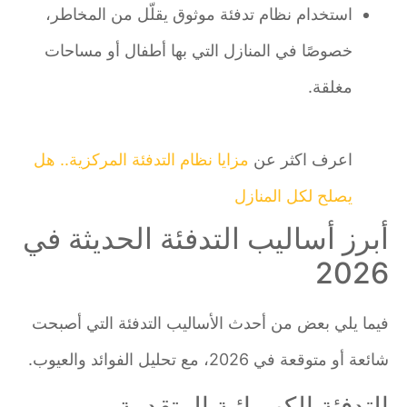
استخدام نظام تدفئة موثوق يقلّل من المخاطر،
خصوصًا في المنازل التي بها أطفال أو مساحات
مغلقة.
اعرف اكثر عن
مزايا نظام التدفئة المركزية.. هل
يصلح لكل المنازل
أبرز أساليب التدفئة الحديثة في
2026
فيما يلي بعض من أحدث الأساليب التدفئة التي أصبحت
شائعة أو متوقعة في 2026، مع تحليل الفوائد والعيوب.
التدفئة الكهربائية المتقدمة