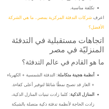
تكلفة مناسبة.
اعرف
شركات التدفئة المركزية بمصر.. ما هي الشركة
الأفضل؟
اتجاهات مستقبلية في التدفئة
المنزليّة في مصر
ما هو القادم في عالم التدفئة؟
أنظمة هجينة متكاملة
: التدفئة الشمسية + الكهرباء
+ الغاز قد تصبح نمطًا شائعًا لتوفير أعلى كفاءة.
المنازل الذكية
: كلما زادت تبنيات المنازل الذكية،
زادت الحاجة لأنظمة تدفئة ذكية متصلة بالشبكة