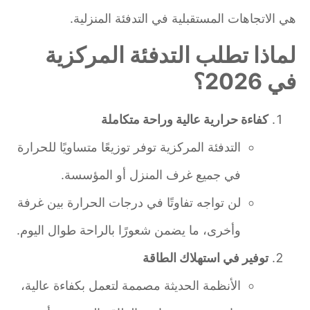
هي الاتجاهات المستقبلية في التدفئة المنزلية.
لماذا تطلب التدفئة المركزية
في 2026؟
كفاءة حرارية عالية وراحة متكاملة
التدفئة المركزية توفر توزيعًا متساويًا للحرارة
في جميع غرف المنزل أو المؤسسة.
لن تواجه تفاوتًا في درجات الحرارة بين غرفة
وأخرى، ما يضمن شعورًا بالراحة طوال اليوم.
توفير في استهلاك الطاقة
الأنظمة الحديثة مصممة لتعمل بكفاءة عالية،