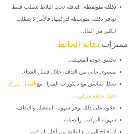
تكلفة متوسطة
: التدفئه تحت البلاط تتطلب فقط
توافر تكلفة متوسطة لتركيبها، فالأمر لا يتطلب
الكثير من المال.
مميزات
دفاية الحائط
تحقيق جودة المعيشة.
مستوى عالي من التدفئة خلال فصل الشتاء.
شكل يتناسق مع ديكورات المنزل مع
أفضل شركة
عمل تدفئة مركزية
.
علاوة على ذلك توفر سهولة التشغيل والإيقاف.
سهولة التركيب والصيانة.
لا يحتاج إلى نزع البلاط من أجل التركيب.