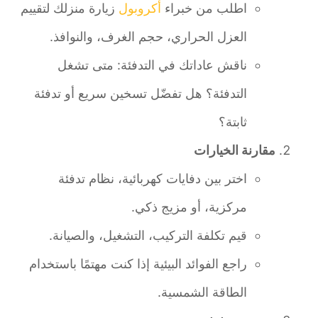
اطلب من خبراء
أكروبول
زيارة منزلك لتقييم
العزل الحراري، حجم الغرف، والنوافذ.
ناقش عاداتك في التدفئة: متى تشغل
التدفئة؟ هل تفضّل تسخين سريع أو تدفئة
ثابتة؟
مقارنة الخيارات
اختر بين دفايات كهربائية، نظام تدفئة
مركزية، أو مزيج ذكي.
قيم تكلفة التركيب، التشغيل، والصيانة.
راجع الفوائد البيئية إذا كنت مهتمًا باستخدام
الطاقة الشمسية.