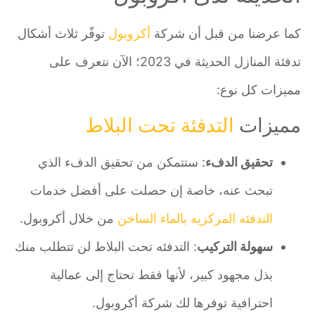
كما عرضنا من قبل أن شركة
أكروبول
توفّر ثلاث أشكال
تدفئة المنازل الحديثة في 2023؛ الآن نتعرف على
مميزات كل نوع:
مميزات
التدفئة تحت البلاط
تحقيق الدفء
: ستتمكن من تحقيق الدفء الذي
تبحث عنه، خاصة إن حصلت على أفضل خدمات
التدفئه المركزيه بالماء الساخن
من خلال أكروبول.
سهولة التركيب
: التدفئه تحت البلاط لن تتطلب منك
بذل مجهود كبير، لأنها فقط تحتاج إلى عمالية
احترافية توفرها لك شركة أكروبول.