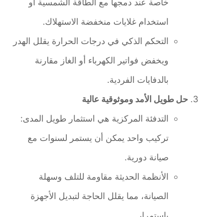
خاصة عند دمجها مع الطاقة الشمسية أو
استخدام غلايات منخفضة الاستهلاك.
التحكم الذكي في درجات الحرارة يقلل الهدر
ويخفض فواتير الكهرباء أو الغاز مقارنة
بالدفايات الفردية.
حل طويل الأمد وموثوقية عالية
التدفئة المركزية هي استثمار طويل المدى:
تركيب واحد يمكن أن يستمر لسنوات مع
صيانة دورية.
الأنظمة الحديثة مقاومة للتلف وسهلة
الصيانة، مما يقلل الحاجة لتبديل الأجهزة
باستمرار.