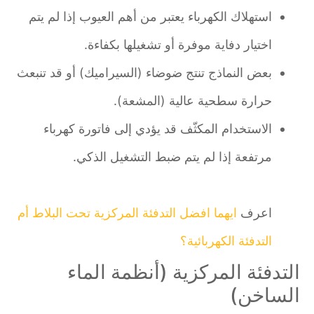
استهلاك الكهرباء يعتبر من أهم العيوب إذا لم يتم
اختيار دفاية موفرة أو تشغيلها بكفاءة.
بعض النماذج تنتج ضوضاء (السيراميك) أو قد تنبعث
حرارة سطحية عالية (المشعة).
الاستخدام المكثّف قد يؤدي إلى فاتورة كهرباء
مرتفعة إذا لم يتم ضبط التشغيل الذكي.
اعرف
ايهما افضل التدفئة المركزية تحت البلاط أم
التدفئة الكهربائية؟
التدفئة المركزية (أنظمة الماء
الساخن)