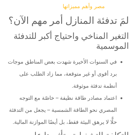
مصر وأهم مميزاتها
لمَ تدفئة المنازل أمر مهم الآن؟
التغير المناخي واحتياج أكبر للتدفئة
الموسمية
في السنوات الأخيرة شهدت بعض المناطق موجات
برد أقوى أو غير متوقعة، مما زاد الطلب على
أنظمة تدفئة موثوقة.
اعتماد مصادر طاقة نظيفة – خاصّة مع التوجه
المصري نحو الطاقة الشمسية – يجعل من التدفئة
حلًّا لا يرهق البيئة فقط، بل أيضًا الموازنة المالية.