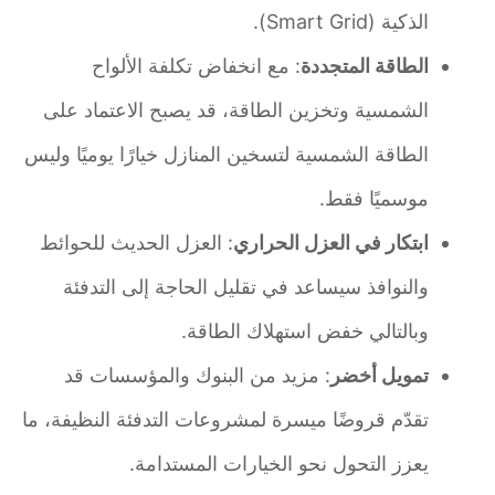
الذكية (Smart Grid).
الطاقة المتجددة
: مع انخفاض تكلفة الألواح
الشمسية وتخزين الطاقة، قد يصبح الاعتماد على
الطاقة الشمسية لتسخين المنازل خيارًا يوميًا وليس
موسميًا فقط.
ابتكار في العزل الحراري
: العزل الحديث للحوائط
والنوافذ سيساعد في تقليل الحاجة إلى التدفئة
وبالتالي خفض استهلاك الطاقة.
تمويل أخضر
: مزيد من البنوك والمؤسسات قد
تقدّم قروضًا ميسرة لمشروعات التدفئة النظيفة، ما
يعزز التحول نحو الخيارات المستدامة.