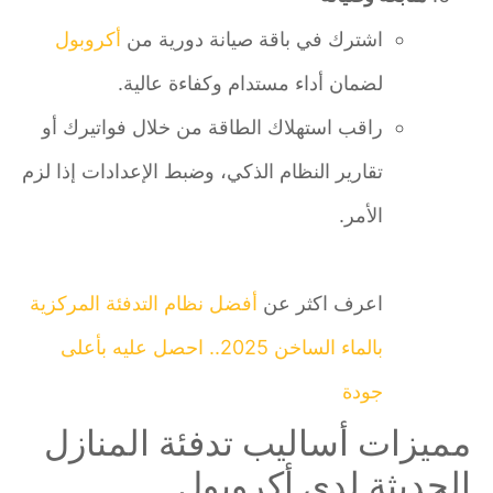
اشترك في باقة صيانة دورية من
أكروبول
لضمان أداء مستدام وكفاءة عالية.
راقب استهلاك الطاقة من خلال فواتيرك أو
تقارير النظام الذكي، وضبط الإعدادات إذا لزم
الأمر.
اعرف اكثر عن
أفضل نظام التدفئة المركزية
بالماء الساخن 2025.. احصل عليه بأعلى
جودة
مميزات أساليب تدفئة المنازل
الحديثة لدى أكروبول