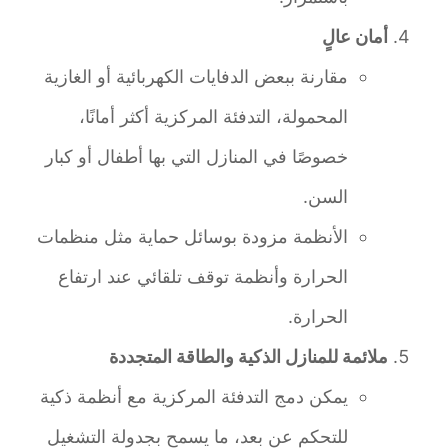
أمان عالٍ
مقارنة ببعض الدفايات الكهربائية أو الغازية
المحمولة، التدفئة المركزية أكثر أمانًا،
خصوصًا في المنازل التي بها أطفال أو كبار
السن.
الأنظمة مزودة بوسائل حماية مثل منظمات
الحرارة وأنظمة توقف تلقائي عند ارتفاع
الحرارة.
ملائمة للمنازل الذكية والطاقة المتجددة
يمكن دمج التدفئة المركزية مع أنظمة ذكية
للتحكم عن بعد، ما يسمح بجدولة التشغيل