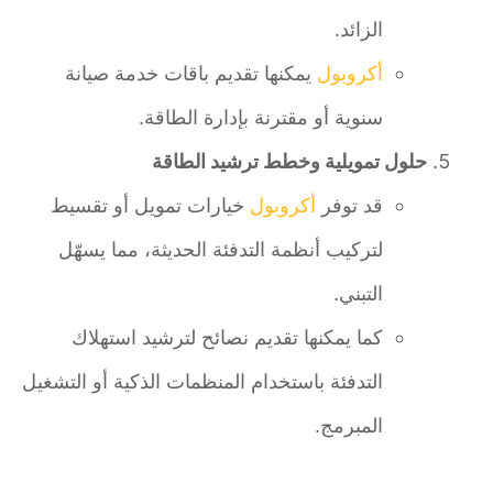
الزائد.
أكروبول
يمكنها تقديم باقات خدمة صيانة
سنوية أو مقترنة بإدارة الطاقة.
حلول تمويلية وخطط ترشيد الطاقة
قد توفر
أكروبول
خيارات تمويل أو تقسيط
لتركيب أنظمة التدفئة الحديثة، مما يسهّل
التبني.
كما يمكنها تقديم نصائح لترشيد استهلاك
التدفئة باستخدام المنظمات الذكية أو التشغيل
المبرمج.