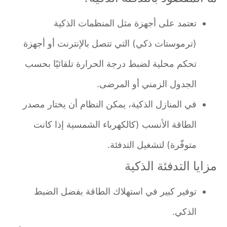
تعتمد على أجهزة مثل المنظمات الذكية
(ترموستات ذكي) التي تتصل بالإنترنت أو أجهزة
تحكم محلية لضبط درجة الحرارة تلقائيًا بحسب
الجدول الزمني أو المرضى.
في المنازل الذكية، يمكن النظام أن يختار مصدر
الطاقة الأنسب (كالكهرباء الشمسية إذا كانت
متوفّرة) لتشغيل التدفئة.
مزايا التدفئة الذكية
توفير كبير في استهلاك الطاقة بفضل الضبط
الذكي.