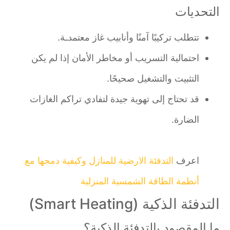
التحديات
تتطلب تركيبًا آمنًا وأنابيب غاز معتمدـة.
احتمالية التسريب أو مخاطر الأمان إذا لم يكن
التثبيت والتشغيل صحيحًا.
قد تحتاج إلى تهوية جيدة لتفادي تراكم الغازات
الضارة.
اعرف
التدفئة الارضية للمنازل وكيفية دمجها مع
أنظمة الطاقة الشمسية المنزلية
التدفئة الذكية (Smart Heating)
ما المقصود بالتدفئة الذكية؟