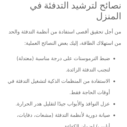
نصائح لترشيد التدفئة في
المنزل
من أجل تحقيق أقصى استفادة من أنظمة التدفئة والحد
من استهلاك الطاقة، إليك بعض النصائح العملية:
ضبط الترموستات على درجة مناسبة (معتدلة)
لتجنب التدفئة الزائدة.
الاستفادة من المنظمات الذكية لتشغيل التدفئة في
أوقات الحاجة فقط.
عزل النوافذ والأبواب جيدًا لتقليل هدر الحرارة.
صيانة دورية لأنظمة التدفئة (مشعات، دفايات،
أنابيب) لضمان الكفاءة.