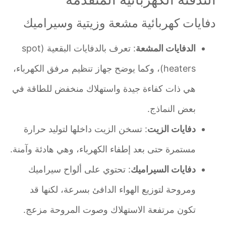
دفايات كهربائية مشعة وزيتية وسيراميك
الدفايات المشعة
: تعرف بالدفايات البقعية (spot
heaters)، وكما يوضح جهاز تنظيم مرفق الكهرباء،
هي ذات كفاءة جيدة واستهلاك منخفض للطاقة في
بعض النماذج.
دفايات الزيت
: تسخن الزيت داخلها لتوليد حرارة
مستمرة حتى بعد إطفاء الكهرباء، وهي هادئة وآمنة.
دفايات السيراميك
: تحتوي على ألواح سيراميك
ومروحة لتوزيع الهواء الدافئ بسرعة، لكنها قد
تكون مرتفعة الاستهلاك وصوت المروحة مزعج.