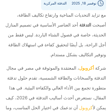
نوفمبر 18, 2025
التدفئة المركزية
مع تزايد التحديات المناخية وارتفاع تكاليف الطاقة،
أصبحت
التدفئة
أحد العناصر الأساسية في تصميم المنازل
الحديثة، خاصة في فصول الشتاء الباردة. ليس فقط من
أجل الراحة، بل أيضًا لتحقيق كفاءة في استهلاك الطاقة
وتوفير التكاليف بشكل مستدام.
شركة
أكروبول
، المعتمَدة والموثوقة في مصر في مجال
التدفئة والسخانات والطاقة الشمسية، تقدم حلول تدفئة
متطورة تجمع بين الأداء العالي والكفاءة البيئية. في هذا
المقال، نستعرض أحدث أساليب التدفئة في 2026، كيف
يمكن ل
أكروبول
أن تدعمك في اختيار الحل المناسب، وما