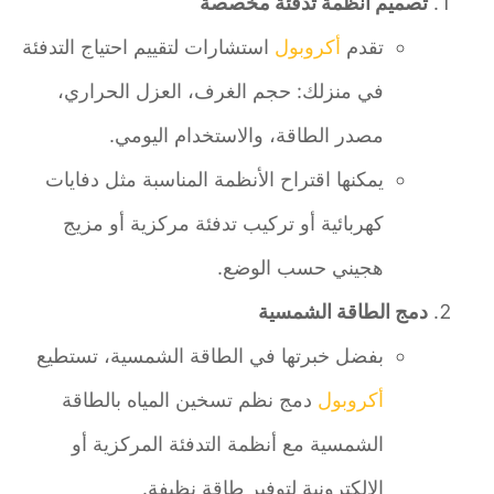
تصميم أنظمة تدفئة مخصصة
تقدم
أكروبول
استشارات لتقييم احتياج التدفئة
في منزلك: حجم الغرف، العزل الحراري،
مصدر الطاقة، والاستخدام اليومي.
يمكنها اقتراح الأنظمة المناسبة مثل دفايات
كهربائية أو تركيب تدفئة مركزية أو مزيج
هجيني حسب الوضع.
دمج الطاقة الشمسية
بفضل خبرتها في الطاقة الشمسية، تستطيع
أكروبول
دمج نظم تسخين المياه بالطاقة
الشمسية مع أنظمة التدفئة المركزية أو
الإلكترونية لتوفير طاقة نظيفة.