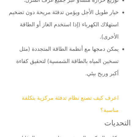
خيار طويل الأجل ويؤمن تدفئة مريحة دون تضخيم
استهلاك الكهرباء (إذا استخدم الغاز أو الطاقة
الأخرى).
يمكن دمجها مع أنظمة الطاقة المتجددة (مثل
تسخين المياه بالطاقة الشمسية) لتحقيق كفاءة
أكبر وربح بيئي.
اعرف كيف تصنع نظام تدفئة مركزية بتكلفة
مناسبة؟
التحديات