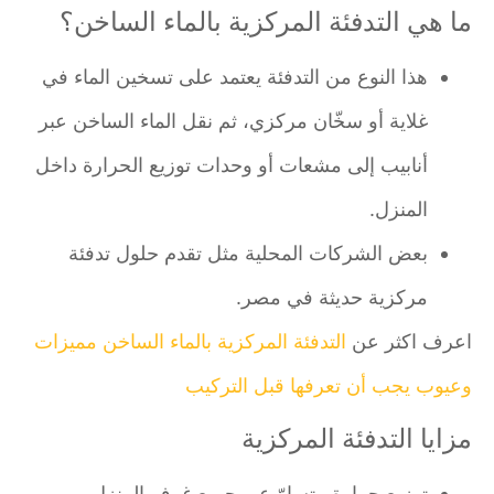
ما هي التدفئة المركزية بالماء الساخن؟
هذا النوع من التدفئة يعتمد على تسخين الماء في
غلاية أو سخّان مركزي، ثم نقل الماء الساخن عبر
أنابيب إلى مشعات أو وحدات توزيع الحرارة داخل
المنزل.
بعض الشركات المحلية مثل تقدم حلول تدفئة
مركزية حديثة في مصر.
اعرف اكثر عن
التدفئة المركزية بالماء الساخن مميزات
وعيوب يجب أن تعرفها قبل التركيب
مزايا التدفئة المركزية
توزيع حرارة متساوّ عبر جميع غرف المنزل.