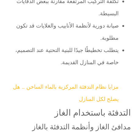
تكلفة التركيب المرتفعة مقارنة ببعض الدفايات
البسيطة.
صيانة دورية لأنظمة الأنابيب والغلايات قد تكون
مطلوبة.
يتطلب تخطيطًا جيدًا للبنية التحتية عند التصميم،
خاصة في المنازل القديمة.
مزايا نظام التدفئة المركزية بالماء الساخن .. هل
يصلح لكل المنازل
التدفئة باستخدام الغاز
مدافئ الغاز وأنظمة التدفئة بالغاز