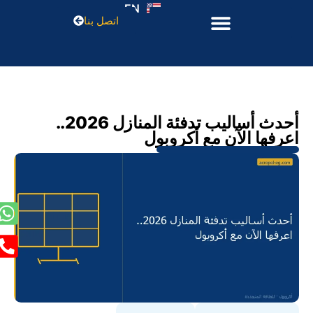
EN
اتصل بنا
أحدث أساليب تدفئة المنازل 2026..
اعرفها الآن مع أكروبول