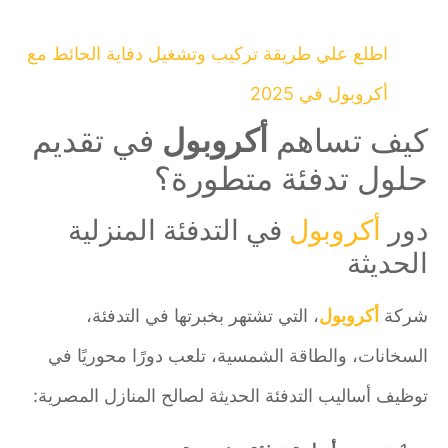
اطلع علي طريقة تركيب وتشغيل دفاية الحائط مع
أكروبول في 2025
كيف تساهم
أكروبول
في تقديم
حلول تدفئة متطورة؟
دور
أكروبول
في التدفئة المنزلية
الحديثة
شركة
أكروبول
، التي تشتهر بخبرتها في التدفئة،
السخانات، والطاقة الشمسية، تلعب دورًا محوريًا في
توظيف أساليب التدفئة الحديثة لصالح المنازل المصرية: