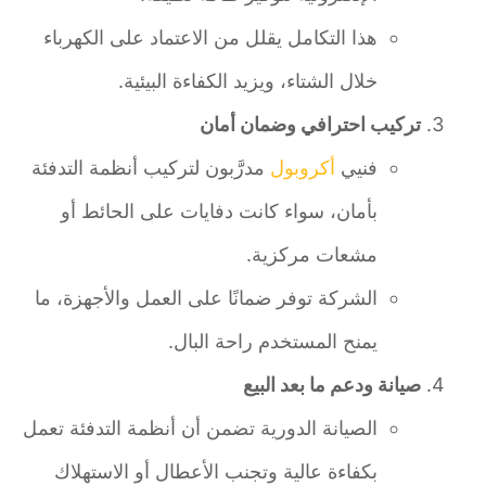
هذا التكامل يقلل من الاعتماد على الكهرباء
خلال الشتاء، ويزيد الكفاءة البيئية.
تركيب احترافي وضمان أمان
فنيي
أكروبول
مدرَّبون لتركيب أنظمة التدفئة
بأمان، سواء كانت دفايات على الحائط أو
مشعات مركزية.
الشركة توفر ضمانًا على العمل والأجهزة، ما
يمنح المستخدم راحة البال.
صيانة ودعم ما بعد البيع
الصيانة الدورية تضمن أن أنظمة التدفئة تعمل
بكفاءة عالية وتجنب الأعطال أو الاستهلاك