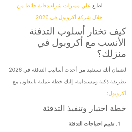
اطلع
علي مميزات شراء دفاية حائط من
خلال شركة أكروبول في 2026
كيف تختار أسلوب التدفئة
الأنسب مع أكروبول في
منزلك؟
لضمان أنك تستفيد من أحدث أساليب التدفئة في 2026
بطريقة ذكية ومستدامة، إليك خطة عملية بالتعاون مع
أكروبول
:
خطة اختيار وتنفيذ التدفئة
تقييم احتياجات التدفئة