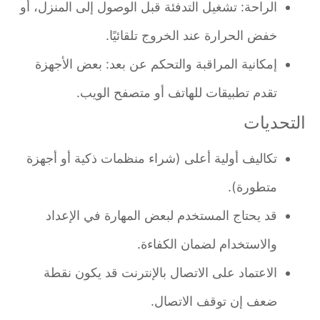
الراحة: تشغيل التدفئة قبل الوصول إلى المنزل، أو
خفض الحرارة عند الخروج تلقائيًا.
إمكانية المراقبة والتحكم عن بعد: بعض الأجهزة
تقدم تطبيقات للهاتف أو متصفح الويب.
التحديات
تكاليف أولية أعلى (شراء منظمات ذكية أو أجهزة
متطورة).
قد يحتاج المستخدم لبعض المهارة في الإعداد
والاستخدام لضمان الكفاءة.
الاعتماد على الاتصال بالإنترنت قد يكون نقطة
ضعف إن توقف الاتصال.