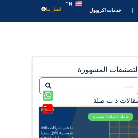
EN
اتصل بنا
خدمات اكروبول
لتصنيفات المشهورة
قالات ذات صلة
خدمات الطاقة الشمسية