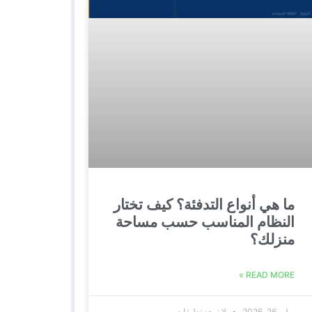
ما هي أنواع التدفئة؟ كيف تختار
النظام المناسب حسب مساحة
منزلك؟
READ MORE »
يوليو 26, 2026
لا توجد تعليقات