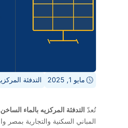
مايو 1, 2025
التدفئة المركزي
تُعدّ
التدفئة المركزيه بالماء الساخن
و
المباني السكنية والتجارية بمصر والد