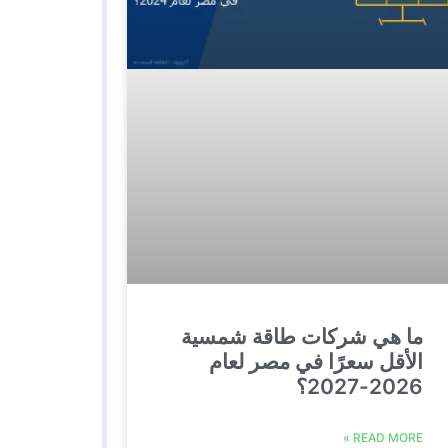
ما هي شركات طاقة شمسية
الأقل سعرًا في مصر لعام
2026-2027؟
READ MORE »