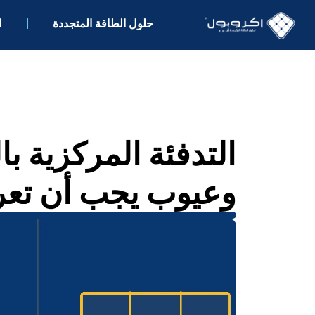
حلول الطاقة المتجددة
ا
التدفئة المركزية ب
وعيوب يجب أن تعرف