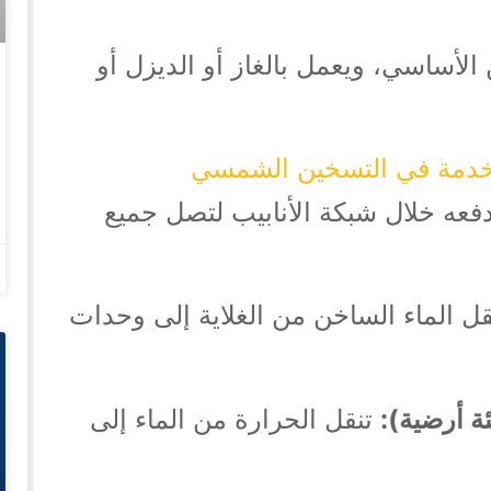
لأساسي، ويعمل بالغاز أو الديزل أو
تخدمة في التسخين الشمسي
فعه خلال شبكة الأنابيب لتصل جميع
ل الماء الساخن من الغلاية إلى وحدات
ة أرضية):
تنقل الحرارة من الماء إلى