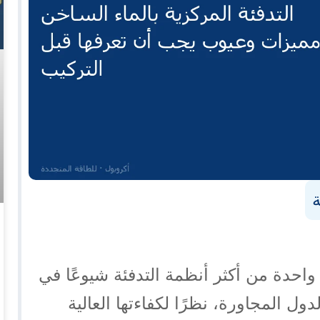
ة
احدة من أكثر أنظمة التدفئة شيوعًا في
ول المجاورة، نظرًا لكفاءتها العالية