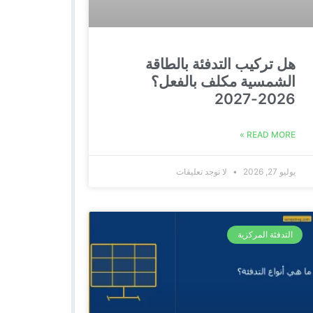
هل تركيب التدفئة بالطاقة
الشمسية مكلف بالفعل؟
2026-2027
READ MORE »
يوليو 27, 2026
لا توجد تعليقات
التدفئة المركزية