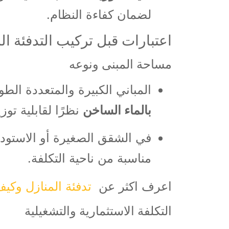
لضمان كفاءة النظام.
اعتبارات قبل تركيب التدفئة ال
مساحة المبنى ونوعه
المباني الكبيرة والمتعددة الط
بالماء الساخن
نظرًا لقابلية توز
في الشقق الصغيرة أو الاستودي
مناسبة من ناحية التكلفة.
اعرف اكثر عن
تدفئة المنازل وكي
التكلفة الاستثمارية والتشغيلية