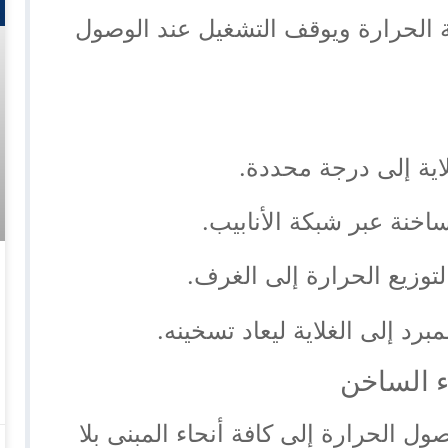
الحرارة ويوقف التشغيل عند الوصول
لاية إلى درجة محددة.
اخنة عبر شبكة الأنابيب.
وزيع الحرارة إلى الغرف.
مبرد إلى الغلاية ليعاد تسخينه.
اء الساخن
 الحرارة إلى كافة أنحاء المبنى بلا