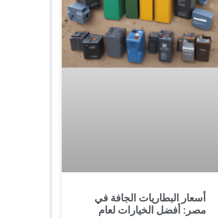
أسعار البطاريات الجافة في
مصر: أفضل الخيارات لعام