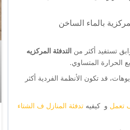
مركزية بالماء الساخن
وابق تستفيد أكثر من
التدفئة المركزيه
يع الحرارة المتساوي.
وهات، قد تكون الأنظمة الفردية أكثر
ف تعمل
و كيفيه
تدفئة المنازل ف الشتاء