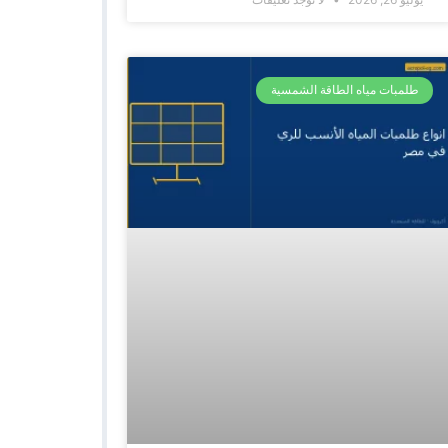
طلمبات مياه الطاقة الشمسية