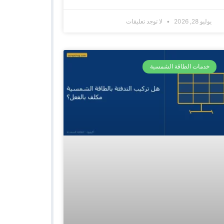
يوليو 28, 2026
لا توجد تعليقات
خدمات الطاقة الشمسية