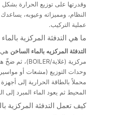
وقدرتها على توزيع الحرارة بشكل 
النظام، ومميزاته وعيوبه، يساعدك 
عملية التركيب.
ما هي التدفئة المركزية بالماء
التدفئة المركزيه بالماء الساخن
هي ن
مركزية (غلاية/ER
وحدات التوزيع (مشعات أو مواسير 
محملاً بالطاقة الحرارية إلى أجهزة ا
المحيط ثم يعود الماء المبرد إلى الغ
كيف تعمل التدفئة المركزية با