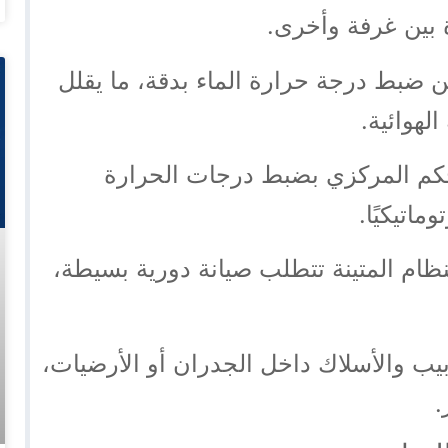
 بين غرفة وأخرى.
 ضبط درجة حرارة الماء بدقة، ما يقلل
لهوائية.
م المركزي بضبط درجات الحرارة
اتيكيًا.
ظام المتينة تتطلب صيانة دورية بسيطة،
بيب والأسلاك داخل الجدران أو الأرضيات،
.