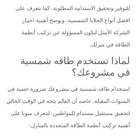
للتوفير وتحقيق الاستدامة المطلوبة. كما نتعرف على
افضل أنواع الخلايا الشمسية، ونوضح أهمية اختيار
الشركة الأمثل لتكون المسؤولة عن تركيب أنظمة
الطاقة في منزلك.
لماذا تستخدم طاقه شمسية
في مشروعك؟
استخدام طاقه شمسية في مشروعك ضرورة حتمية في
السنوات المقبلة، خاصه أن العالم يتجه في الوقت الحالي
لتحقيق مستقبل مستدام للمواطنين. لنتعرف سويا على
أهمية تركيب أنظمة الطاقة المتجددة بالمنازل: