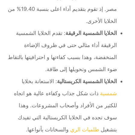
مصر. إذ تقوم بتقديم أداء اعلى بنسبة 19.40% من
الخلايا الأخرى.
الخلايا الشمسية الرقيقة
: تقدم الخلايا الشمسية
الرقيقة أداء مثالي حتى في ظروف الإضاءة
المنخفضة، وهذا بسبب كفاءتها و احترافيتها بالتقاط
ضوء الشمس وتحويلها إلى طاقة.
الخلايا الشمسية الكريستالية
: الاستعانة بخلايا
شمسية
ذات شكل جذاب وكفاءه عالية هو اتجاه
للكثير من الأفراد وأصحاب المشروعات. وهذا
سوف تجده في الخلايا الكريستالية التي تفيدك
بتشغيل
طلمبات الري
والسخانات بأنواعها.