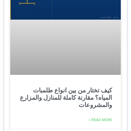
كيف تختار من بين انواع طلمبات
المياه؟ مقارنة كاملة للمنازل والمزارع
والمشروعات
READ MORE »