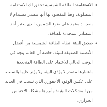
الاستدامة
: الطاقة الشمسية تحقق لك الاستدامة
المطلوبة، وهنا المقصود بها أنها مصدر مستدام لا
ينفذ. إذ يعتمد على ضوء الشمس، الذي يعتبر أحد
المصادر المتجددة للطاقة.
صديق للبيئة
: نظام الطاقة الشمسية من أفضل
الأنظمة الصديقة للبيئة، خاصة أن العالم يتجه في
الوقت الحالي للاعتماد على الطاقة المتجددة
باعتبارها مصدر لا يؤذي البيئة ولا يؤثر عليها بالسلب.
على عكس الوقود الأحفوري الذي تسبب في العديد
من المشكلات البيئية؛ وأبرزها مشكلة الاحتباس
الحراري.