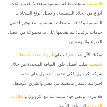
الشمسية
منتجات طاقة شمسية متعددة؛ تقديمها ثلاث
أنواع من الخلايا الشمسية، وافضل أنواع السخانات
الشمسية وكذلك المضخات الشمسية. مع توفير أفضل
خدمات تركيب؛ يتم تقديمها على يد مجموعة من أفضل
الخبراء والمهندسين.
يمكنك الآن بعد التعرف على
أبرز استخدامات خلايا
شمسية
طلب أفضل حلول الطاقة المتجددة من خلال
شركة اكروبول. لكي تضمن الحصول على خدمة
احترافية بأسعار تنافسية في مصر والشرق الأوسط.
فلا تتردد، وعش حياة مستدامة مع أكروبول و
الطاقات
المتجددة
الآن بأقل الأسعار.