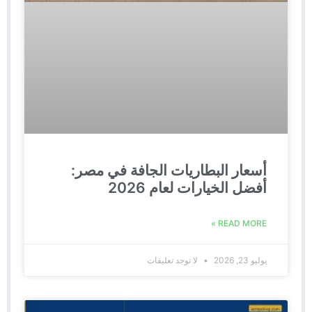
أسعار البطاريات الجافة في مصر:
أفضل الخيارات لعام 2026
READ MORE »
يوليو 23, 2026
لا توجد تعليقات