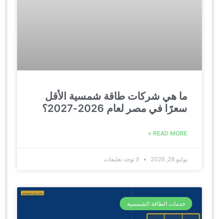
ما هي شركات طاقة شمسية الأقل
سعرًا في مصر لعام 2026-2027؟
READ MORE »
يوليو 28, 2026
لا توجد تعليقات
خدمات الطاقة الشمسية