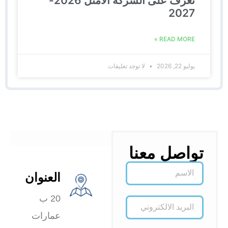
تعرف على الشركة الأمثل 2026-
2027
READ MORE »
يوليو 22, 2026
لا توجد تعليقات
تواصل معنا
العنوان
20 ب
عمارات