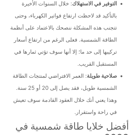
التوفير في الاستهلاك
: خلال السنوات الأخيرة
بالتأكيد قد لاحظت ارتفاع فواتير الكهرباء، وحتى
تتجنب هذه المشكلة ننصحك بالاعتماد على أنظمة
الطاقة الشمسية. فعلى الرغم من ارتفاع أسعار
تركيبها إلى حد ما؛ إلا أنها سوف تؤتي ثمارها في
المستقبل القريب.
صلاحية طويلة
: العمر الافتراضي لمنتجات الطاقة
الشمسية طويل، فقد يصل إلى 20 أو 25 سنة.
وهذا يعني أنك خلال العقود القادمة سوف تعيش
في راحة واستقرار.
أفضل خلايا طاقة شمسية في