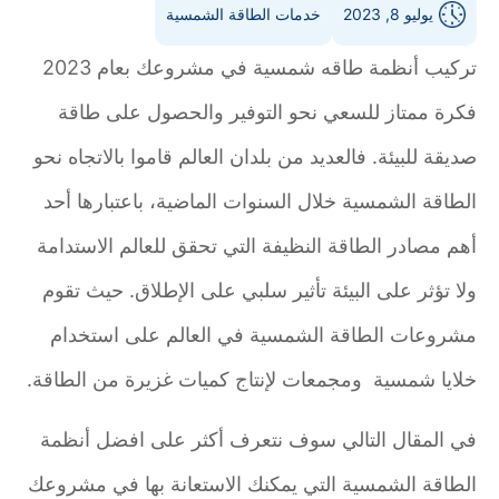
يوليو 8, 2023
خدمات الطاقة الشمسية
تركيب أنظمة طاقه شمسية في مشروعك بعام 2023
فكرة ممتاز للسعي نحو التوفير والحصول على طاقة
صديقة للبيئة. فالعديد من بلدان العالم قاموا بالاتجاه نحو
الطاقة الشمسية خلال السنوات الماضية، باعتبارها أحد
أهم مصادر الطاقة النظيفة التي تحقق للعالم الاستدامة
ولا تؤثر على البيئة تأثير سلبي على الإطلاق. حيث تقوم
مشروعات الطاقة الشمسية في العالم على استخدام
خلايا شمسية ومجمعات لإنتاج كميات غزيرة من الطاقة.
في المقال التالي سوف نتعرف أكثر على افضل أنظمة
الطاقة الشمسية التي يمكنك الاستعانة بها في مشروعك