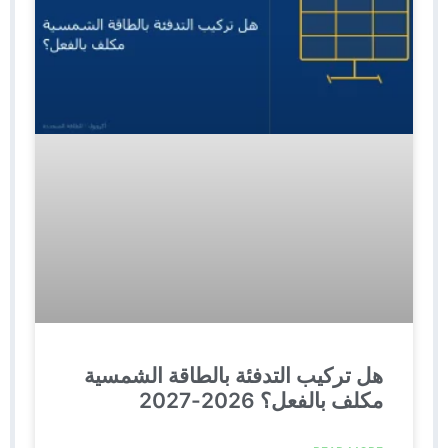
هل تركيب التدفئة بالطاقة الشمسية
مكلف بالفعل؟ 2026-2027