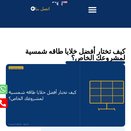
EN
اتصل بنا
كيف تختار أفضل خلايا طاقه شمسية
لمشروعك الخاص؟