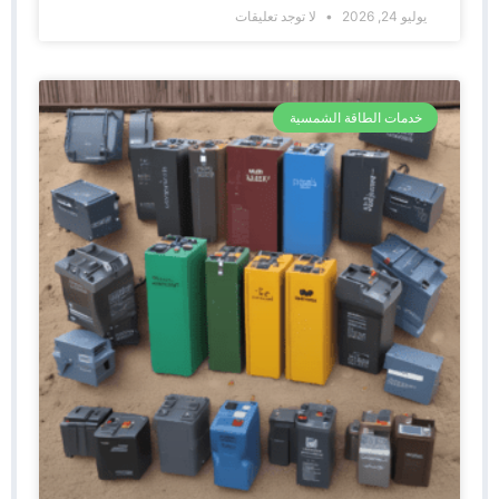
يوليو 24, 2026
لا توجد تعليقات
خدمات الطاقة الشمسية