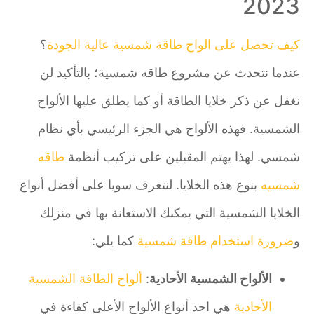
2023
كيف تحصل على الواح طاقة شمسية عالية الجودة
؟
عندما نتحدث عن مشروع طاقه شمسية؛ بالتأكيد لن
نغفل عن ذكر خلايا الطاقة أو كما يطلق عليها الألواح
الشمسية. فهذه الألواح هي الجزء الرئيسي بأي نظام
شمسي. لهذا يهتم المقبلين على تركيب أنظمة
طاقه
شمسيه
بنوع هذه الخلايا. لنتعرف سويا على أفضل أنواع
الخلايا الشمسية التي يمكنك الاستعانة بها في منزلك
و
ضرورة استخدام طاقة شمسية
كما يلي:
الألواح الشمسية الأحادية
:
ألواح الطاقة الشمسية
الأحادية
هي احد أنواع الألواح الأعلى كفاءة في