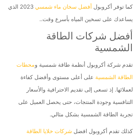
كما توفر أكروبول
أفضل سخان ماء شمسي
2023 الذي
يساعدك على تسخين المياه بأسرع وقت..
أفضل شركات الطاقة
الشمسية
تقدم شركة أكروبول أنظمة طاقة شمسية و
محطات
الطاقة الشمسية
على أعلى مستوى وأفضل كفاءة
لعملائها. إذ تسعى إلى تقديم الاحترافية والأسعار
التنافسية وجودة المنتجات، حتى يحصل العميل على
تجربة الطاقة الشمسية بشكل مثالي.
كذلك تقدم أكروبول افضل
شركات خلايا الطاقة