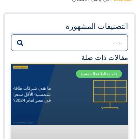
التصنيفات المشهورة
مقالات ذات صلة
خدمات الطاقة الشمسية