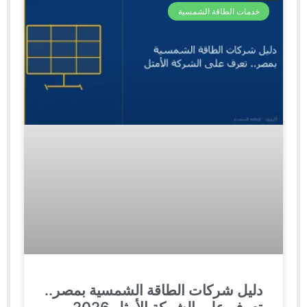
خدمات الطاقة الشمسية
دليل شركات الطاقة الشمسية بمصر..