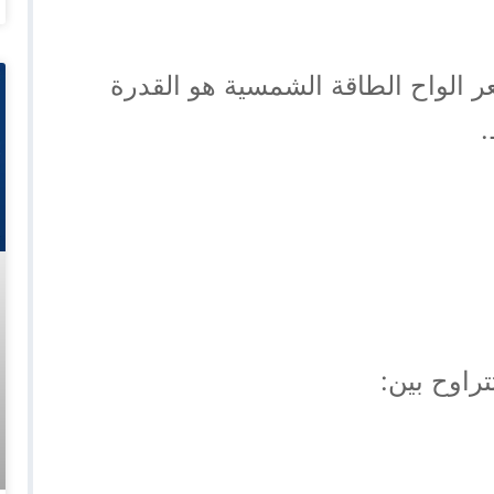
ر الواح الطاقة الشمسية هو القدرة
.