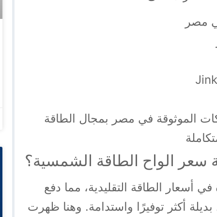
ي مصر
ت الموثوقة في مصر بمجال الطاقة
تكاملة
فة سعر الواح الطاقة الشمسية؟
 أسعار الطاقة التقليدية، مما دفع
ديلة أكثر توفيرًا واستدامة. وهنا ظهرت