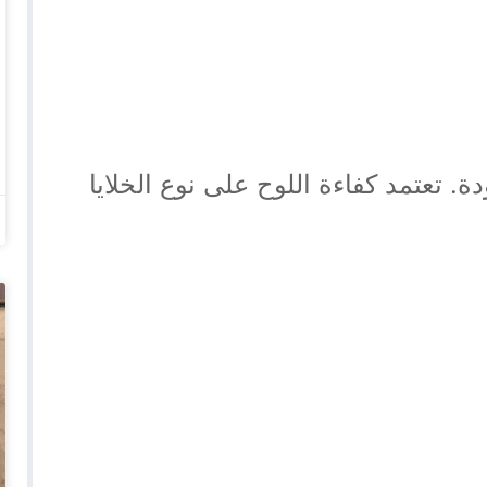
. تعتمد كفاءة اللوح على نوع الخلايا