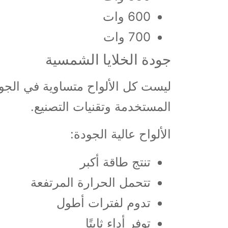
600 وات
700 وات
جودة الخلايا الشمسية
ليست كل الألواح متساوية في الجودة
المستخدمة وتقنيات التصنيع.
الألواح عالية الجودة:
تنتج طاقة أكبر
تتحمل الحرارة المرتفعة
تدوم لفترات أطول
توفر أداء ثابتًا