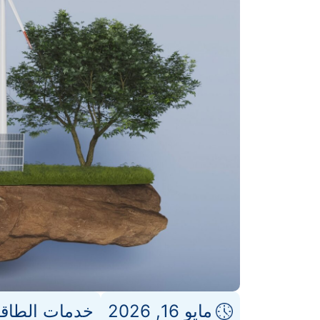
مايو 16, 2026
خدمات الطاق