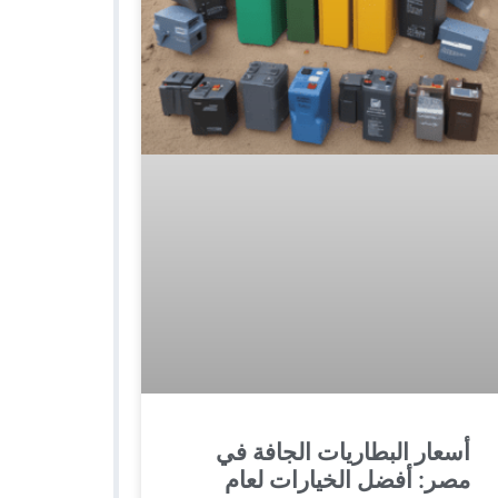
أسعار البطاريات الجافة في
مصر: أفضل الخيارات لعام