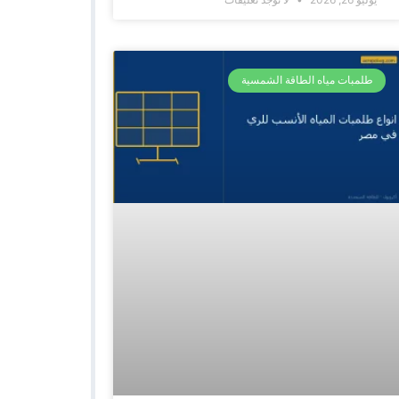
طلمبات مياه الطاقة الشمسية