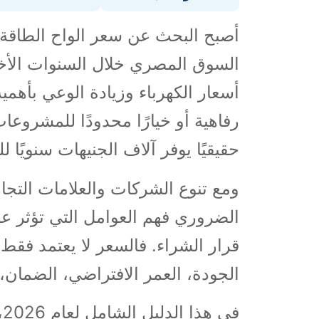
أصبح البحث عن سعر الواح الطاقة 
السوق المصري خلال السنوات الأخي
أسعار الكهرباء وزيادة الوعي بأهمي
رفاهية أو خيارًا محدودًا للمشروعا
حقيقيًا يوفر آلاف الجنيهات سنويًا 
ومع تنوع الشركات والعلامات التجار
الضروري فهم العوامل التي تؤثر عل
قرار الشراء. فالسعر لا يعتمد فقط 
الجودة، العمر الافتراضي، الضمان، 
في هذا الدليل الشامل لعام 2026، سنتعرف على: