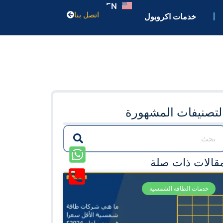
EN
اتصل بنا
خدمات اكروبول
لتصنيفات المشهورة
قالات ذات صلة
خدمات الطاقة الشمسية