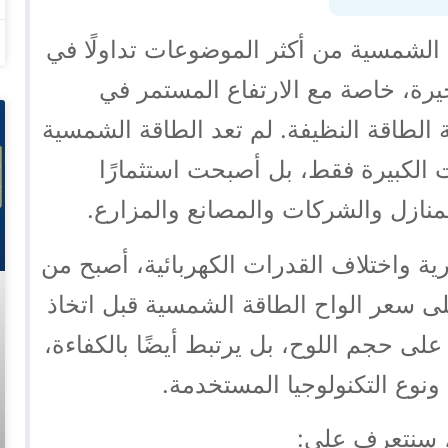
الشمسية من أكثر الموضوعات تداولًا في
رة، خاصة مع الارتفاع المستمر في
ة الطاقة النظيفة. لم تعد الطاقة الشمسية
ت الكبيرة فقط، بل أصبحت استثمارًا
للمنازل والشركات والمصانع والمزارع.
ية واختلاف القدرات الكهربائية، أصبح من
ى سعر الواح الطاقة الشمسية قبل اتخاذ
على حجم اللوح، بل يرتبط أيضًا بالكفاءة،
ونوع التكنولوجيا المستخدمة.