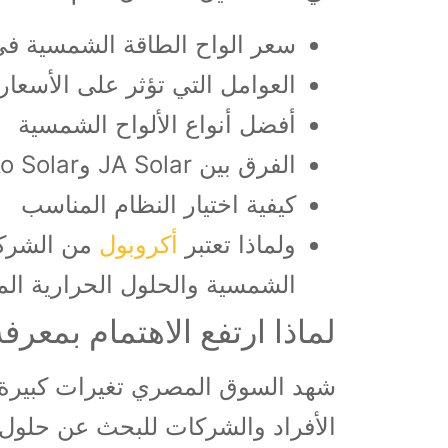
سعر الواح الطاقة الشمسية ف
العوامل التي تؤثر على الأسعار
أفضل أنواع الألواح الشمسية
الفرق بين JA Solar وJinko Solar
كيفية اختيار النظام المناسب
ولماذا تعتبر
أكروبول
من الشركا
الشمسية والحلول الحرارية الم
لماذا ارتفع الاهتمام بمعر
شهد السوق المصري تغيرات كبيرة في
الأفراد والشركات للبحث عن حلول ب