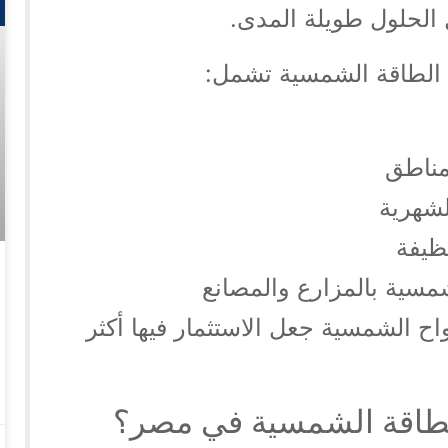
الحلول طويلة المدى.
 الطاقة الشمسية تشمل:
مناطق
لشهرية
ظيفة
شمسية بالمزارع والمصانع
واح الشمسية جعل الاستثمار فيها أكثر
الطاقة الشمسية في مصر؟