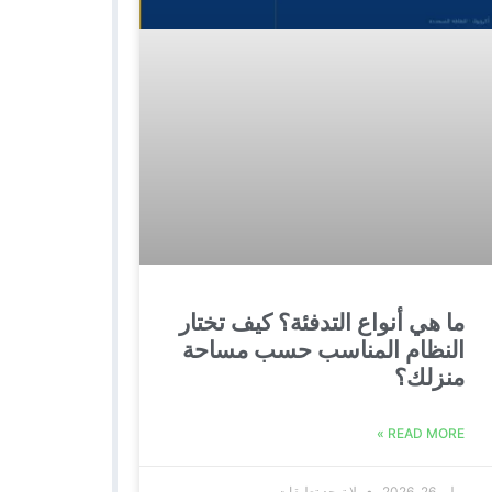
ما هي أنواع التدفئة؟ كيف تختار
النظام المناسب حسب مساحة
منزلك؟
READ MORE »
يوليو 26, 2026
لا توجد تعليقات