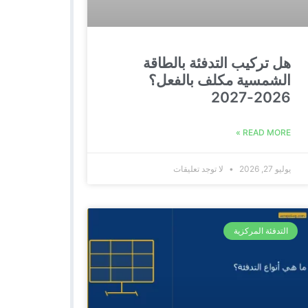
هل تركيب التدفئة بالطاقة
الشمسية مكلف بالفعل؟
2026-2027
READ MORE »
يوليو 27, 2026
لا توجد تعليقات
التدفئة المركزية