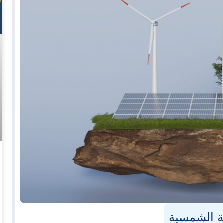
ة الشمسية