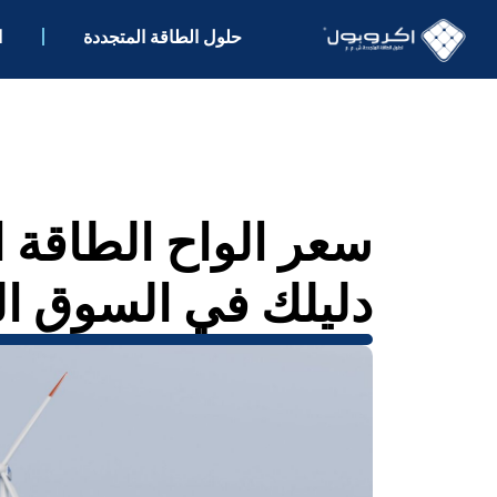
حلول الطاقة المتجددة
ا
سعر الواح الطاقة 
دليلك في السوق المص