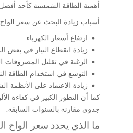
أهمية الطاقة الشمسية كأحد أفضل 
أسباب زيادة البحث عن سعر الواح
ارتفاع أسعار الكهرباء
زيادة انقطاع التيار في بعض ال
الرغبة في تقليل المصروفات ا
التوسع في استخدام الطاقة الن
زيادة الاعتماد على الأنظمة ال
كما أن التطور الكبير في كفاءة الأل
جدوى مقارنة بالسنوات السابقة.
ما الذي يحدد سعر الواح 