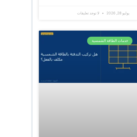
يوليو 28, 2026
لا توجد تعليقات
خدمات الطاقة الشمسية