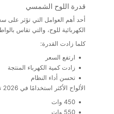
قدرة اللوح الشمسي
أحد أهم العوامل التي تؤثر على سع
الكهربائية للوح، والتي تقاس بالواط
كلما زادت القدرة:
ارتفع السعر
زادت كمية الكهرباء المنتجة
تحسن أداء النظام
الألواح الأكثر استخدامًا في 2026 تتراوح بين:
450 وات
550 وات