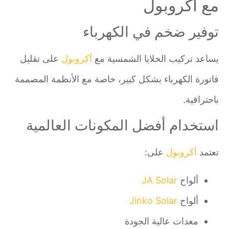
مع أكروبول
توفير ضخم في الكهرباء
يساعد تركيب الخلايا الشمسية مع
أكروبول
على تقليل
فاتورة الكهرباء بشكل كبير، خاصة مع الأنظمة المصممة
باحترافية.
استخدام أفضل المكونات العالمية
تعتمد
أكروبول
على:
ألواح
JA Solar
ألواح
Jinko Solar
معدات عالية الجودة