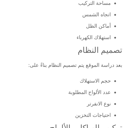
مساحة التركيب
اتجاه الشمس
أماكن الظل
استهلاك الكهرباء
تصميم النظام
بعد دراسة الموقع يتم تصميم النظام بناءً على:
حجم الاستهلاك
عدد الألواح المطلوبة
نوع الانفرتر
احتياجات التخزين
تركيب الهياكل والألواح