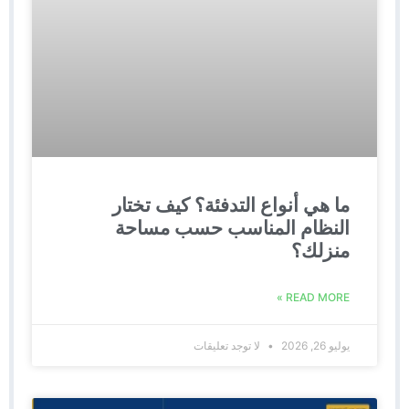
ما هي أنواع التدفئة؟ كيف تختار
النظام المناسب حسب مساحة
منزلك؟
READ MORE »
يوليو 26, 2026
لا توجد تعليقات