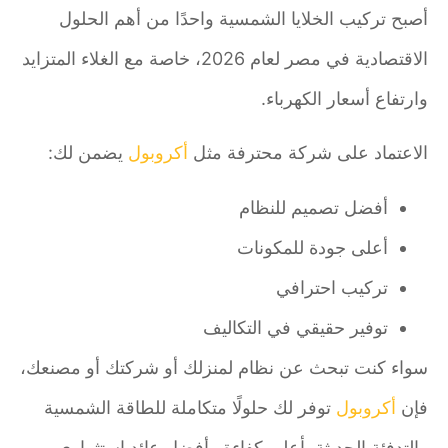
أصبح تركيب الخلايا الشمسية واحدًا من أهم الحلول
الاقتصادية في مصر لعام 2026، خاصة مع الغلاء المتزايد
وارتفاع أسعار الكهرباء.
الاعتماد على شركة محترفة مثل
أكروبول
يضمن لك:
أفضل تصميم للنظام
أعلى جودة للمكونات
تركيب احترافي
توفير حقيقي في التكاليف
سواء كنت تبحث عن نظام لمنزلك أو شركتك أو مصنعك،
فإن
أكروبول
توفر لك حلولًا متكاملة للطاقة الشمسية
والتدفئة الحديثة بأعلى كفاءة وأفضل عائد استثماري.