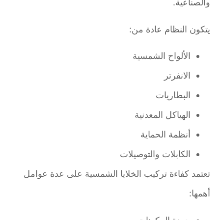
والصناعية.
يتكون النظام عادة من:
الألواح الشمسية
الانفرتر
البطاريات
الهياكل المعدنية
أنظمة الحماية
الكابلات والتوصيلات
تعتمد كفاءة تركيب الخلايا الشمسية على عدة عوامل
أهمها: