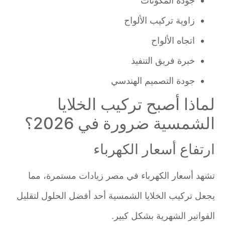
جودة المكونات
زاوية تركيب الألواح
اتجاه الألواح
خبرة فريق التنفيذ
جودة التصميم الهندسي
لماذا أصبح تركيب الخلايا
الشمسية ضرورة في 2026؟
ارتفاع أسعار الكهرباء
تشهد أسعار الكهرباء في مصر زيادات مستمرة، مما
يجعل تركيب الخلايا الشمسية أحد أفضل الحلول لتقليل
الفواتير الشهرية بشكل كبير.