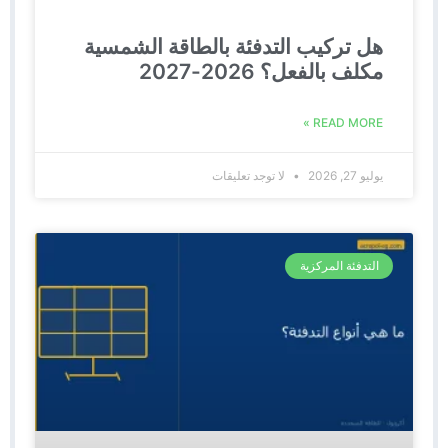
هل تركيب التدفئة بالطاقة الشمسية
مكلف بالفعل؟ 2026-2027
READ MORE »
يوليو 27, 2026
لا توجد تعليقات
التدفئة المركزية