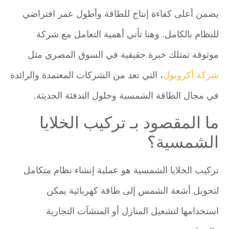
يضمن أعلى كفاءة إنتاج للطاقة وأطول عمر افتراضي
للنظام بالكامل. وهنا تأتي أهمية التعامل مع شركة
موثوقة تمتلك خبرة حقيقية في السوق المصري مثل
شركة أكروبول
، التي تعد من الشركات المعتمدة والرائدة
في مجال الطاقة الشمسية وحلول التدفئة الحديثة.
ما المقصود بـ تركيب الخلايا
الشمسية؟
تركيب الخلايا الشمسية هو عملية إنشاء نظام متكامل
لتحويل أشعة الشمس إلى طاقة كهربائية يمكن
استخدامها لتشغيل المنازل أو المنشآت التجارية