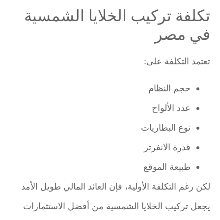
تكلفة تركيب الخلايا الشمسية
في مصر
تعتمد التكلفة على:
حجم النظام
عدد الألواح
نوع البطاريات
قدرة الانفرتر
طبيعة الموقع
لكن رغم التكلفة الأولية، فإن العائد المالي طويل الأمد
يجعل تركيب الخلايا الشمسية من أفضل الاستثمارات