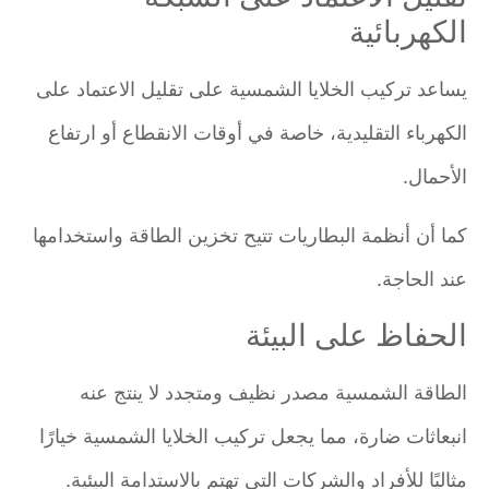
الكهربائية
يساعد تركيب الخلايا الشمسية على تقليل الاعتماد على
الكهرباء التقليدية، خاصة في أوقات الانقطاع أو ارتفاع
الأحمال.
كما أن أنظمة البطاريات تتيح تخزين الطاقة واستخدامها
عند الحاجة.
الحفاظ على البيئة
الطاقة الشمسية مصدر نظيف ومتجدد لا ينتج عنه
انبعاثات ضارة، مما يجعل تركيب الخلايا الشمسية خيارًا
مثاليًا للأفراد والشركات التي تهتم بالاستدامة البيئية.