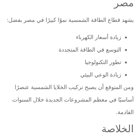
مصر
يشهد قطاع الطاقة الشمسية نموًا كبيرًا في مصر بفضل:
زيادة أسعار الكهرباء
التوسع في الطاقة المتجددة
تطور التكنولوجيا
زيادة الوعي البيئي
ومن المتوقع أن يصبح تركيب الخلايا الشمسية عنصرًا
أساسيًا في معظم المشروعات الجديدة خلال السنوات
القادمة.
الخلاصة