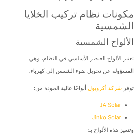
مكونات نظام تركيب الخلايا
الشمسية
الألواح الشمسية
تعتبر الألواح العنصر الأساسي في النظام، وهي
المسؤولة عن تحويل ضوء الشمس إلى كهرباء.
توفر
شركة أكروبول
ألواحًا عالية الجودة من:
JA Solar
Jinko Solar
وتتميز هذه الألواح بـ: