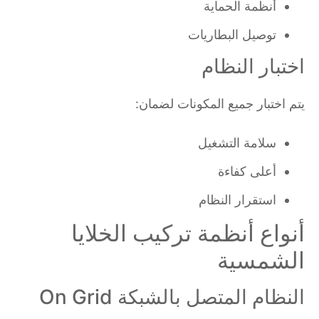
أنظمة الحماية
توصيل البطاريات
اختبار النظام
يتم اختبار جميع المكونات لضمان:
سلامة التشغيل
أعلى كفاءة
استقرار النظام
أنواع أنظمة تركيب الخلايا
الشمسية
النظام المتصل بالشبكة On Grid