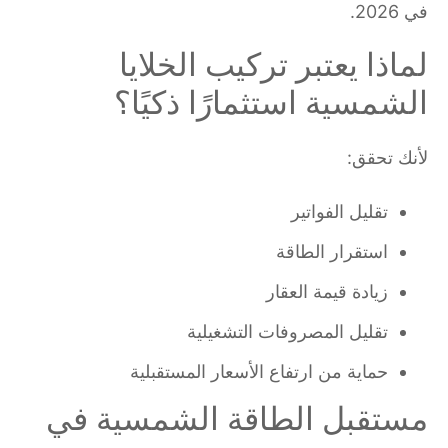
في 2026.
لماذا يعتبر تركيب الخلايا
الشمسية استثمارًا ذكيًا؟
لأنك تحقق:
تقليل الفواتير
استقرار الطاقة
زيادة قيمة العقار
تقليل المصروفات التشغيلية
حماية من ارتفاع الأسعار المستقبلية
مستقبل الطاقة الشمسية في