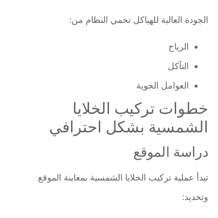
الجودة العالية للهياكل تحمي النظام من:
الرياح
التآكل
العوامل الجوية
خطوات تركيب الخلايا
الشمسية بشكل احترافي
دراسة الموقع
تبدأ عملية تركيب الخلايا الشمسية بمعاينة الموقع
وتحديد: