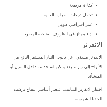
كفاءة مرتفعة
تحمل درجات الحرارة العالية
عمر افتراضي طويل
أداء ممتاز في الظروف المناخية المصرية
الانفرتر
الانفرتر مسؤول عن تحويل التيار المستمر الناتج من
الألواح إلى تيار متردد يمكن استخدامه داخل المنزل أو
المنشأة.
اختيار الانفرتر المناسب عنصر أساسي لنجاح تركيب
الخلايا الشمسية.