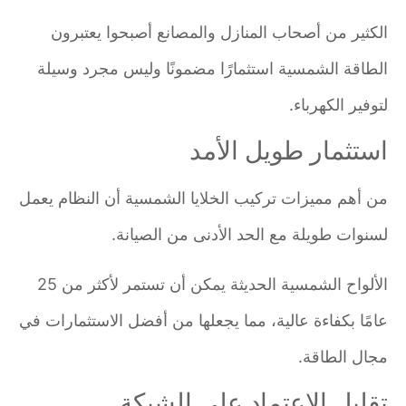
الكثير من أصحاب المنازل والمصانع أصبحوا يعتبرون
الطاقة الشمسية استثمارًا مضمونًا وليس مجرد وسيلة
لتوفير الكهرباء.
استثمار طويل الأمد
من أهم مميزات تركيب الخلايا الشمسية أن النظام يعمل
لسنوات طويلة مع الحد الأدنى من الصيانة.
الألواح الشمسية الحديثة يمكن أن تستمر لأكثر من 25
عامًا بكفاءة عالية، مما يجعلها من أفضل الاستثمارات في
مجال الطاقة.
تقليل الاعتماد على الشبكة