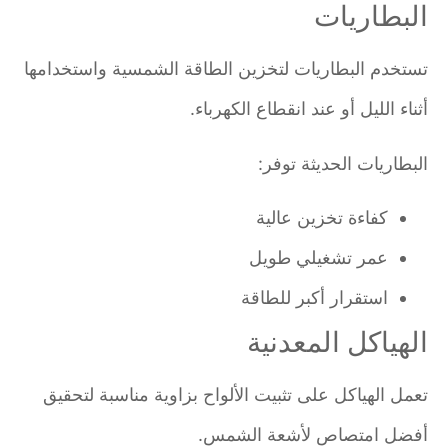
البطاريات
تستخدم البطاريات لتخزين الطاقة الشمسية واستخدامها
أثناء الليل أو عند انقطاع الكهرباء.
البطاريات الحديثة توفر:
كفاءة تخزين عالية
عمر تشغيلي طويل
استقرار أكبر للطاقة
الهياكل المعدنية
تعمل الهياكل على تثبيت الألواح بزاوية مناسبة لتحقيق
أفضل امتصاص لأشعة الشمس.