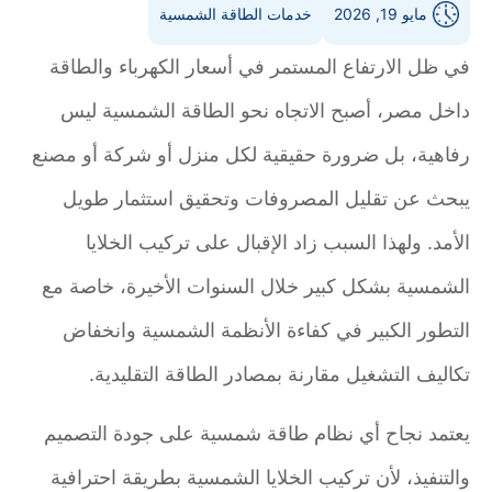
مايو 19, 2026
خدمات الطاقة الشمسية
في ظل الارتفاع المستمر في أسعار الكهرباء والطاقة
داخل مصر، أصبح الاتجاه نحو الطاقة الشمسية ليس
رفاهية، بل ضرورة حقيقية لكل منزل أو شركة أو مصنع
يبحث عن تقليل المصروفات وتحقيق استثمار طويل
الأمد. ولهذا السبب زاد الإقبال على تركيب الخلايا
الشمسية بشكل كبير خلال السنوات الأخيرة، خاصة مع
التطور الكبير في كفاءة الأنظمة الشمسية وانخفاض
تكاليف التشغيل مقارنة بمصادر الطاقة التقليدية.
يعتمد نجاح أي نظام طاقة شمسية على جودة التصميم
والتنفيذ، لأن تركيب الخلايا الشمسية بطريقة احترافية