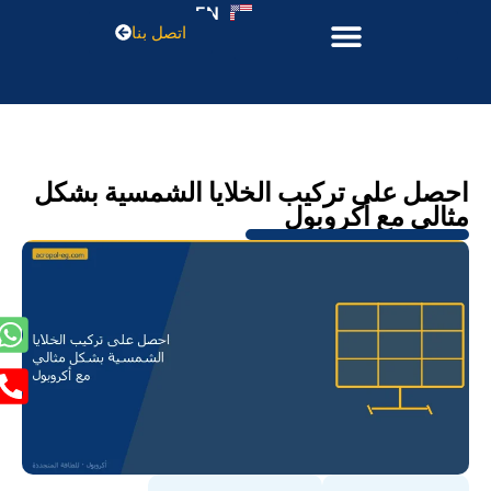
EN
اتصل بنا
احصل على تركيب الخلايا الشمسية بشكل
مثالي مع أكروبول