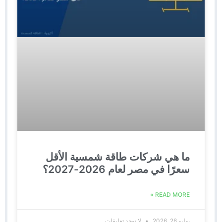
ما هي شركات طاقة شمسية الأقل
سعرًا في مصر لعام 2026-2027؟
READ MORE »
يوليو 28, 2026
لا توجد تعليقات