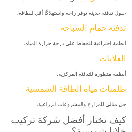
حلول تدفئة حديثة توفر راحة واستهلاكًا أقل للطاقة.
تدفئه حمام السباحه
أنظمة احترافية للحفاظ على درجة حرارة المياه.
الغلايات
أنظمة متطورة للتدفئة المركزية.
طلمبات مياة الطاقة الشمسية
حل مثالي للمزارع والمشروعات الزراعية.
كيف تختار أفضل شركة تركيب
خلايا شمسية؟