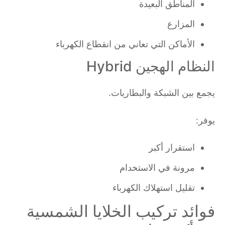
المناطق البعيدة
المزارع
الأماكن التي تعاني من انقطاع الكهرباء
النظام الهجين Hybrid
يجمع بين الشبكة والبطاريات.
يوفر:
استقرار أكبر
مرونة في الاستخدام
تقليل استهلاك الكهرباء
فوائد تركيب الخلايا الشمسية