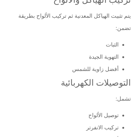
يتم تثبيت الهياكل المعدنية ثم تركيب الألواح بطريقة
تضمن:
الثبات
التهوية الجيدة
أفضل زاوية للشمس
التوصيلات الكهربائية
تشمل:
توصيل الألواح
تركيب الانفرتر