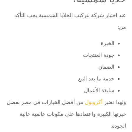
عند اختيار شركة لتركيب الخلايا الشمسية يجب التأكد
من:
الخبرة
جودة المنتجات
الضمان
خدمة ما بعد البيع
سابقة الأعمال
ولهذا تعتبر
أكروبول
من أفضل الخيارات في مصر بفضل
خبرتها الكبيرة واعتمادها على مكونات عالمية عالية
الجودة.