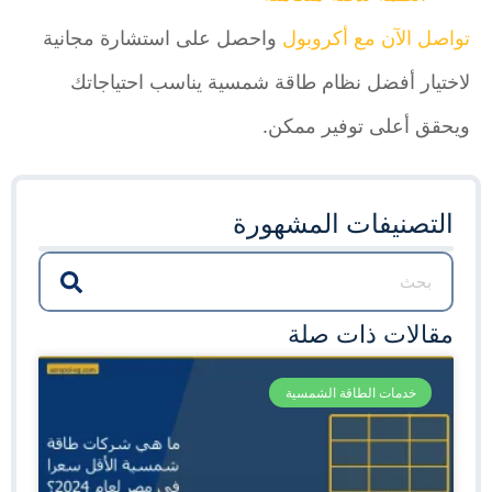
تواصل الآن مع أكروبول
واحصل على استشارة مجانية
لاختيار أفضل نظام طاقة شمسية يناسب احتياجاتك
ويحقق أعلى توفير ممكن.
التصنيفات المشهورة
مقالات ذات صلة
خدمات الطاقة الشمسية