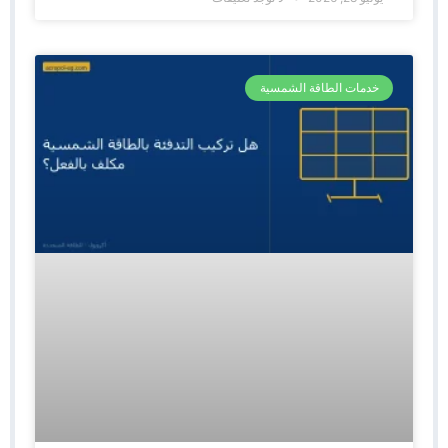
خدمات الطاقة الشمسية