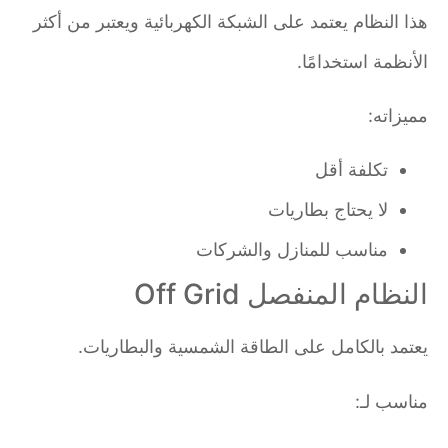
هذا النظام يعتمد على الشبكة الكهربائية ويعتبر من أكثر
الأنظمة استخدامًا.
مميزاته:
تكلفة أقل
لا يحتاج بطاريات
مناسب للمنازل والشركات
النظام المنفصل Off Grid
يعتمد بالكامل على الطاقة الشمسية والبطاريات.
مناسب لـ: