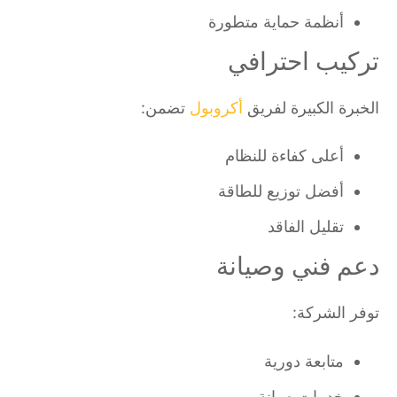
أنظمة حماية متطورة
تركيب احترافي
الخبرة الكبيرة لفريق
أكروبول
تضمن:
أعلى كفاءة للنظام
أفضل توزيع للطاقة
تقليل الفاقد
دعم فني وصيانة
توفر الشركة:
متابعة دورية
خدمات صيانة