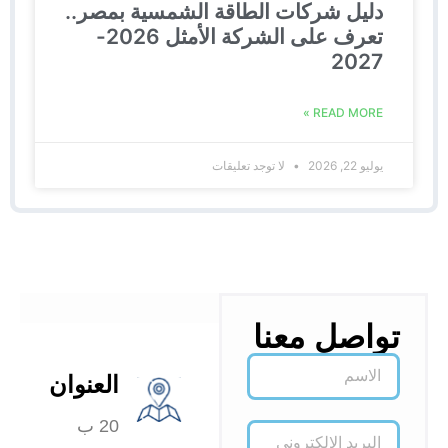
دليل شركات الطاقة الشمسية بمصر..
تعرف على الشركة الأمثل 2026-
2027
READ MORE »
يوليو 22, 2026
لا توجد تعليقات
تواصل معنا
العنوان
20 ب