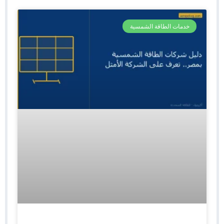
خدمات الطاقة الشمسية