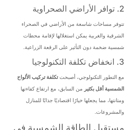
2. توافر الأراضي الصحراوية
تتوفر مساحات شاسعة من الأراضي في الصحراء
الشرقية والغربية يمكن استغلالها لإقامة محطات
شمسية ضخمة دون التأثير على الرقعة الزراعية.
3. انخفاض تكلفة التكنولوجيا
مع التطور التكنولوجي، أصبحت
تكلفة تركيب الألواح
الشمسية أقل بكثير
من السابق، مع ارتفاع كفاءتها
ومتانتها، مما يجعلها خيارًا اقتصاديًا جذابًا للمنازل
والمشروعات.
مستقبل الطاقة الشمسية في