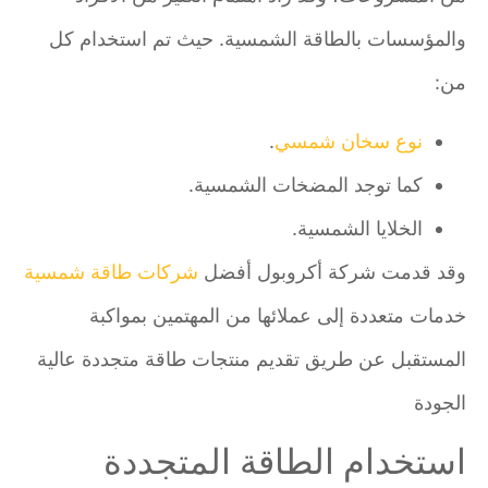
والمؤسسات بالطاقة الشمسية. حيث تم استخدام كل
من:
نوع سخان شمسي
.
كما توجد المضخات الشمسية.
الخلايا الشمسية.
وقد قدمت شركة أكروبول أفضل
شركات طاقة شمسية
خدمات متعددة إلى عملائها من المهتمين بمواكبة
المستقبل عن طريق تقديم منتجات طاقة متجددة عالية
الجودة
استخدام الطاقة المتجددة