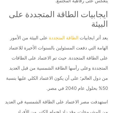
ينعكس على رفاهية المجتمع.
ايجابيات الطاقة المتجددة على
البيئة
يعد أثر ايجابيات
الطاقة المتجددة
على البيئة من الأمور
الهامة التي دفعت المسئولين بالسنوات الأخيرة للاعتماد
على الطاقة المتجددة. حيث تم الاعتماد على الطاقات
المتجددة وعلى رأسها الطاقة الشمسية من قبل العديد
من دول العالم؛ على أن يكون الاعتماد الكلي عليها بنسبة
50% بحلول عام 2040 في مصر.
استهدفت مصر الاعتماد على الطاقة الشمسية في العديد
من المشروعات، وقد زاد اهتمام الكثير من الأفراد