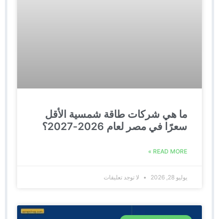
ما هي شركات طاقة شمسية الأقل
سعرًا في مصر لعام 2026-2027؟
READ MORE »
يوليو 28, 2026
لا توجد تعليقات