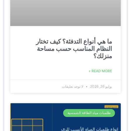
ما هي أنواع التدفئة؟ كيف تختار
النظام المناسب حسب مساحة
منزلك؟
READ MORE »
يوليو 26, 2026
لا توجد تعليقات
طلمبات مياه الطاقة الشمسية