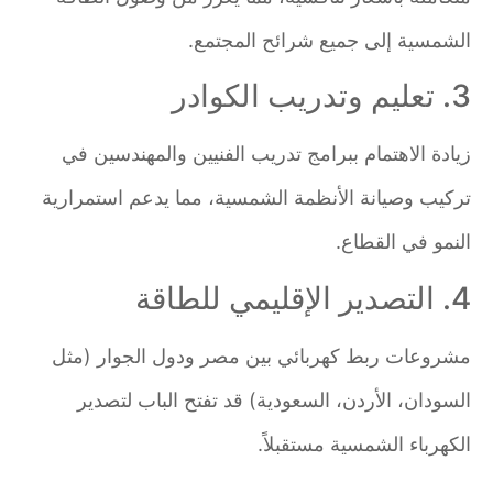
الشمسية إلى جميع شرائح المجتمع.
3. تعليم وتدريب الكوادر
زيادة الاهتمام ببرامج تدريب الفنيين والمهندسين في
تركيب وصيانة الأنظمة الشمسية، مما يدعم استمرارية
النمو في القطاع.
4. التصدير الإقليمي للطاقة
مشروعات ربط كهربائي بين مصر ودول الجوار (مثل
السودان، الأردن، السعودية) قد تفتح الباب لتصدير
الكهرباء الشمسية مستقبلاً.