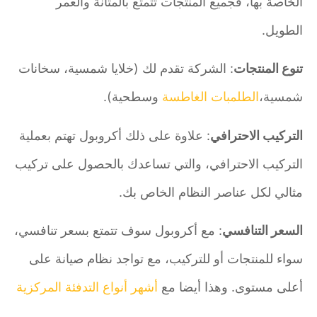
الخاصة بها، فجميع المنتجات تتمتع بالمتانة والعمر
الطويل.
تنوع المنتجات
: الشركة تقدم لك (خلايا شمسية، سخانات
شمسية،
الطلمبات الغاطسة
وسطحية).
التركيب الاحترافي
: علاوة على ذلك أكروبول تهتم بعملية
التركيب الاحترافي، والتي تساعدك بالحصول على تركيب
مثالي لكل عناصر النظام الخاص بك.
السعر التنافسي
: مع أكروبول سوف تتمتع بسعر تنافسي،
سواء للمنتجات أو للتركيب، مع تواجد نظام صيانة على
أعلى مستوى. وهذا أيضا مع
أشهر أنواع التدفئة المركزية
.