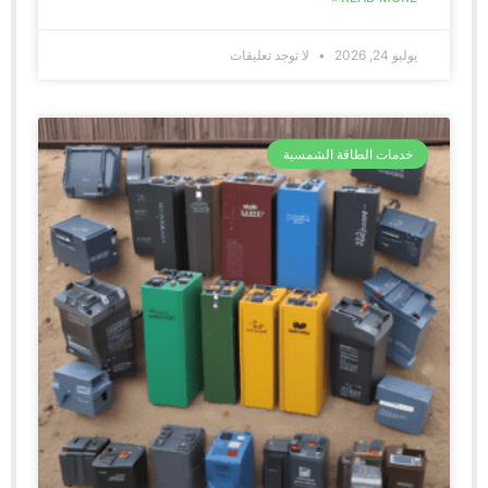
يوليو 24, 2026
لا توجد تعليقات
خدمات الطاقة الشمسية