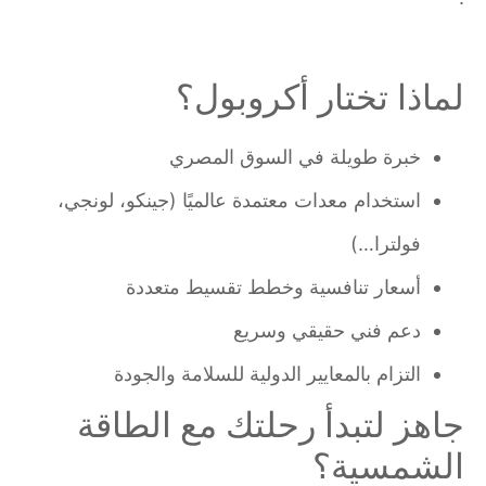
لماذا تختار أكروبول؟
خبرة طويلة في السوق المصري
استخدام معدات معتمدة عالميًا (جينكو، لونجي،
فولترا…)
أسعار تنافسية وخطط تقسيط متعددة
دعم فني حقيقي وسريع
التزام بالمعايير الدولية للسلامة والجودة
جاهز لتبدأ رحلتك مع الطاقة
الشمسية؟