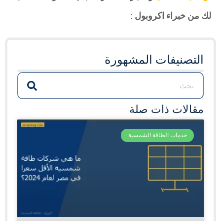
لك من خبراء اكروبول
:
التصنيفات المشهورة
مقالات ذات صلة
خدمات الطاقة الشمسية