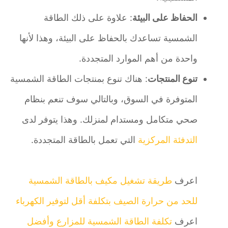
الحفاظ على البيئة
: علاوة على ذلك الطاقة
الشمسية تساعدك بالحفاظ على البيئة، وهذا لأنها
واحدة من أهم الموارد المتجددة.
تنوع المنتجات
: هناك تنوع بمنتجات الطاقة الشمسية
المتوفرة في السوق، وبالتالي سوف تنعم بنظام
صحي متكامل ومستدام لمنزلك. وهذا يتوفر لدى
التدفئة المركزية
التي تعمل بالطاقة المتجددة.
اعرف
طريقة تشغيل مكيف بالطاقة الشمسية
للحد من حرارة الصيف بتكلفة أقل لتوفير الكهرباء
اعرف
تكلفة الطاقة الشمسية للمزارع وأفضل