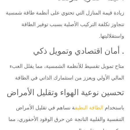
زيادة قيمة المنازل التي تحتوي على أنظمة طاقة شمسية
تتجاوز تكلفة التركيب الأصلية بسبب توفير الطاقة
واستقلاليتها.
. أمان اقتصادي وتمويل ذكي
متاح تمويل تقسيط للأنظمة الشمسية، مما يقلل العبء
المالي الأولي ويعزز من استثمارك الذاتي في الطاقة
تحسين نوعية الهواء وتقليل الأمراض
باستخدام
الطاقة النظيف
ة نساهم في تقليل الأمراض
التنفسية والقلبية الناتجة عن حرق الوقود الأحفوري، مما