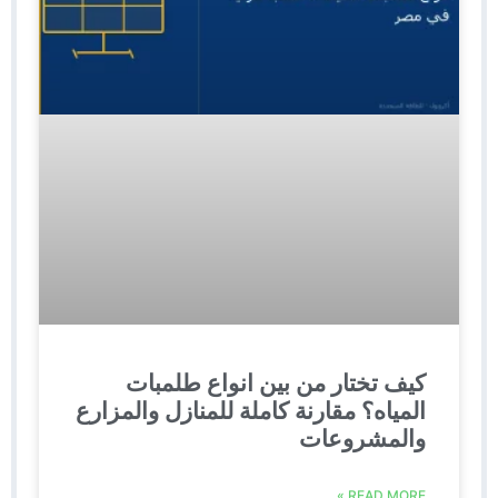
كيف تختار من بين انواع طلمبات
المياه؟ مقارنة كاملة للمنازل والمزارع
والمشروعات
READ MORE »