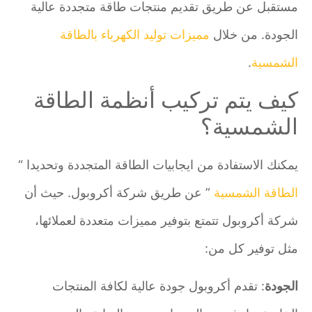
مستقبل عن طريق تقديم منتجات طاقة متجددة عالية
الجودة. من خلال
مميزات توليد الكهرباء بالطاقة
الشمسية
.
كيف يتم تركيب أنظمة الطاقة
الشمسية؟
يمكنك الاستفادة من ايجابيات الطاقة المتجددة وتحديدا “
الطاقة الشمسية
” عن طريق شركة أكروبول. حيث أن
شركة أكروبول تتمتع بتوفير مميزات متعددة لعملائها،
مثل توفير كل من:
الجودة
: تقدم أكروبول جودة عالية لكافة المنتجات