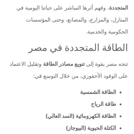
المتجددة
، وفهم أثرها المباشر على حياتنا اليومية في
المنازل، والمزارع، والمصانع، وحتى المؤسسات
الحكومية والخدمية.
الطاقة المتجددة في مصر
تتجه مصر بقوة إلى
تنويع مصادر الطاقة
وتقليل الاعتماد
على الوقود الأحفوري، من خلال التوسع في:
الطاقة الشمسية
طاقة الرياح
الطاقة الكهرومائية (السد العالي)
الكتلة الحيوية (البيوجاز)