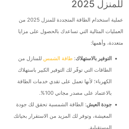
للمنزل 2025
عملية استخدام الطاقة المتجددة للمنزل 2025 من
العمليات المثالية التي تساعدك بالحصول على مزايا
متعددة، وأهمها:
التوفير بالاستهلاك
:
طاقة الشمس
للمنازل من
الطاقات التي توفّر لك التوفير الكبير باستهلاك
الكهرباء؛ لأنها تعمل على تقدي خدمات الطاقة
بالاعتماد على مصدر مجاني 100%.
جودة العيش
: الطاقة الشمسية تحقق لك جودة
المعيشة، وتوفر لك المزيد من الاستقرار بحياتك
المستقبلية.