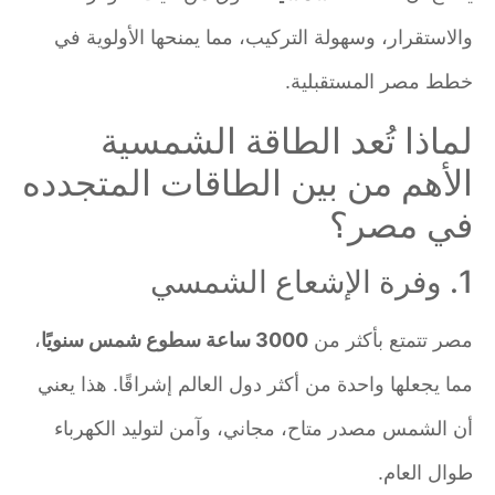
والاستقرار، وسهولة التركيب، مما يمنحها الأولوية في
خطط مصر المستقبلية.
لماذا تُعد الطاقة الشمسية
الأهم من بين الطاقات المتجدده
في مصر؟
1. وفرة الإشعاع الشمسي
مصر تتمتع بأكثر من
3000 ساعة سطوع شمس سنويًا
،
مما يجعلها واحدة من أكثر دول العالم إشراقًا. هذا يعني
أن الشمس مصدر متاح، مجاني، وآمن لتوليد الكهرباء
طوال العام.