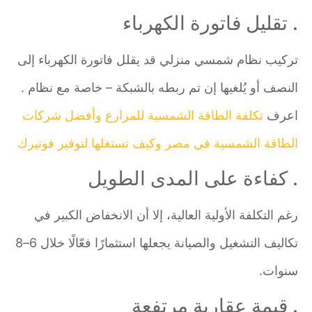
. تقليل فاتورة الكهرباء
تركيب نظام شمسي منزلي قد يقلل فاتورة الكهرباء إلى
النصف أو يُلغيها إن تم ربطه بالشبكة – خاصة مع نظام .
اعرف
تكلفة الطاقة الشمسية للمزارع وأفضل شركات
الطاقة الشمسية في مصر وكيف تستغلها لتوفير فوتيرك
. كفاءة على المدى الطويل
رغم التكلفة الأولية العالية، إلا أن الانخفاض الكبير في
تكاليف التشغيل والصيانة يجعلها استثمارًا فعّالًا خلال 6–8
سنوات.
. قيمة عقارية مرتفعة