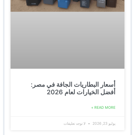
أسعار البطاريات الجافة في مصر:
أفضل الخيارات لعام 2026
READ MORE »
يوليو 23, 2026
لا توجد تعليقات