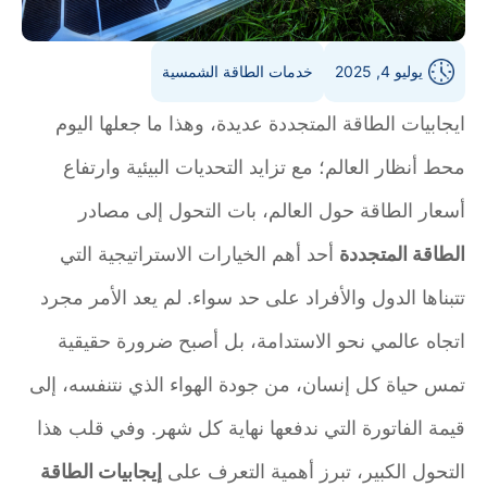
يوليو 4, 2025
خدمات الطاقة الشمسية
ايجابيات الطاقة المتجددة عديدة، وهذا ما جعلها اليوم
محط أنظار العالم؛ مع تزايد التحديات البيئية وارتفاع
أسعار الطاقة حول العالم، بات التحول إلى مصادر
الطاقة المتجددة
أحد أهم الخيارات الاستراتيجية التي
تتبناها الدول والأفراد على حد سواء. لم يعد الأمر مجرد
اتجاه عالمي نحو الاستدامة، بل أصبح ضرورة حقيقية
تمس حياة كل إنسان، من جودة الهواء الذي نتنفسه، إلى
قيمة الفاتورة التي ندفعها نهاية كل شهر. وفي قلب هذا
التحول الكبير، تبرز أهمية التعرف على
إيجابيات الطاقة