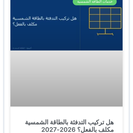
خدمات الطاقة الشمسية
هل تركيب التدفئة بالطاقة الشمسية
مكلف بالفعل؟ 2026-2027