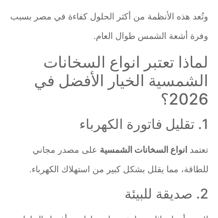
وتُعد هذه الأنظمة من أكثر الحلول كفاءة في مصر بسبب
وفرة أشعة الشمس طوال العام.
لماذا تعتبر انواع السخانات
الشمسية الخيار الأفضل في
2026؟
1. تقليل فاتورة الكهرباء
تعتمد
انواع السخانات الشمسية
على مصدر مجاني
للطاقة، مما يقلل بشكل كبير من استهلاك الكهرباء.
2. صديقة للبيئة