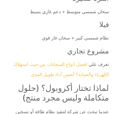
سخان شمسي متوسط + دعم غازي بسيط
فيلا
نظام شمسي كبير + سخان غاز قوي
مشروع تجاري
تعرف علي
افضل انواع السخانات من حيث استهلاك
الكهرباء والصيانة؟ أضمن أداء طويل المدى
لماذا تختار أكروبول؟ (حلول
متكاملة وليس مجرد منتج)
عندما تبحث عن شركة لتنفيذ نظام طاقة أو تسخين