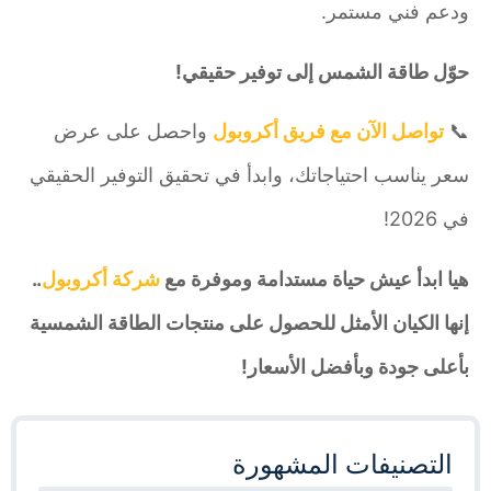
ودعم فني مستمر.
حوّل طاقة الشمس إلى توفير حقيقي!
📞
تواصل الآن مع فريق أكروبول
واحصل على عرض
سعر يناسب احتياجاتك، وابدأ في تحقيق التوفير الحقيقي
في 2026!
هيا ابدأ عيش حياة مستدامة وموفرة مع
شركة أكروبول
..
إنها الكيان الأمثل للحصول على منتجات الطاقة الشمسية
بأعلى جودة وبأفضل الأسعار!
التصنيفات المشهورة