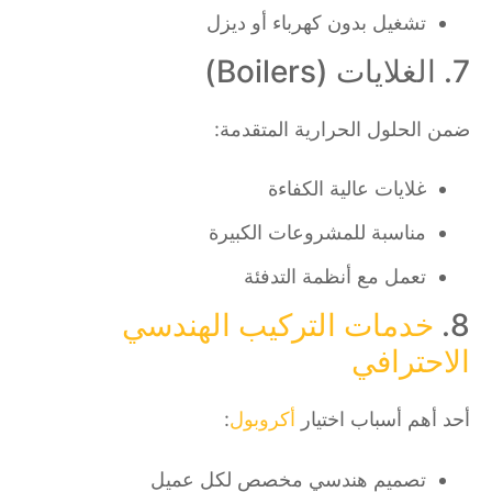
تشغيل بدون كهرباء أو ديزل
7. الغلايات (Boilers)
ضمن الحلول الحرارية المتقدمة:
غلايات عالية الكفاءة
مناسبة للمشروعات الكبيرة
تعمل مع أنظمة التدفئة
8.
خدمات التركيب الهندسي
الاحترافي
أحد أهم أسباب اختيار
أكروبول
:
تصميم هندسي مخصص لكل عميل