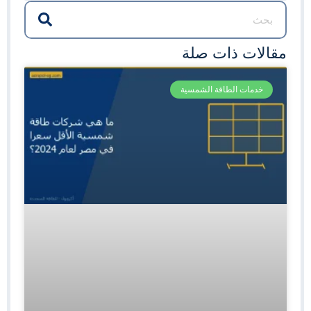
مقالات ذات صلة
خدمات الطاقة الشمسية