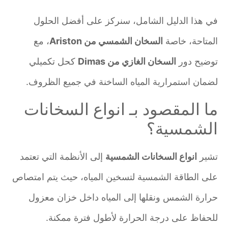
في هذا الدليل الشامل، سنركز على أفضل الحلول
المتاحة، خاصة
السخان الشمسي من Ariston
، مع
توضيح دور
السخان الغازي من Dimas
كحل تكميلي
لضمان استمرارية المياه الساخنة في جميع الظروف.
ما المقصود بـ انواع السخانات
الشمسية؟
تشير
انواع السخانات الشمسية
إلى الأنظمة التي تعتمد
على الطاقة الشمسية لتسخين المياه، حيث يتم امتصاص
حرارة الشمس ونقلها إلى المياه داخل خزان معزول
للحفاظ على درجة الحرارة لأطول فترة ممكنة.