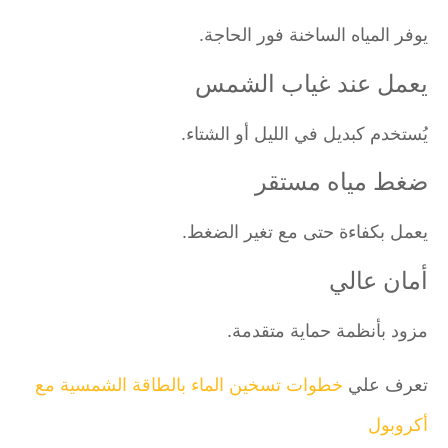
يوفر المياه الساخنة فور الحاجة.
يعمل عند غياب الشمس
يُستخدم كبديل في الليل أو الشتاء.
ضغط مياه مستقر
يعمل بكفاءة حتى مع تغير الضغط.
أمان عالي
مزود بأنظمة حماية متقدمة.
تعرف علي
خطوات تسخين الماء بالطاقة الشمسية مع
أكروبول