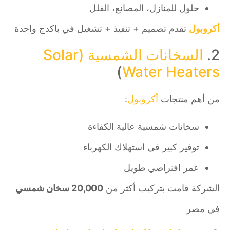
حلول للمنازل، المصانع، الفلل
أكروبول
تقدم تصميم + تنفيذ + تشغيل في باكدج واحدة
2.
السخانات الشمسية (Solar
)
Water Heaters
من أهم منتجات
أكروبول
:
سخانات شمسية عالية الكفاءة
توفير كبير في استهلاك الكهرباء
عمر افتراضي طويل
الشركة قامت بتركيب أكثر من
20,000 سخان شمسي
في مصر