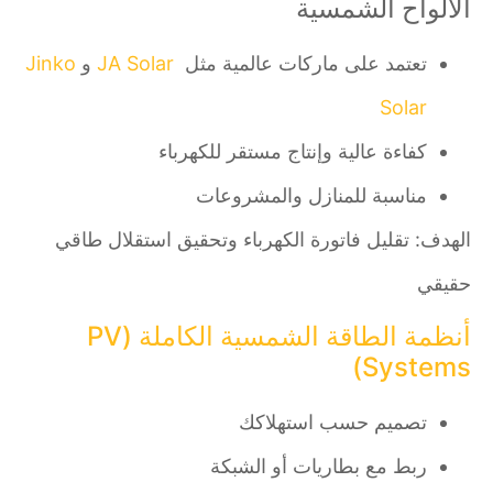
الألواح الشمسية
تعتمد على ماركات عالمية مثل
JA Solar
و
Jinko
Solar
كفاءة عالية وإنتاج مستقر للكهرباء
مناسبة للمنازل والمشروعات
الهدف: تقليل فاتورة الكهرباء وتحقيق استقلال طاقي
حقيقي
أنظمة الطاقة الشمسية الكاملة (PV
Systems)
تصميم حسب استهلاكك
ربط مع بطاريات أو الشبكة