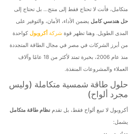
متكامل، فأنت لا تحتاج فقط إلى منتج… بل تحتاج إلى
حل هندسي كامل
يضمن الأداء، الأمان، والتوفير على
المدى الطويل. وهنا تظهر قوة
شركة
أكروبول
كواحدة
من أبرز الشركات في مصر في مجال الطاقة المتجددة
منذ عام 2006، بخبرة تمتد لأكثر من 18 عامًا وآلاف
العملاء والمشروعات المنفذة.
حلول طاقة شمسية متكاملة (وليس
مجرد ألواح)
أكروبول لا تبيع ألواح فقط، بل تقدم
نظام طاقة متكامل
يشمل: