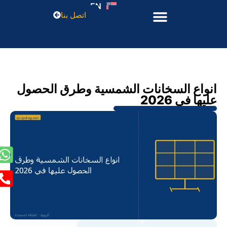
EN
اتصل بنا
انواع السخانات الشمسية وطرق الحصول
عليها في 2026