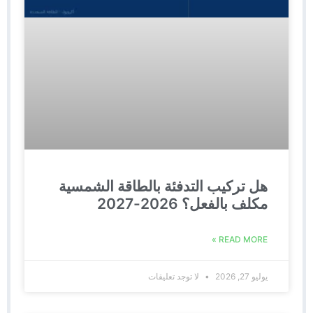
هل تركيب التدفئة بالطاقة الشمسية
مكلف بالفعل؟ 2026-2027
READ MORE »
يوليو 27, 2026
لا توجد تعليقات