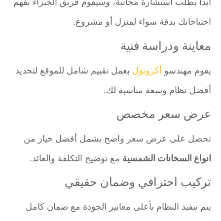
ابدأ بطلب استشارة مجانية، وسيقوم فريق الخبراء بفهم
احتياجاتك بدقة سواء لمنزل أو مشروع.
معاينة ودراسة فنية
يقوم مهندسو
أكروبول
بعمل تقييم شامل للموقع لتحديد
أفضل نظام وسعة مناسبة لك.
عرض سعر مخصص
تحصل على عرض سعر واضح يشمل أفضل خيار من
انواع السخانات الشمسية
مع توضيح التكلفة والعائد.
تركيب احترافي وضمان حقيقي
يتم تنفيذ النظام بأعلى معايير الجودة مع ضمان كامل