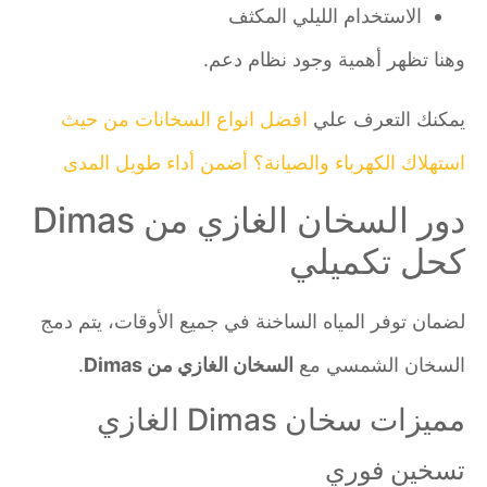
الاستخدام الليلي المكثف
وهنا تظهر أهمية وجود نظام دعم.
يمكنك التعرف علي
افضل انواع السخانات من حيث
استهلاك الكهرباء والصيانة؟ أضمن أداء طويل المدى
دور السخان الغازي من Dimas
كحل تكميلي
لضمان توفر المياه الساخنة في جميع الأوقات، يتم دمج
السخان الشمسي مع
السخان الغازي من Dimas
.
مميزات سخان Dimas الغازي
تسخين فوري