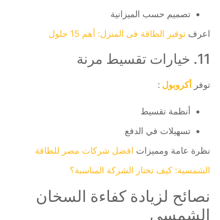
تصميم حسب الميزانية
اعرف
توفير الطاقة فى المنزل: أهم 15 حلول
11. خيارات تقسيط مرنة
توفر
أكروبول
:
أنظمة تقسيط
تسهيلات في الدفع
نظرة عامة ومميزات
افضل شركات مصر للطاقة
الشمسية: كيف تختار الشركة المناسبة؟
نصائح لزيادة كفاءة السخان
الشمسي