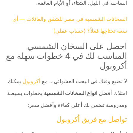
الساخنة في الليل، الشتاء، أو الأيام الغائمة.
السخانات الشمسية في مصر للشقق والعائلات — أي
سعة تحتاجها فعلاً؟ (حساب عملي)
احصل على السخان الشمسي
المناسب لك في 4 خطوات سهلة مع
أكروبول
لا تضيع وقتك في البحث العشوائي… مع
أكروبول
يمكنك
امتلاك أفضل
انواع السخانات الشمسية
بخطوات بسيطة
ومدروسة تضمن لك أعلى كفاءة وأفضل سعر:
تواصل مع فريق أكروبول