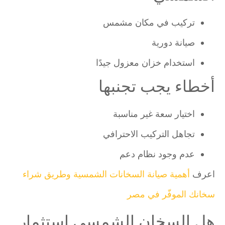
تركيب في مكان مشمس
صيانة دورية
استخدام خزان معزول جيدًا
أخطاء يجب تجنبها
اختيار سعة غير مناسبة
تجاهل التركيب الاحترافي
عدم وجود نظام دعم
اعرف
أهمية صيانة السخانات الشمسية وطريق شراء
سخانك الموفّر في مصر
هل السخان الشمسي استثمار