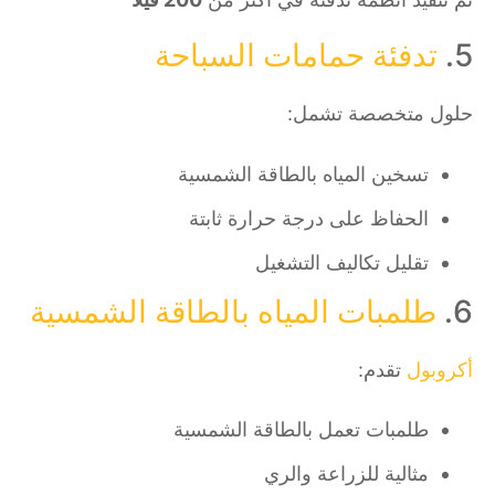
5.
تدفئة حمامات السباحة
حلول متخصصة تشمل:
تسخين المياه بالطاقة الشمسية
الحفاظ على درجة حرارة ثابتة
تقليل تكاليف التشغيل
6.
طلمبات المياه بالطاقة الشمسية
أكروبول
تقدم:
طلمبات تعمل بالطاقة الشمسية
مثالية للزراعة والري