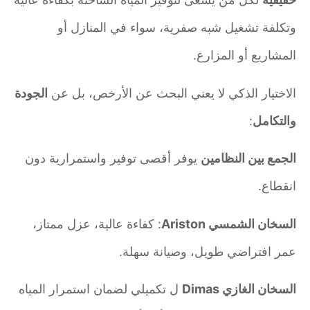
وتكلفة تشغيل شبه صفرية، سواء في المنازل أو
المشاريع أو المزارع.
الاختيار الذكي لا يعني البحث عن الأرخص، بل عن
الجودة
والتكامل
:
الجمع بين النظامين
يوفر أقصى توفير واستمرارية دون
انقطاع.
السخان الشمسي Ariston
: كفاءة عالية، عزل ممتاز،
عمر افتراضي طويل، وصيانة سهلة.
السخان الغازي Dimas
ل تكميلي لضمان استمرار المياه