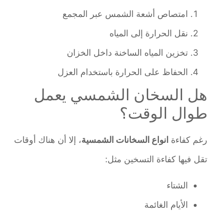
امتصاص أشعة الشمس عبر المجمع
نقل الحرارة إلى المياه
تخزين المياه الساخنة داخل الخزان
الحفاظ على الحرارة باستخدام العزل
هل السخان الشمسي يعمل
طوال الوقت؟
رغم كفاءة
انواع السخانات الشمسية
، إلا أن هناك أوقات
تقل فيها كفاءة التسخين مثل:
الشتاء
الأيام الغائمة