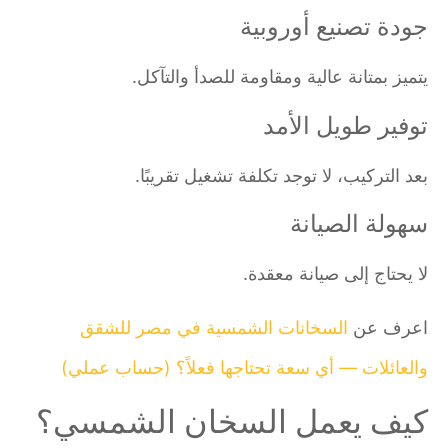
جودة تصنيع أوروبية
يتميز بمتانة عالية ومقاومة للصدأ والتآكل.
توفير طويل الأمد
بعد التركيب، لا توجد تكلفة تشغيل تقريبًا.
سهولة الصيانة
لا يحتاج إلى صيانة معقدة.
اعرف عن
السخانات الشمسية في مصر للشقق
والعائلات — أي سعة تحتاجها فعلاً؟ (حساب عملي)
كيف يعمل السخان الشمسي؟