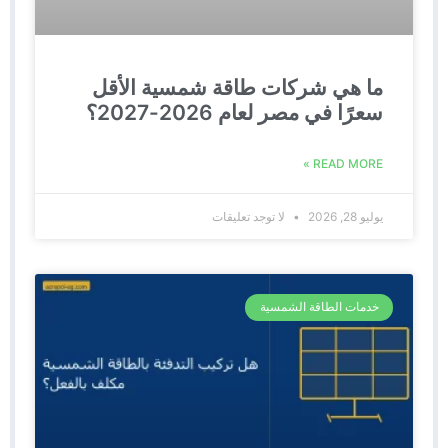
ما هي شركات طاقة شمسية الأقل
سعرًا في مصر لعام 2026-2027؟
READ MORE »
يوليو 28, 2026
لا توجد تعليقات
خدمات الطاقة الشمسية