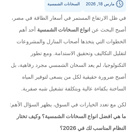
مارس 18, 2026
السخانات الشمسية
في ظل الارتفاع المستمر في أسعار الطاقة في مصر،
أصبح البحث عن
انواع السخانات الشمسية
أحد أهم
الخطوات التي يتخذها أصحاب المنازل والمشروعات
لتقليل التكاليف وتحقيق الاستدامة. ومع تطور
التكنولوجيا، لم يعد السخان الشمسي مجرد رفاهية، بل
أصبح ضرورة حقيقية لكل من يسعى لتوفير المياه
الساخنة بكفاءة عالية وبتكلفة تشغيل شبه صفرية.
لكن مع تعدد الخيارات في السوق، يظهر السؤال الأهم:
ما هي افضل انواع السخانات الشمسية؟ وكيف تختار
النظام المناسب لك في 2026؟