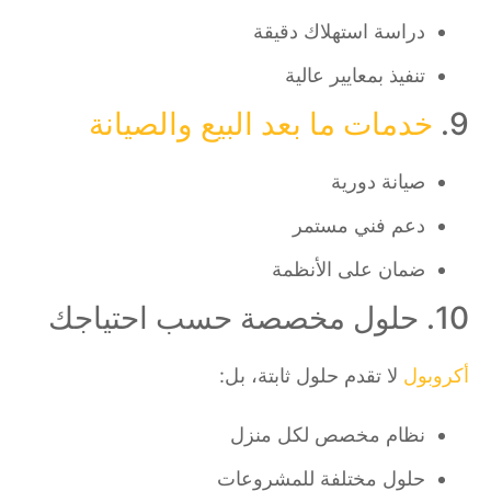
دراسة استهلاك دقيقة
تنفيذ بمعايير عالية
9.
خدمات ما بعد البيع والصيانة
صيانة دورية
دعم فني مستمر
ضمان على الأنظمة
10. حلول مخصصة حسب احتياجك
أكروبول
لا تقدم حلول ثابتة، بل:
نظام مخصص لكل منزل
حلول مختلفة للمشروعات