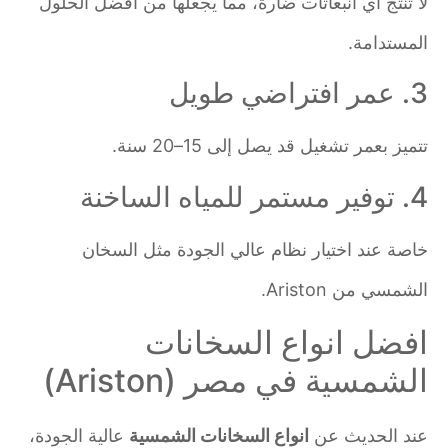
لا تنتج أي انبعاثات ضارة، مما يجعلها من أفضل الحلول
المستدامة.
3. عمر افتراضي طويل
تتميز بعمر تشغيل قد يصل إلى 15–20 سنة.
4. توفير مستمر للمياه الساخنة
خاصة عند اختيار نظام عالي الجودة مثل السخان
الشمسي من Ariston.
افضل انواع السخانات
الشمسية في مصر (Ariston)
عند الحديث عن
انواع السخانات الشمسية
عالية الجودة،