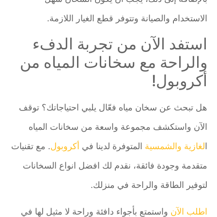
الاستخدام والصيانة وتتوفر قطع الغيار اللازمة.
استفد الآن من تجربة الدفء
والراحة مع سخانات المياه من
أكروبول!
هل تبحث عن سخان مياه فعّال يلبي احتياجاتك؟ توقف
الآن واستكشف مجموعة واسعة من سخانات المياه
ا
لغازية
والشمسية
المتوفرة لدينا في
أكروبول
. مع تقنيات
متقدمة وجودة فائقة، نقدم لك افضل انواع السخانات
لتوفير الطاقة والراحة في منزلك.
اطلب الآن
واستمتع بأجواء دافئة وراحة لا مثيل لها في