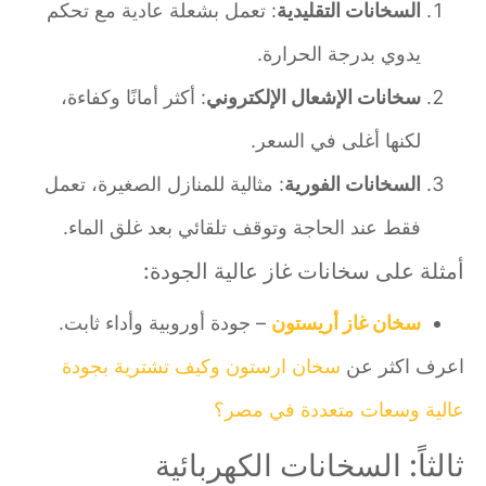
السخانات التقليدية
: تعمل بشعلة عادية مع تحكم
يدوي بدرجة الحرارة.
سخانات الإشعال الإلكتروني
: أكثر أمانًا وكفاءة،
لكنها أغلى في السعر.
السخانات الفورية
: مثالية للمنازل الصغيرة، تعمل
فقط عند الحاجة وتوقف تلقائي بعد غلق الماء.
أمثلة على سخانات غاز عالية الجودة:
سخان غاز أريستون
– جودة أوروبية وأداء ثابت.
اعرف اكثر عن
سخان ارستون وكيف تشترية بجودة
عالية وسعات متعددة في مصر؟
ثالثاً: السخانات الكهربائية