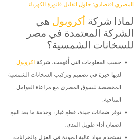
المصري اقتصادي: حلول لتقليل فاتورة الكهرباء
لماذا شركة
أكروبول
هي
الشركة المعتمدة في مصر
للسخانات الشمسية؟
حسب المعلومات التي أُفهمت، شركة
اكروبول
لديها خبرة في تصميم وتركيب السخانات الشمسية
المخصصة للسوق المصري مع مراعاة العوامل
المناخية.
توفر ضمانات جيدة، قطع غيار، وخدمة ما بعد البيع
لضمان أداء طويل المدى.
تستخدم مواد عالية الجودة في العزل والخزانات،