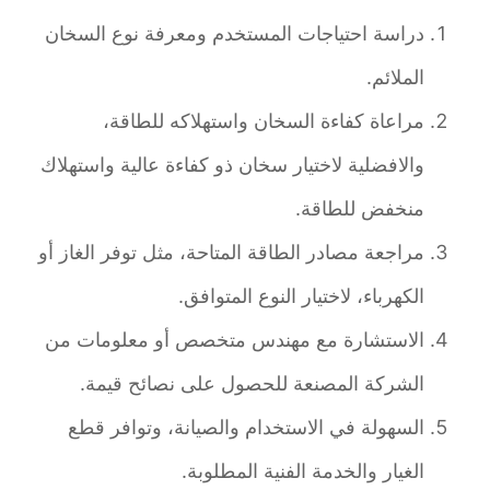
دراسة احتياجات المستخدم ومعرفة نوع السخان
الملائم.
مراعاة كفاءة السخان واستهلاكه للطاقة،
والافضلية لاختيار سخان ذو كفاءة عالية واستهلاك
منخفض للطاقة.
مراجعة مصادر الطاقة المتاحة، مثل توفر الغاز أو
الكهرباء، لاختيار النوع المتوافق.
الاستشارة مع مهندس متخصص أو معلومات من
الشركة المصنعة للحصول على نصائح قيمة.
السهولة في الاستخدام والصيانة، وتوافر قطع
الغيار والخدمة الفنية المطلوبة.