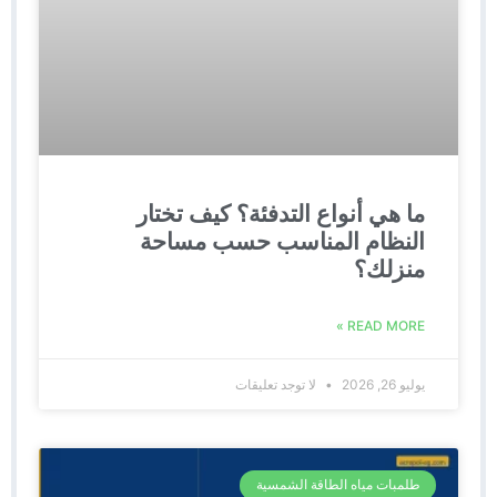
ما هي أنواع التدفئة؟ كيف تختار
النظام المناسب حسب مساحة
منزلك؟
READ MORE »
يوليو 26, 2026
لا توجد تعليقات
طلمبات مياه الطاقة الشمسية