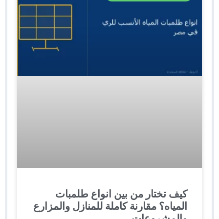
كيف تختار من بين انواع طلمبات
المياه؟ مقارنة كاملة للمنازل والمزارع
والمشروعات