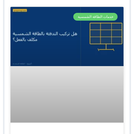
خدمات الطاقة الشمسية