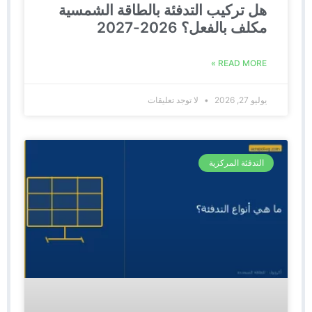
هل تركيب التدفئة بالطاقة الشمسية
مكلف بالفعل؟ 2026-2027
READ MORE »
يوليو 27, 2026
لا توجد تعليقات
التدفئة المركزية