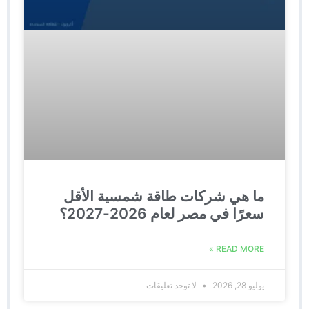
ما هي شركات طاقة شمسية الأقل
سعرًا في مصر لعام 2026-2027؟
READ MORE »
يوليو 28, 2026
لا توجد تعليقات