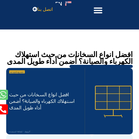
EN
اتصل بنا
افضل انواع السخانات من حيث استهلاك
الكهرباء والصيانة؟ أضمن أداء طويل المدى