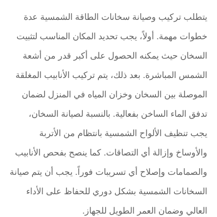
يتطلب تركيب وصيانة سخانات الطاقة الشمسية عدة
خطوات مهمة. أولاً، يجب تحديد المكان المناسب لتثبيت
السخان حيث يمكنه الحصول على أكبر قدر من أشعة
الشمس المباشرة. بعد ذلك، يتم تركيب الأنابيب المغلقة
الموصلة بين السخان وخزان المياه في المنزل لضمان
تدفق الماء الساخن بفعالية. بالنسبة لصيانة السخان،
يجب تنظيف الألواح الشمسية بانتظام من الأتربة
والأوساخ وإزالة أي التصاقات. كما ينصح بفحص الأنابيب
والصمامات وإصلاح أي تسريبات فوراً. يجب أن يتم صيانة
السخانات الشمسية بشكل دوري للحفاظ على الأداء
العالي وضمان العمر الطويل للجهاز.