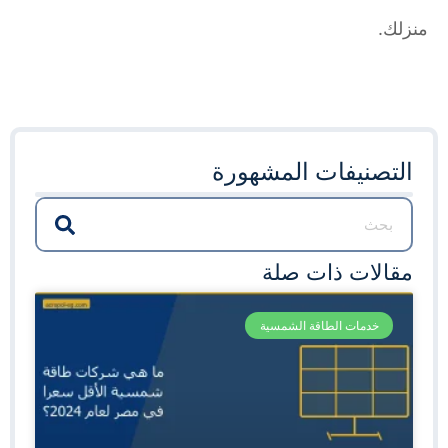
منزلك.
التصنيفات المشهورة
مقالات ذات صلة
خدمات الطاقة الشمسية