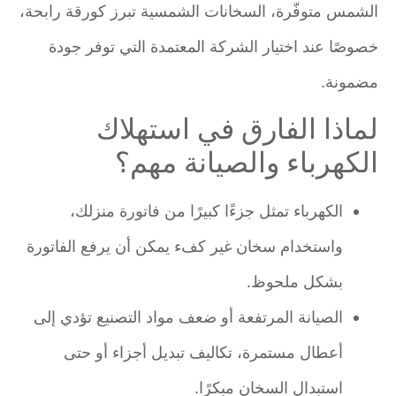
الشمس متوفّرة، السخانات الشمسية تبرز كورقة رابحة،
خصوصًا عند اختيار الشركة المعتمدة التي توفر جودة
مضمونة.
لماذا الفارق في استهلاك
الكهرباء والصيانة مهم؟
الكهرباء تمثل جزءًا كبيرًا من فاتورة منزلك،
واستخدام سخان غير كفء يمكن أن يرفع الفاتورة
بشكل ملحوظ.
الصيانة المرتفعة أو ضعف مواد التصنيع تؤدي إلى
أعطال مستمرة، تكاليف تبديل أجزاء أو حتى
استبدال السخان مبكرًا.