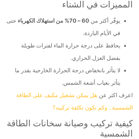
المميزات في الشتاء
يوفّر أكثر من
60 – 70% من استهلاك الكهرباء
حتى
في الأيام الباردة.
يحافظ على درجة حرارة الماء لفترات طويلة
بفضل العزل الحراري.
لا يتأثر بانخفاض درجة الحرارة الخارجية بقدر ما
يتأثر بغياب أشعة الشمس.
اعرف اكثر عن
هل يمكن تشغيل مكيف على الطاقة
الشمسية.. وكم تكون تكلفة تركيبه؟
كيفية تركيب وصيانة سخانات الطاقة
الشمسية