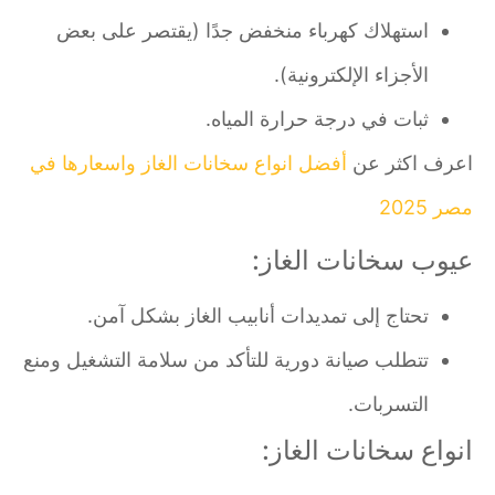
استهلاك كهرباء منخفض جدًا (يقتصر على بعض
الأجزاء الإلكترونية).
ثبات في درجة حرارة المياه.
اعرف اكثر عن
أفضل انواع سخانات الغاز واسعارها في
مصر 2025
عيوب سخانات الغاز:
تحتاج إلى تمديدات أنابيب الغاز بشكل آمن.
تتطلب صيانة دورية للتأكد من سلامة التشغيل ومنع
التسربات.
انواع سخانات الغاز: