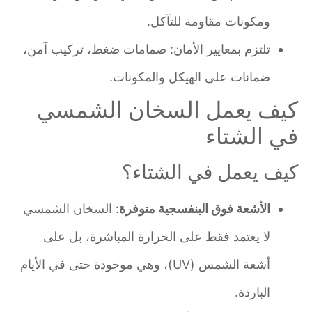
ومكونات مقاومة للتآكل.
تلتزم بمعايير الأمان: صمامات ضغط، تركيب آمن،
ضمانات على الهيكل والمكونات.
كيف يعمل السخان الشمسي
في الشتاء
كيف يعمل في الشتاء؟
الأشعة فوق البنفسجية متوفرة
: السخان الشمسي
لا يعتمد فقط على الحرارة المباشرة، بل على
أشعة الشمس (UV)، وهي موجودة حتى في الأيام
الباردة.