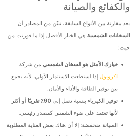
والكفائع والصيانة
بعد مقارنة بين الأنواع السابقة، تبيّن من المصادر أن
السخانات الشمسية
هي الخيار الأفضل إذا ما قورنت من
حيث:
خيارك الأمثل هو السخان الشمسي
من شركة
اكروبول
إذا استطعت الاستثمار الأولي، لأنه يجمع
بين توفير الطاقة والأداء والأمان.
توفير الكهرباء بنسبة تصل إلى
90٪ تقريبًا
أو أكثر
لأنها تعتمد على ضوء الشمس كمصدر رئيسي.
الصيانة منخفضة: إلا أن هناك بعض العناية المطلوبة