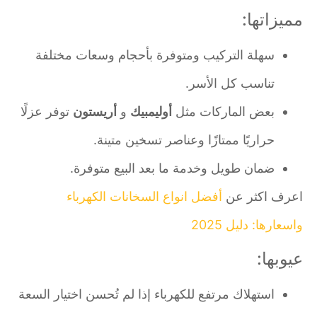
مميزاتها:
سهلة التركيب ومتوفرة بأحجام وسعات مختلفة
تناسب كل الأسر.
بعض الماركات مثل
أوليمبيك
و
أريستون
توفر عزلًا
حراريًا ممتازًا وعناصر تسخين متينة.
ضمان طويل وخدمة ما بعد البيع متوفرة.
اعرف اكثر عن
أفضل انواع السخانات الكهرباء
واسعارها: دليل 2025
عيوبها:
استهلاك مرتفع للكهرباء إذا لم تُحسن اختيار السعة