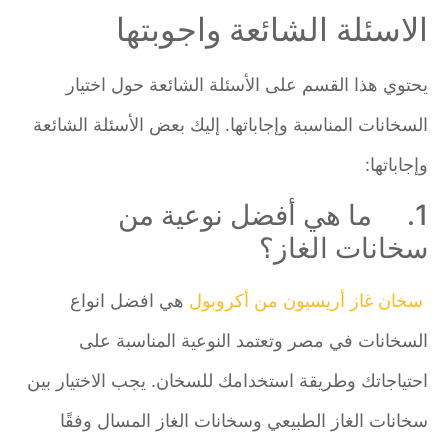
الاسئلة الشائعة واجوبتها
يحتوي هذا القسم على الأسئلة الشائعة حول اختيار
السخانات المناسبة وإجاباتها. إليك بعض الأسئلة الشائعة
وإجاباتها:
1. ما هي أفضل نوعية من
سخانات الغاز؟
سخان غاز أريسيون من أكروبول
هي افضل انواع
السخانات في مصر وتعتمد النوعية المناسبة على
احتياجاتك وطريقة استخدامك للسخان. يجب الاختيار بين
سخانات الغاز الطبيعي وسخانات الغاز المسال وفقًا