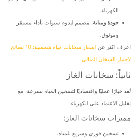
الكهرباء.
جودة ومتانة
: مصمم ليدوم سنوات بأداء مستقر
وموثوق.
اعرف اكثر عن
اسعار سخانات مياه شمسية: 10 نصائح
لاختيار السخان المثالي
ثانياً: سخانات الغاز
تُعد خيارًا عمليًا واقتصاديًا لتسخين المياه بسرعة، مع
تقليل الاعتماد على الكهرباء.
مميزات سخانات الغاز:
تسخين فوري وسريع للمياه.