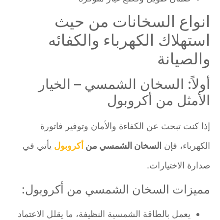
انواع السخانات من حيث
استهلاك الكهرباء والكفائه
والصيانة
أولاً: السخان الشمسي – الخيار
الأمثل من أكروبول
إذا كنت تبحث عن الكفاءة والأمان وتوفير فاتورة
الكهرباء، فإن
السخان الشمسي من
أكروبول
يأتي في
صدارة الاختيارات.
مميزات السخان الشمسي من أكروبول:
يعمل بالطاقة الشمسية النظيفة، ما يقلل الاعتماد