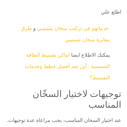
اطلع علي
خدماتهم في تركيب سخان شمسي
و
طرق
معايرة سخان شمسي
يمكنك الاطلاع ايضا
اماكن تقسيط الطاقة
الشمسية : أين تجد أفضل خطط وخدمات
التقسيط؟
توجيهات لاختيار السخّان
المناسب
عند اختيار السخان المناسب، يجب مراعاة عدة توجيهات.