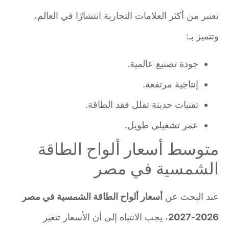
تعتبر من أكثر العلامات التجارية انتشارًا في العالم،
وتتميز بـ:
جودة تصنيع عالمية.
إنتاجية مرتفعة.
تقنيات حديثة تقلل فقد الطاقة.
عمر تشغيلي طويل.
متوسط أسعار ألواح الطاقة
الشمسية في مصر
عند البحث عن
أسعار ألواح الطاقة الشمسية في مصر
2026-2027
، يجب الانتباه إلى أن الأسعار تتغير