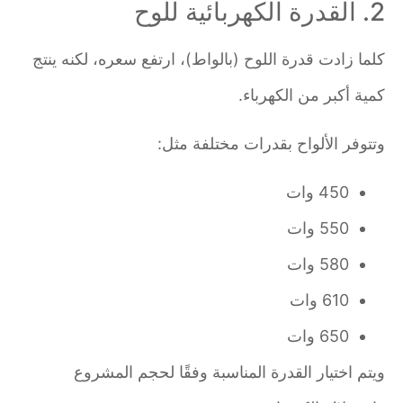
2. القدرة الكهربائية للوح
كلما زادت قدرة اللوح (بالواط)، ارتفع سعره، لكنه ينتج
كمية أكبر من الكهرباء.
وتتوفر الألواح بقدرات مختلفة مثل:
450 وات
550 وات
580 وات
610 وات
650 وات
ويتم اختيار القدرة المناسبة وفقًا لحجم المشروع