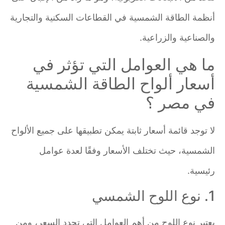
أنظمة الطاقة الشمسية في القطاعات السكنية والتجارية
والصناعية والزراعية.
ما هي العوامل التي تؤثر في
أسعار ألواح الطاقة الشمسية
في مصر ؟
لا توجد قائمة أسعار ثابتة يمكن تطبيقها على جميع الألواح
الشمسية، حيث تختلف الأسعار وفقًا لعدة عوامل
رئيسية.
1. نوع اللوح الشمسي
يعتبر نوع اللوح من أهم العوامل التي تحدد السعر، ومن