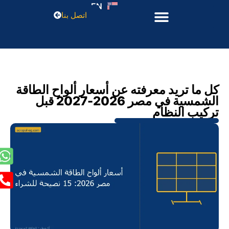
EN
اتصل بنا
كل ما تريد معرفته عن أسعار ألواح الطاقة
الشمسية في مصر 2026-2027 قبل
تركيب النظام