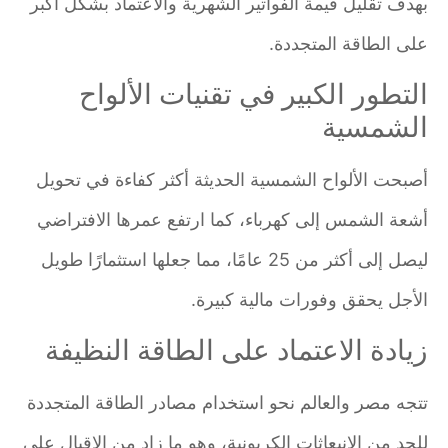
بهدف تقليل قيمة الفواتير الشهرية والاعتماد بشكل أكبر
على الطاقة المتجددة.
التطور الكبير في تقنيات الألواح
الشمسية
أصبحت الألواح الشمسية الحديثة أكثر كفاءة في تحويل
أشعة الشمس إلى كهرباء، كما ارتفع عمرها الافتراضي
ليصل إلى أكثر من 25 عامًا، مما جعلها استثمارًا طويل
الأجل يحقق وفورات مالية كبيرة.
زيادة الاعتماد على الطاقة النظيفة
تتجه مصر والعالم نحو استخدام مصادر الطاقة المتجددة
للحد من الانبعاثات الكربونية، وهو ما زاد من الإقبال على