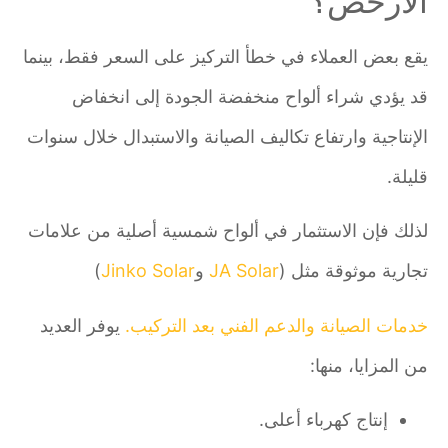
الأرخص؟
يقع بعض العملاء في خطأ التركيز على السعر فقط، بينما
قد يؤدي شراء ألواح منخفضة الجودة إلى انخفاض
الإنتاجية وارتفاع تكاليف الصيانة والاستبدال خلال سنوات
قليلة.
لذلك فإن الاستثمار في ألواح شمسية أصلية من علامات
تجارية موثوقة مثل (
JA Solar
و
Jinko Solar
)
خدمات الصيانة والدعم الفني بعد التركيب.
يوفر العديد
من المزايا، منها:
إنتاج كهرباء أعلى.