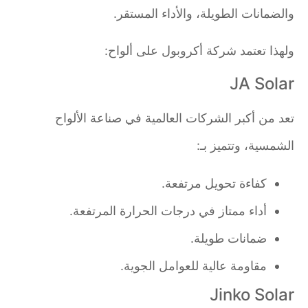
والضمانات الطويلة، والأداء المستقر.
ولهذا تعتمد شركة أكروبول على ألواح:
JA Solar
تعد من أكبر الشركات العالمية في صناعة الألواح
الشمسية، وتتميز بـ:
كفاءة تحويل مرتفعة.
أداء ممتاز في درجات الحرارة المرتفعة.
ضمانات طويلة.
مقاومة عالية للعوامل الجوية.
Jinko Solar