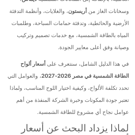
وسخانات الغاز من
أريستون
، والغلايات، وأنظمة التدفئة
الأرضية والحائطية، وتدفئة حمامات السباحة، وطلمبات
المياه بالطاقة الشمسية، مع خدمات تصميم وتركيب
وصيانة وفق أعلى معايير الجودة.
في هذا الدليل الشامل، سنتعرف على
أسعار ألواح
الطاقة الشمسية في مصر 2026-2027
، والعوامل التي
تحدد تكلفة الألواح، وكيفية اختيار اللوح المناسب، ولماذا
تعتبر جودة المكونات وخبرة الشركة المنفذة من أهم
عوامل نجاح أي مشروع للطاقة الشمسية.
لماذا يزداد البحث عن أسعار