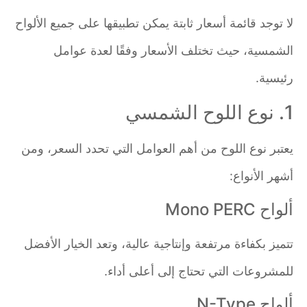
لا توجد قائمة أسعار ثابتة يمكن تطبيقها على جميع الألواح
الشمسية، حيث تختلف الأسعار وفقًا لعدة عوامل
رئيسية.
1. نوع اللوح الشمسي
يعتبر نوع اللوح من أهم العوامل التي تحدد السعر، ومن
أشهر الأنواع:
ألواح Mono PERC
تتميز بكفاءة مرتفعة وإنتاجية عالية، وتعد الخيار الأفضل
للمشروعات التي تحتاج إلى أعلى أداء.
ألواح N-Type