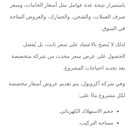
باستمرار نتيجة عدة عوامل مثل أسعار الخامات، وسعر
صرف العملات، والشحن، والجمارك، والعروض المتاحة
في السوق.
لذلك لا يُنصح بالاعتماد على سعر ثابت، بل يُفضل
الحصول على عرض سعر محدث من شركة متخصصة
بعد تحديد احتياجات المشروع.
وفي شركة أكروبول، يتم تقديم عروض أسعار مخصصة
لكل مشروع بناءً على:
حجم الاستهلاك الكهربائي.
مساحة التركيب.