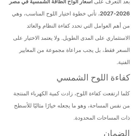
بعد التعرف على
أسعار ألواح الطاقة الشمسية في مصر
2026-2027
، تأتي خطوة اختيار اللوح المناسب، وهي
من أهم العوامل التي تحدد كفاءة النظام والعائد
الاستثماري على المدى الطويل. ولا يعتمد الاختيار على
السعر فقط، بل يجب مراعاة مجموعة من المعايير
الفنية.
كفاءة اللوح الشمسي
كلما ارتفعت كفاءة اللوح، زادت كمية الكهرباء المنتجة
من نفس المساحة، وهو ما يجعله خيارًا مثاليًا للأسطح
ذات المساحات المحدودة.
الضمان