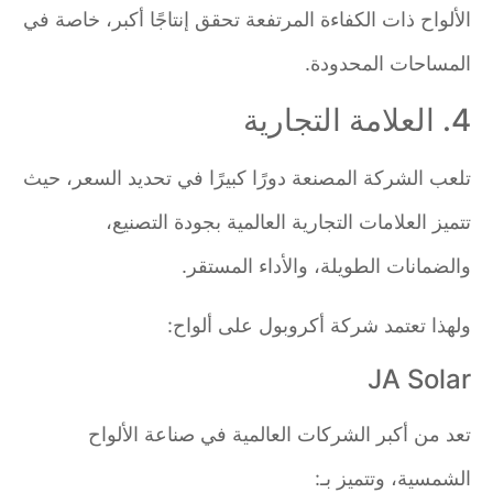
الألواح ذات الكفاءة المرتفعة تحقق إنتاجًا أكبر، خاصة في
المساحات المحدودة.
4. العلامة التجارية
تلعب الشركة المصنعة دورًا كبيرًا في تحديد السعر، حيث
تتميز العلامات التجارية العالمية بجودة التصنيع،
والضمانات الطويلة، والأداء المستقر.
ولهذا تعتمد شركة أكروبول على ألواح:
JA Solar
تعد من أكبر الشركات العالمية في صناعة الألواح
الشمسية، وتتميز بـ: