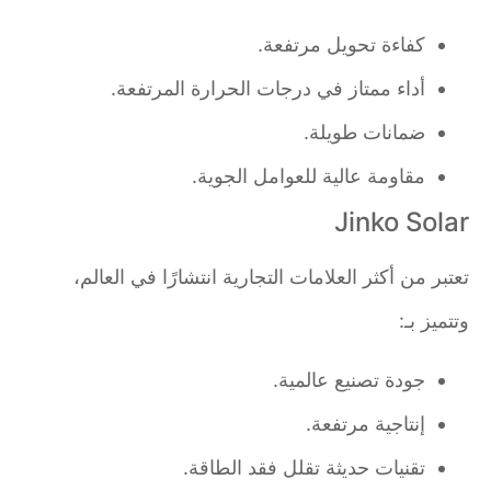
كفاءة تحويل مرتفعة.
أداء ممتاز في درجات الحرارة المرتفعة.
ضمانات طويلة.
مقاومة عالية للعوامل الجوية.
Jinko Solar
تعتبر من أكثر العلامات التجارية انتشارًا في العالم،
وتتميز بـ:
جودة تصنيع عالمية.
إنتاجية مرتفعة.
تقنيات حديثة تقلل فقد الطاقة.