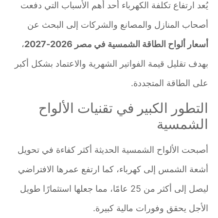
يُعد ارتفاع تكلفة الكهرباء أحد أهم الأسباب التي دفعت
أصحاب المنازل والمصانع والشركات إلى البحث عن
أسعار ألواح الطاقة الشمسية في مصر 2026-2027
،
بهدف تقليل قيمة الفواتير الشهرية والاعتماد بشكل أكبر
على الطاقة المتجددة.
التطور الكبير في تقنيات الألواح
الشمسية
أصبحت الألواح الشمسية الحديثة أكثر كفاءة في تحويل
أشعة الشمس إلى كهرباء، كما ارتفع عمرها الافتراضي
ليصل إلى أكثر من 25 عامًا، مما جعلها استثمارًا طويل
الأجل يحقق وفورات مالية كبيرة.