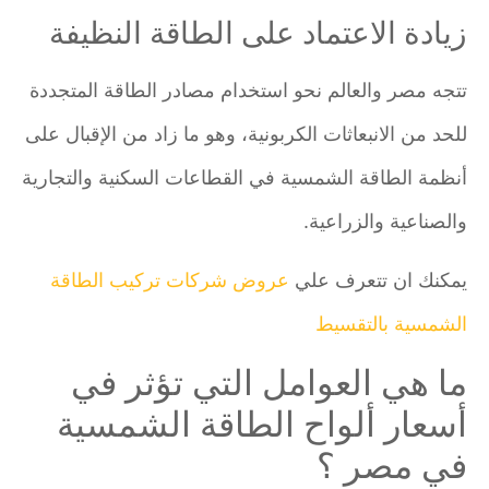
زيادة الاعتماد على الطاقة النظيفة
تتجه مصر والعالم نحو استخدام مصادر الطاقة المتجددة
للحد من الانبعاثات الكربونية، وهو ما زاد من الإقبال على
أنظمة الطاقة الشمسية في القطاعات السكنية والتجارية
والصناعية والزراعية.
يمكنك ان تتعرف علي
عروض شركات تركيب الطاقة
الشمسية بالتقسيط
ما هي العوامل التي تؤثر في
أسعار ألواح الطاقة الشمسية
في مصر ؟