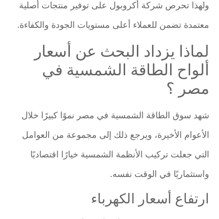
ولهذا تحرص شركة أكروبول على توفير منتجات أصلية
معتمدة تضمن للعملاء أعلى مستويات الجودة والكفاءة.
لماذا يزداد البحث عن أسعار
ألواح الطاقة الشمسية في
مصر ؟
شهد سوق الطاقة الشمسية في مصر نموًا كبيرًا خلال
الأعوام الأخيرة، ويرجع ذلك إلى مجموعة من العوامل
التي جعلت تركيب الأنظمة الشمسية خيارًا اقتصاديًا
واستثماريًا في الوقت نفسه.
ارتفاع أسعار الكهرباء