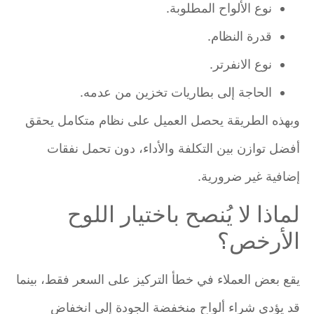
نوع الألواح المطلوبة.
قدرة النظام.
نوع الانفرتر.
الحاجة إلى بطاريات تخزين من عدمه.
وبهذه الطريقة يحصل العميل على نظام متكامل يحقق
أفضل توازن بين التكلفة والأداء، دون تحمل نفقات
إضافية غير ضرورية.
لماذا لا يُنصح باختيار اللوح
الأرخص؟
يقع بعض العملاء في خطأ التركيز على السعر فقط، بينما
قد يؤدي شراء ألواح منخفضة الجودة إلى انخفاض