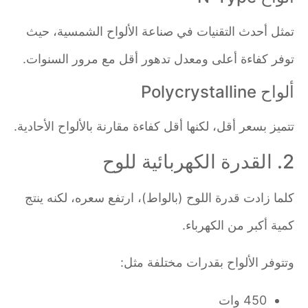
تمثل أحدث التقنيات في صناعة الألواح الشمسية، حيث
توفر كفاءة أعلى ومعدل تدهور أقل مع مرور السنوات.
ألواح Polycrystalline
تتميز بسعر أقل، لكنها أقل كفاءة مقارنة بالألواح الأحادية.
2. القدرة الكهربائية للوح
كلما زادت قدرة اللوح (بالواط)، ارتفع سعره، لكنه ينتج
كمية أكبر من الكهرباء.
وتتوفر الألواح بقدرات مختلفة مثل:
450 وات