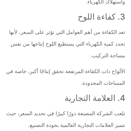
واستهلاك الكهرباء.
3. كفاءة اللوح
تعد الكفاءة من أهم العوامل التي تؤثر على السعر، لأنها
تحدد كمية الكهرباء التي يستطيع اللوح إنتاجها من نفس
مساحة التركيب.
الألواح ذات الكفاءة المرتفعة تحقق إنتاجًا أكبر، خاصة في
المساحات المحدودة.
4. العلامة التجارية
تلعب الشركة المصنعة دورًا كبيرًا في تحديد السعر، حيث
تتميز العلامات التجارية العالمية بجودة التصنيع،