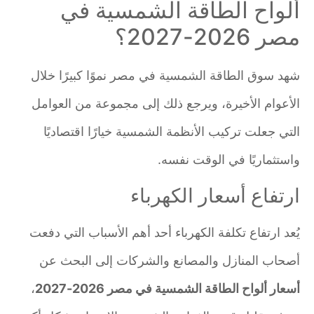
ألواح الطاقة الشمسية في
مصر 2026-2027؟
شهد سوق الطاقة الشمسية في مصر نموًا كبيرًا خلال
الأعوام الأخيرة، ويرجع ذلك إلى مجموعة من العوامل
التي جعلت تركيب الأنظمة الشمسية خيارًا اقتصاديًا
واستثماريًا في الوقت نفسه.
ارتفاع أسعار الكهرباء
يُعد ارتفاع تكلفة الكهرباء أحد أهم الأسباب التي دفعت
أصحاب المنازل والمصانع والشركات إلى البحث عن
أسعار ألواح الطاقة الشمسية في مصر 2026-2027
،