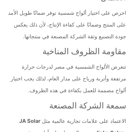
احرص على اختيار ألواح شمسية توفر ضمانًا طويل الأمد
على المنتج وضمانًا على كفاءة الإنتاج، لأن ذلك يعكس
جودة التصنيع وثقة الشركة المصنعة في منتجاتها.
مقاومة الظروف المناخية
تتعرض الألواح الشمسية في مصر لدرجات حرارة
مرتفعة وأتربة ورياح على مدار العام، لذلك يجب اختيار
ألواح مصممة للعمل بكفاءة في هذه الظروف.
سمعة الشركة المصنعة
الاعتماد على علامات تجارية عالمية مثل
JA Solar