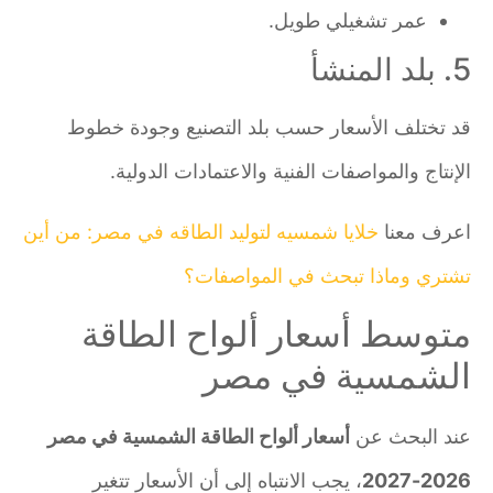
عمر تشغيلي طويل.
5. بلد المنشأ
قد تختلف الأسعار حسب بلد التصنيع وجودة خطوط
الإنتاج والمواصفات الفنية والاعتمادات الدولية.
اعرف معنا
خلايا شمسيه لتوليد الطاقه في مصر: من أين
تشتري وماذا تبحث في المواصفات؟
متوسط أسعار ألواح الطاقة
الشمسية في مصر
عند البحث عن
أسعار ألواح الطاقة الشمسية في مصر
2026-2027
، يجب الانتباه إلى أن الأسعار تتغير