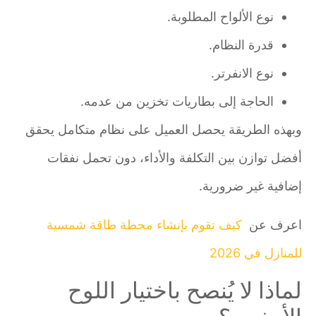
نوع الألواح المطلوبة.
قدرة النظام.
نوع الانفرتر.
الحاجة إلى بطاريات تخزين من عدمه.
وبهذه الطريقة يحصل العميل على نظام متكامل يحقق
أفضل توازن بين التكلفة والأداء، دون تحمل نفقات
إضافية غير ضرورية.
اعرف عن
كيف تقوم بإنشاء محطة طاقة شمسية
للمنازل في 2026
لماذا لا يُنصح باختيار اللوح