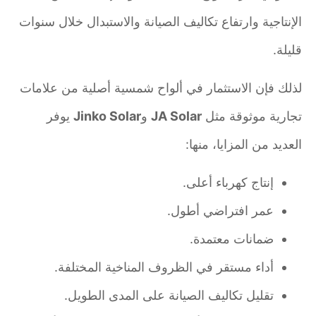
الإنتاجية وارتفاع تكاليف الصيانة والاستبدال خلال سنوات
قليلة.
لذلك فإن الاستثمار في ألواح شمسية أصلية من علامات
تجارية موثوقة مثل
JA Solar
و
Jinko Solar
يوفر
العديد من المزايا، منها:
إنتاج كهرباء أعلى.
عمر افتراضي أطول.
ضمانات معتمدة.
أداء مستقر في الظروف المناخية المختلفة.
تقليل تكاليف الصيانة على المدى الطويل.