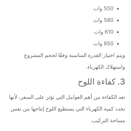
550 وات
580 وات
610 وات
650 وات
ويتم اختيار القدرة المناسبة وفقًا لحجم المشروع
واستهلاك الكهرباء.
3. كفاءة اللوح
تعد الكفاءة من أهم العوامل التي تؤثر على السعر، لأنها
تحدد كمية الكهرباء التي يستطيع اللوح إنتاجها من نفس
مساحة التركيب.