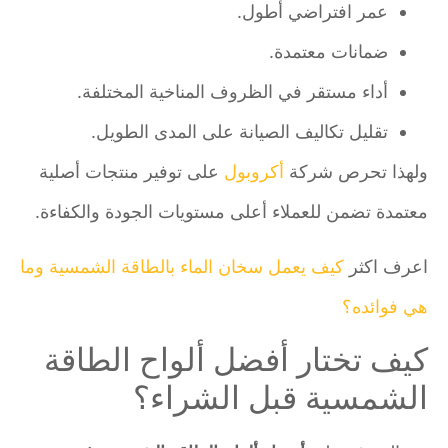
عمر افتراضي أطول.
ضمانات معتمدة.
أداء مستقر في الظروف المناخية المختلفة.
تقليل تكاليف الصيانة على المدى الطويل.
ولهذا تحرص شركة
أكروبول
على توفير منتجات أصلية
معتمدة تضمن للعملاء أعلى مستويات الجودة والكفاءة.
اعرف اكثر
كيف يعمل سخان الماء بالطاقة الشمسية وما
هي فوائده؟
كيف تختار أفضل ألواح الطاقة
الشمسية قبل الشراء؟