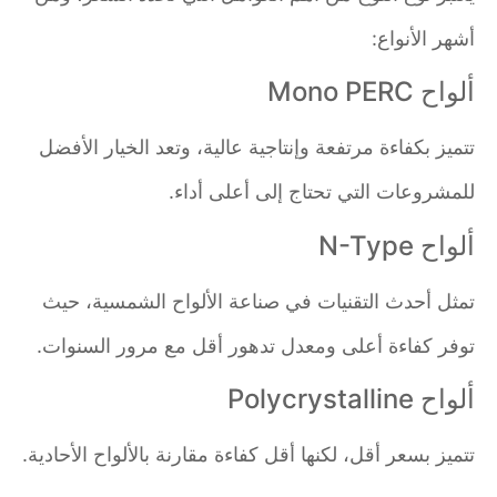
أشهر الأنواع:
ألواح Mono PERC
تتميز بكفاءة مرتفعة وإنتاجية عالية، وتعد الخيار الأفضل
للمشروعات التي تحتاج إلى أعلى أداء.
ألواح N-Type
تمثل أحدث التقنيات في صناعة الألواح الشمسية، حيث
توفر كفاءة أعلى ومعدل تدهور أقل مع مرور السنوات.
ألواح Polycrystalline
تتميز بسعر أقل، لكنها أقل كفاءة مقارنة بالألواح الأحادية.