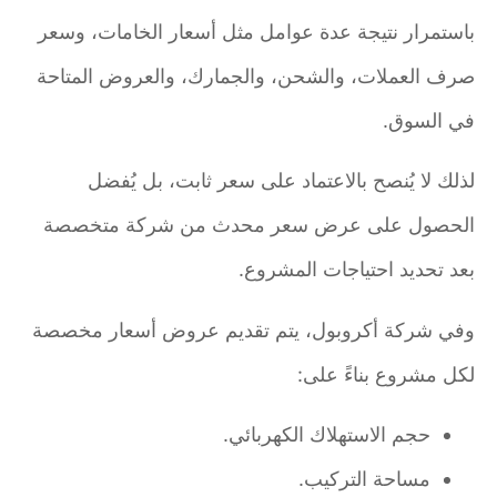
باستمرار نتيجة عدة عوامل مثل أسعار الخامات، وسعر
صرف العملات، والشحن، والجمارك، والعروض المتاحة
في السوق.
لذلك لا يُنصح بالاعتماد على سعر ثابت، بل يُفضل
الحصول على عرض سعر محدث من شركة متخصصة
بعد تحديد احتياجات المشروع.
وفي شركة أكروبول، يتم تقديم عروض أسعار مخصصة
لكل مشروع بناءً على:
حجم الاستهلاك الكهربائي.
مساحة التركيب.