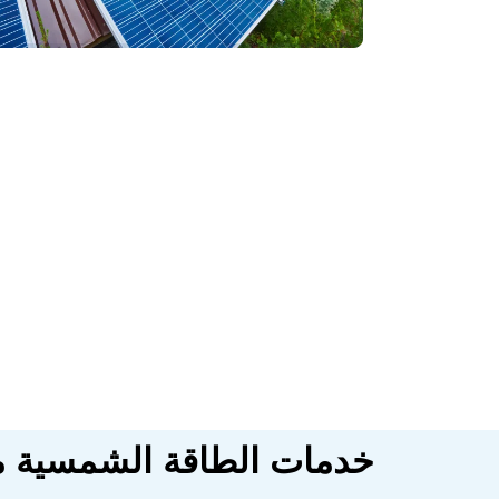
خدمات الطاقة الشمسية م