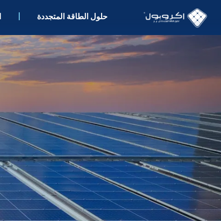
حلول الطاقة المتجددة
ا