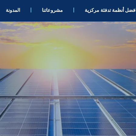
فضل أنظمة تدفئة مركزية
مشروعاتنا
المدونة