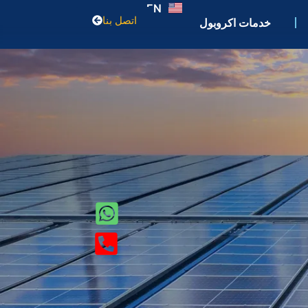
EN
اتصل بنا
خدمات اكروبول