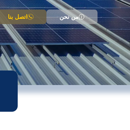
من نحن
اتصل بنا