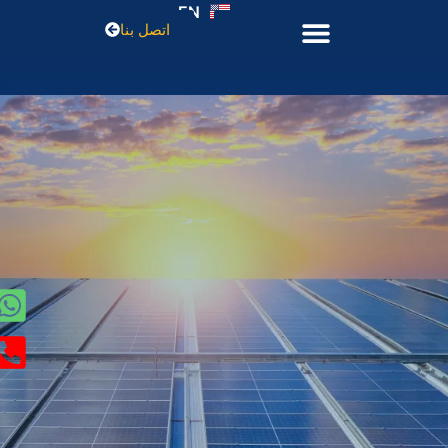
EN
اتصل بنا