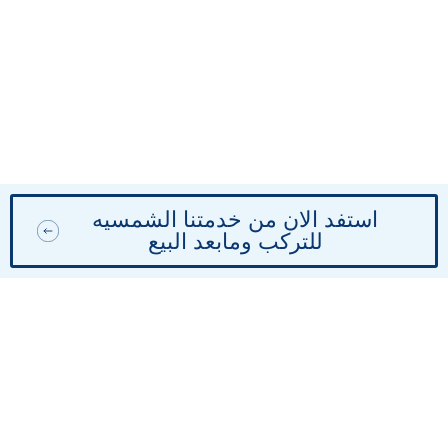
استفد الان من خدمتنا الشمسيه
للتركب ومابعد البيع