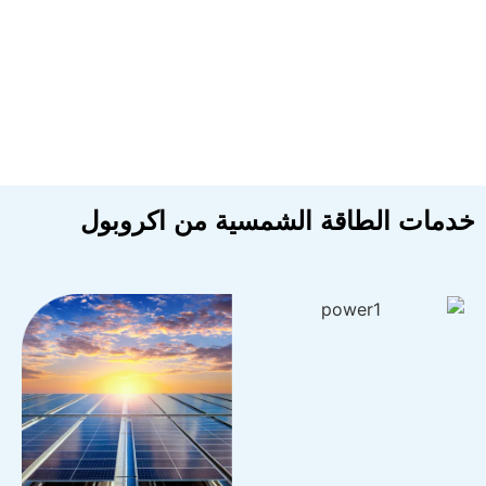
دمات الطاقة الشمسية من اكروبول