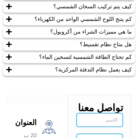
كيف يتم تركيب السخان الشمسي؟
كم ينتج اللوح الشمسي الواحد من الكهرباء؟
ما هي مميزات الشراء من أكروبول؟
هل متاح نظام تقسيط؟
كم تحتاج الطاقة الشمسية لتسخين الماء؟
كيف يعمل نظام التدفئة المركزية؟
تواصل معنا
العنوان
20 ب