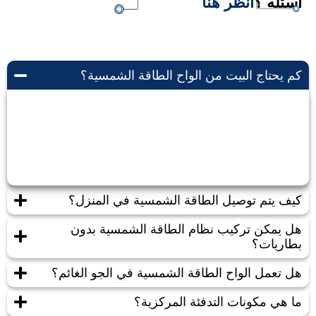
اسئله ؟
أنظر هنا
كم يحتاج البيت من الواح الطاقة الشمسية؟
يعتمد حجم الطاقة الشمسية المطلوبة للبيت على عدة
عوامل مثل مساحة البيت، استهلاك الطاقة، ومدى توافر
أشعة الشمس في المنطقة.
كيف يتم توصيل الطاقة الشمسية في المنزل؟
هل يمكن تركيب نظام الطاقة الشمسية بدون
بطاريات؟
هل تعمل الواح الطاقة الشمسية في الجو الغائم؟
ما هي مكونات التدفئة المركزية؟