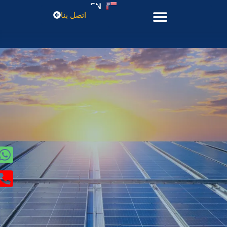
EN
اتصل بنا