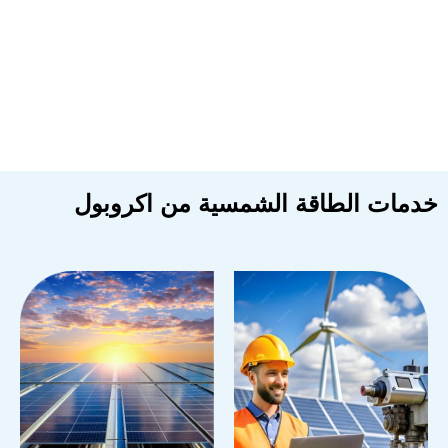
دمات الطاقة الشمسية من اكروبول