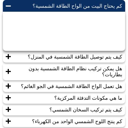
كم يحتاج البيت من الواح الطاقة الشمسية؟
يعتمد حجم الطاقة الشمسية المطلوبة للبيت على عدة
عوامل مثل مساحة البيت، استهلاك الطاقة، ومدى توافر
أشعة الشمس في المنطقة.
كيف يتم توصيل الطاقة الشمسية في المنزل؟
هل يمكن تركيب نظام الطاقة الشمسية بدون
بطاريات؟
هل تعمل الواح الطاقة الشمسية في الجو الغائم؟
ما هي مكونات التدفئة المركزية؟
كيف يتم تركيب السخان الشمسي؟
كم ينتج اللوح الشمسي الواحد من الكهرباء؟