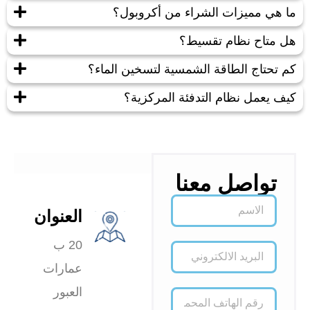
ما هي مميزات الشراء من أكروبول؟
هل متاح نظام تقسيط؟
كم تحتاج الطاقة الشمسية لتسخين الماء؟
كيف يعمل نظام التدفئة المركزية؟
تواصل معنا
العنوان
20 ب
عمارات
العبور