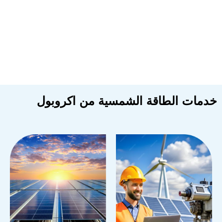
دمات الطاقة الشمسية من اكروبول