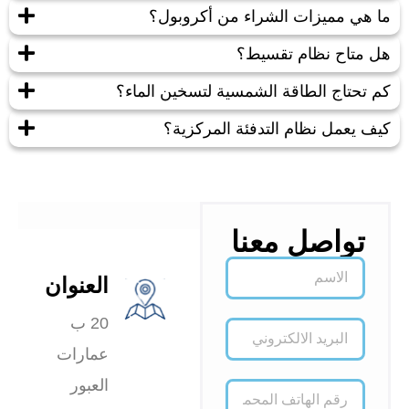
ما هي مميزات الشراء من أكروبول؟
هل متاح نظام تقسيط؟
كم تحتاج الطاقة الشمسية لتسخين الماء؟
كيف يعمل نظام التدفئة المركزية؟
تواصل معنا
العنوان
20 ب
عمارات
العبور