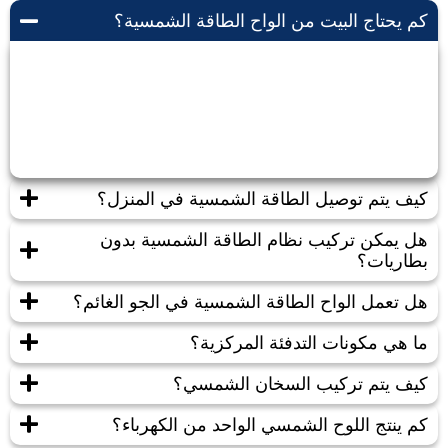
كم يحتاج البيت من الواح الطاقة الشمسية؟
يعتمد حجم الطاقة الشمسية المطلوبة للبيت على عدة
عوامل مثل مساحة البيت، استهلاك الطاقة، ومدى توافر
أشعة الشمس في المنطقة.
كيف يتم توصيل الطاقة الشمسية في المنزل؟
هل يمكن تركيب نظام الطاقة الشمسية بدون
بطاريات؟
هل تعمل الواح الطاقة الشمسية في الجو الغائم؟
ما هي مكونات التدفئة المركزية؟
كيف يتم تركيب السخان الشمسي؟
كم ينتج اللوح الشمسي الواحد من الكهرباء؟