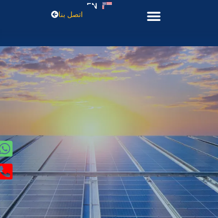
EN
اتصل بنا