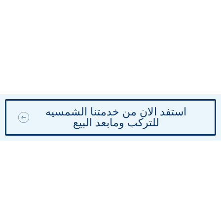
استفد الان من خدمتنا الشمسيه
للتركب ومابعد البيع