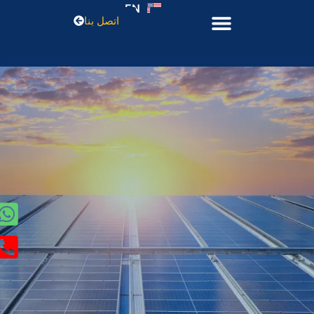
EN
اتصل بنا