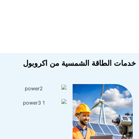
دمات الطاقة الشمسية من اكروبول