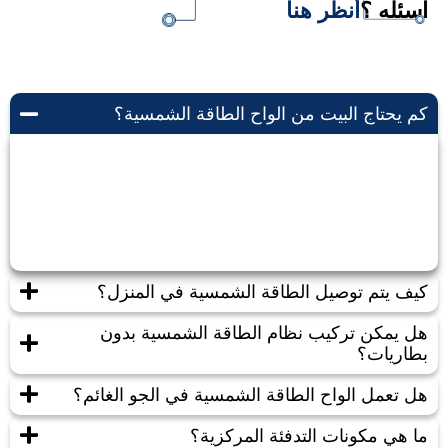
اسئله ؟
أنظر هنا
كم يحتاج البيت من الواح الطاقة الشمسية؟
يعتمد حجم الطاقة الشمسية المطلوبة للبيت على عدة
عوامل مثل مساحة البيت، استهلاك الطاقة، ومدى توافر
أشعة الشمس في المنطقة.
كيف يتم توصيل الطاقة الشمسية في المنزل؟
هل يمكن تركيب نظام الطاقة الشمسية بدون
بطاريات؟
هل تعمل الواح الطاقة الشمسية في الجو الغائم؟
ما هي مكونات التدفئة المركزية؟