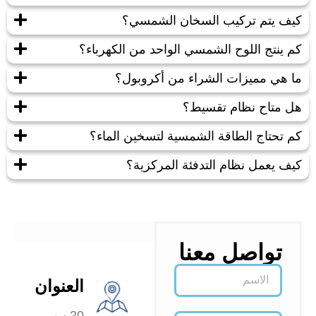
كيف يتم تركيب السخان الشمسي؟
كم ينتج اللوح الشمسي الواحد من الكهرباء؟
ما هي مميزات الشراء من أكروبول؟
هل متاح نظام تقسيط؟
كم تحتاج الطاقة الشمسية لتسخين الماء؟
كيف يعمل نظام التدفئة المركزية؟
تواصل معنا
العنوان
20 ب