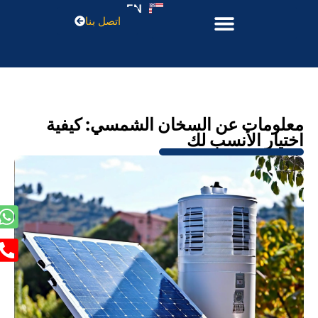
EN
اتصل بنا
معلومات عن السخان الشمسي: كيفية
اختيار الأنسب لك