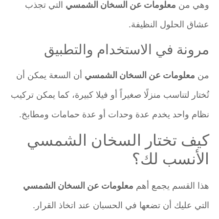
وهي من
معلومات عن السخان الشمسي
التي تجذب
عشاق الحلول النظيفة.
مرونة في الاستخدام والتطبيق
من
معلومات عن السخان الشمسي
أن السعة يمكن أن
تُختار لتناسب منزلًا صغيراً أو فيلا كبيرة، كما يمكن تركيب
نظام واحد يخدم عدة وحدات أو عدة حمامات ومطابخ.
كيف تختار السخان الشمسي
الأنسب لك؟
هذا القسم يجمع أهم
معلومات عن السخان الشمسي
التي عليك أن تضعها في الحسبان عند اتخاذ القرار.