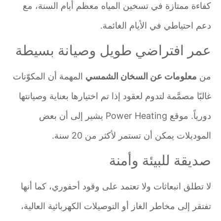
كفاءة ممتازة في تسخين المياه معظم أيام السنة، مع
دعم احتياطي في الأيام الغائمة.
عمر افتراضي طويل وصيانة بسيطة
من
معلومات عن السخان الشمسي
المهمة أن المكوّنات
غالبًا مصمَّمة لتدوم لعقود إذا تم اختيارها بعناية وصيانتها
دورياً. موقع Power Heating يشير إلى أن بعض
الموديلات يمكن أن تستمر لأكثر من 20 سنة.
صديقة للبيئة وأمنة
لا تطلق انبعاثات ولا تعتمد على وقود أحفوري، كما أنها
تفتقر إلى مخاطر الغاز أو التوصيلات الكهربائية العالية،