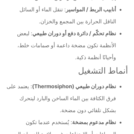
أنابيب الربط / المواسير
: تنقل الماء أو السائل
الناقل الحرارة بين المجمع والخزان.
نظام تحكّم / دائرة دفع أو دوران طبيعي
: لبعض
الأنظمة تكون مضخة داعمة أو صمامات خلط،
وأحيانًا أنظمة ذكية.
أنماط التشغيل
نظام دوران طبيعي (Thermosiphon)
: يعتمد على
فرق الكثافة بين الماء الساخن والبارد ليتحرك
بشكل تلقائي دون مضخة.
نظام مدعوم بمضخة
: يُستخدم عندما تكون