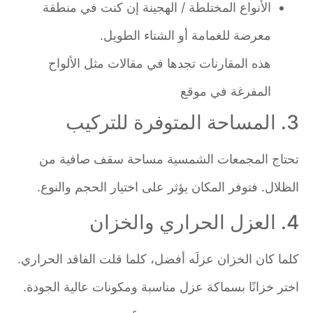
الأنواع المختلطة / الهجينة إن كنت في منطقة
معرضة للغمامة أو الشتاء الطويل.
هذه المقارنات تجدها في مقالات مثل الألواح
المفرغة في موقع
3. المساحة المتوفرة للتركيب
تحتاج المجمعات الشمسية مساحة سقف صافية من
الظلال. فتوفر المكان يؤثر على اختيار الحجم والنوع.
4. العزل الحراري والخزان
كلما كان الخزان عزلَه أفضل، كلما قلت الفاقد الحراري.
اختر خزانًا بسماكة عزل مناسبة ومكونات عالية الجودة.