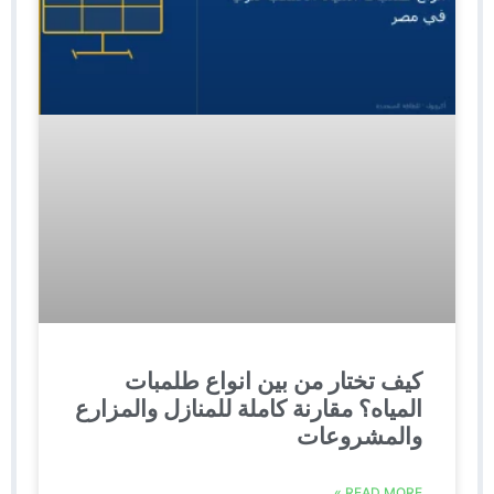
كيف تختار من بين انواع طلمبات
المياه؟ مقارنة كاملة للمنازل والمزارع
والمشروعات
READ MORE »