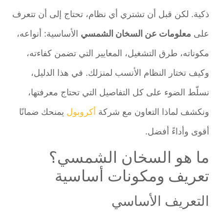
ذكية. لكن قبل أن تشتري أي نظام، تحتاج إلى أن تتعرف
على
معلومات عن السخان الشمسي
الأساسية: أنواعه،
مكوناته، طرق التشغيل، المعايير التي تضمن كفاءته،
وكيف تختار النظام الأنسب لمنزلك. في هذا الدليل،
نسلّط الضوء على كل التفاصيل التي تحتاج معرفتها،
ونكشف لماذا التعاون مع شركة
أكروبول
يمنحك ضمانًا
أقوى وأداءً أفضل.
ما هو السخان الشمسي؟
تعريف ومكونات أساسية
التعريف الأساسي