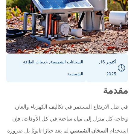
أكتوبر 16,
السخانات الشمسية
,
خدمات الطاقة
2025
الشمسية
مقدمة
في ظل الارتفاع المستمر في تكاليف الكهرباء والغاز،
وحاجة كل منزل إلى مياه ساخنة في كل الأوقات، فإن
استخدام
السخان الشمسي
لم يعد خيارًا ثانويًا بل ضرورة