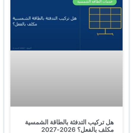
خدمات الطاقة الشمسية
هل تركيب التدفئة بالطاقة الشمسية
مكلف بالفعل؟ 2026-2027