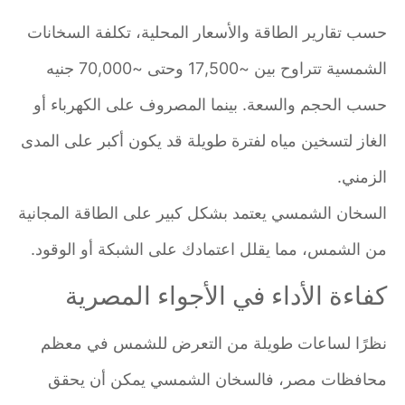
حسب تقارير الطاقة والأسعار المحلية، تكلفة السخانات
الشمسية تتراوح بين ~17,500 وحتى ~70,000 جنيه
حسب الحجم والسعة. بينما المصروف على الكهرباء أو
الغاز لتسخين مياه لفترة طويلة قد يكون أكبر على المدى
الزمني.
السخان الشمسي يعتمد بشكل كبير على الطاقة المجانية
من الشمس، مما يقلل اعتمادك على الشبكة أو الوقود.
كفاءة الأداء في الأجواء المصرية
نظرًا لساعات طويلة من التعرض للشمس في معظم
محافظات مصر، فالسخان الشمسي يمكن أن يحقق