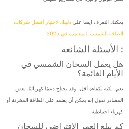
يمكنك التعرف ايضا علي
دليلك لاختيار أفضل شركات
الطاقة الشمسية المعتمدة في 2025
: الأسئلة الشائعة
هل يعمل السخان الشمسي في
الأيام الغائمة؟
نعم، لكنه بكفاءة أقل، وقد يحتاج دعمًا كهربائيًا. بعض
المصادر تقول إنه يمكن أن يعتمد على الطاقة المخزنة أو
كهرباء احتياطية.
كم يبلغ العمر الافتراضي للسخان