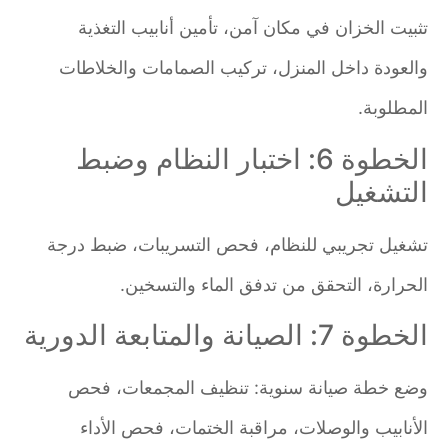
تثبيت الخزان في مكان آمن، تأمين أنابيب التغذية
والعودة داخل المنزل، تركيب الصمامات والخلاطات
المطلوبة.
الخطوة 6: اختبار النظام وضبط
التشغيل
تشغيل تجريبي للنظام، فحص التسريبات، ضبط درجة
الحرارة، التحقق من تدفق الماء والتسخين.
الخطوة 7: الصيانة والمتابعة الدورية
وضع خطة صيانة سنوية: تنظيف المجمعات، فحص
الأنابيب والوصلات، مراقبة الختمات، فحص الأداء