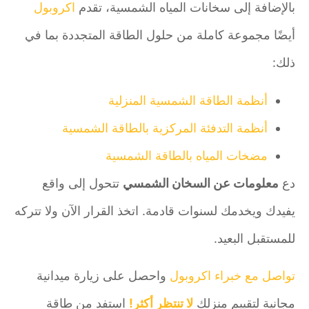
بالإضافة إلى سخانات المياه الشمسية، تقدم
اكروبول
أيضًا مجموعة كاملة من حلول الطاقة المتجددة بما في
ذلك:
أنظمة الطاقة الشمسية المنزلية
أنظمة التدفئة المركزية بالطاقة الشمسية
مضخات المياه بالطاقة الشمسية
دع
معلومات عن السخان الشمسي
تتحول إلى واقع
يفيدك ويخدمك لسنوات قادمة. اتخذ القرار الآن ولا تتركه
للمستقبل البعيد.
تواصل مع خبراء اكروبول
واحصل على زيارة ميدانية
مجانية لتقييم منزلك
لا تنتظر أكثر!
استفد من طاقة