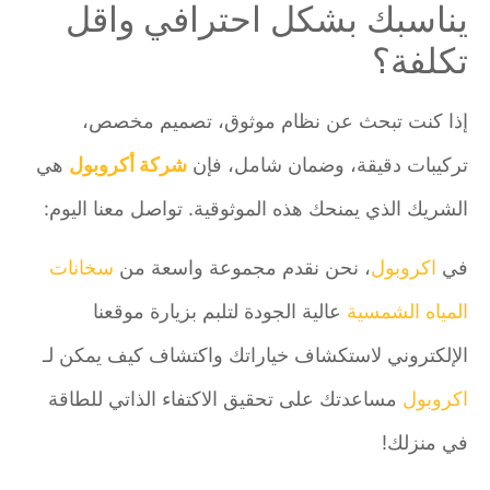
يناسبك بشكل احترافي واقل
تكلفة؟
إذا كنت تبحث عن نظام موثوق، تصميم مخصص،
تركيبات دقيقة، وضمان شامل، فإن
شركة أكروبول
هي
الشريك الذي يمنحك هذه الموثوقية. تواصل معنا اليوم:
في
اكروبول
، نحن نقدم مجموعة واسعة من
سخانات
المياه الشمسية
عالية الجودة لتلبم بزيارة موقعنا
الإلكتروني لاستكشاف خياراتك واكتشاف كيف يمكن لـ
اكروبول
مساعدتك على تحقيق الاكتفاء الذاتي للطاقة
في منزلك!