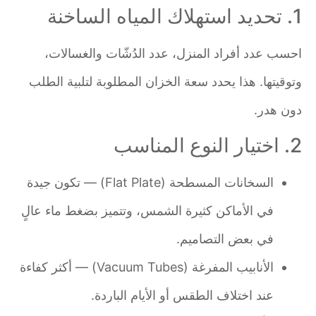
1. تحديد استهلاك المياه الساخنة
احسب عدد أفراد المنزل، عدد الدُشّات والغسالات،
وتوقيتها. هذا يحدد سعة الخزان المطلوبة لتلبية الطلب
دون هدر.
2. اختيار النوع المناسب
السخانات المسطحة (Flat Plate) — تكون جيدة
في الأماكن كثيرة الشمس، وتتميز بضغط ماء عالٍ
في بعض التصاميم.
الأنابيب المفرغة (Vacuum Tubes) — أكثر كفاءة
عند اختلاف الطقس أو الأيام الباردة.