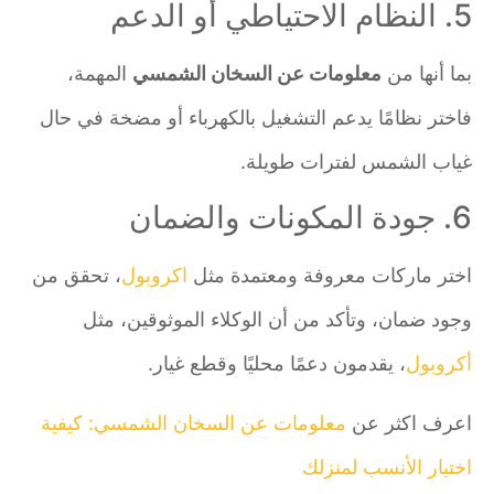
5. النظام الاحتياطي أو الدعم
بما أنها من
معلومات عن السخان الشمسي
المهمة،
فاختر نظامًا يدعم التشغيل بالكهرباء أو مضخة في حال
غياب الشمس لفترات طويلة.
6. جودة المكونات والضمان
اختر ماركات معروفة ومعتمدة مثل
اكروبول
، تحقق من
وجود ضمان، وتأكد من أن الوكلاء الموثوقين، مثل
أكروبول
، يقدمون دعمًا محليًا وقطع غيار.
اعرف اكثر عن
معلومات عن السخان الشمسي: كيفية
اختيار الأنسب لمنزلك