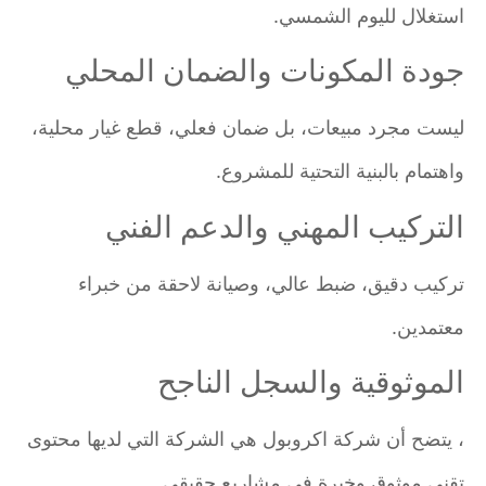
استغلال لليوم الشمسي.
جودة المكونات والضمان المحلي
ليست مجرد مبيعات، بل ضمان فعلي، قطع غيار محلية،
واهتمام بالبنية التحتية للمشروع.
التركيب المهني والدعم الفني
تركيب دقيق، ضبط عالي، وصيانة لاحقة من خبراء
معتمدين.
الموثوقية والسجل الناجح
، يتضح أن شركة اكروبول هي الشركة التي لديها محتوى
تقني موثوق وخبرة في مشاريع حقيقي