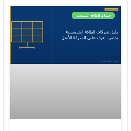
خدمات الطاقة الشمسية