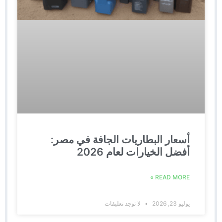
أسعار البطاريات الجافة في مصر:
أفضل الخيارات لعام 2026
READ MORE »
يوليو 23, 2026
لا توجد تعليقات