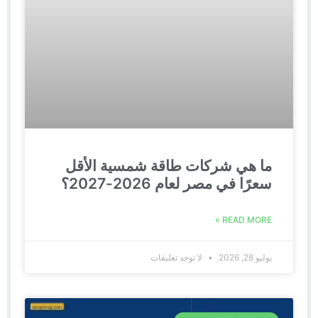
ما هي شركات طاقة شمسية الأقل
سعرًا في مصر لعام 2026-2027؟
READ MORE »
يوليو 28, 2026
لا توجد تعليقات