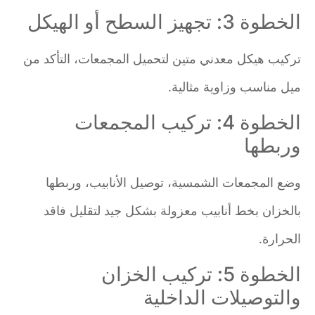
الخطوة 3: تجهيز السطح أو الهيكل
تركيب هيكل معدني متين لتحميل المجمعات، التأكد من
ميل مناسب وزاوية مثالية.
الخطوة 4: تركيب المجمعات
وربطها
وضع المجمعات الشمسية، توصيل الأنابيب، وربطها
بالخزان بخط أنابيب معزولة بشكل جيد لتقليل فاقد
الحرارة.
الخطوة 5: تركيب الخزان
والتوصيلات الداخلية