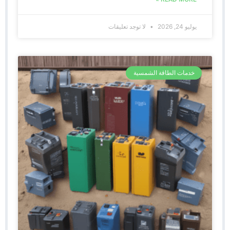
يوليو 24, 2026
لا توجد تعليقات
خدمات الطاقة الشمسية