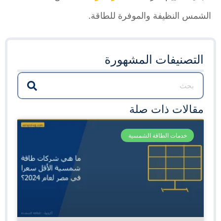
الشمس النظيفة والموفرة للطاقة.
التصنيفات المشهورة
مقالات ذات صلة
خدمات الطاقة الشمسية