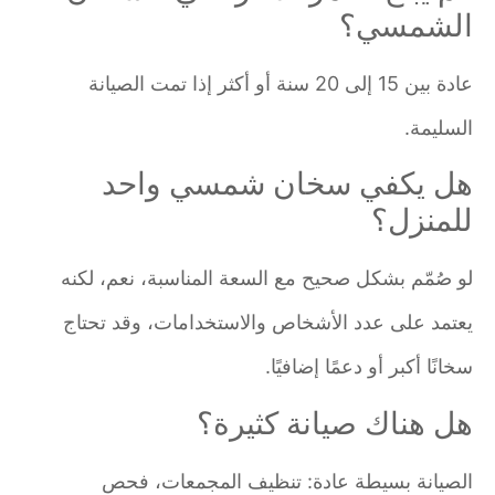
الشمسي؟
عادة بين 15 إلى 20 سنة أو أكثر إذا تمت الصيانة
السليمة.
هل يكفي سخان شمسي واحد
للمنزل؟
لو صُمّم بشكل صحيح مع السعة المناسبة، نعم، لكنه
يعتمد على عدد الأشخاص والاستخدامات، وقد تحتاج
سخانًا أكبر أو دعمًا إضافيًا.
هل هناك صيانة كثيرة؟
الصيانة بسيطة عادة: تنظيف المجمعات، فحص