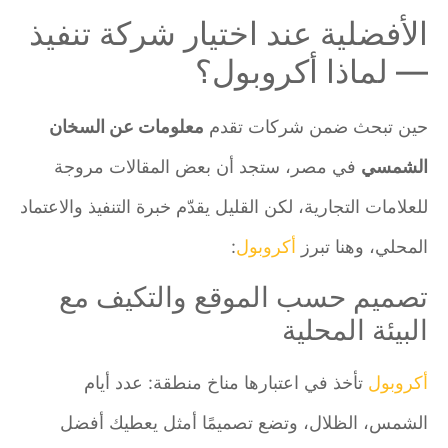
الأفضلية عند اختيار شركة تنفيذ
— لماذا أكروبول؟
حين تبحث ضمن شركات تقدم
معلومات عن السخان
الشمسي
في مصر، ستجد أن بعض المقالات مروجة
للعلامات التجارية، لكن القليل يقدّم خبرة التنفيذ والاعتماد
المحلي، وهنا تبرز
أكروبول
:
تصميم حسب الموقع والتكيف مع
البيئة المحلية
أكروبول
تأخذ في اعتبارها مناخ منطقة: عدد أيام
الشمس، الظلال، وتضع تصميمًا أمثل يعطيك أفضل