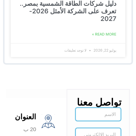
دليل شركات الطاقة الشمسية بمصر..
تعرف على الشركة الأمثل 2026-
2027
READ MORE »
يوليو 22, 2026
لا توجد تعليقات
تواصل معنا
العنوان
20 ب