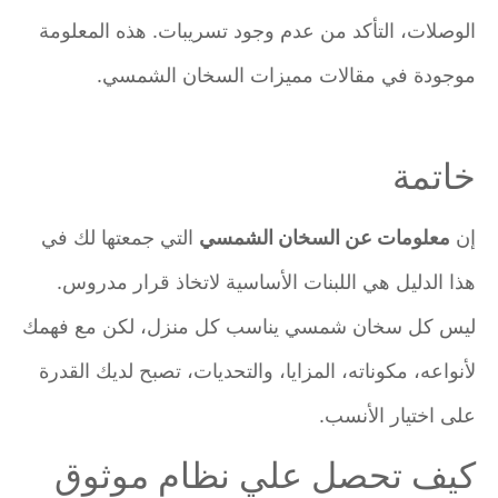
الوصلات، التأكد من عدم وجود تسريبات. هذه المعلومة
موجودة في مقالات مميزات السخان الشمسي.
خاتمة
إن
معلومات عن السخان الشمسي
التي جمعتها لك في
هذا الدليل هي اللبنات الأساسية لاتخاذ قرار مدروس.
ليس كل سخان شمسي يناسب كل منزل، لكن مع فهمك
لأنواعه، مكوناته، المزايا، والتحديات، تصبح لديك القدرة
على اختيار الأنسب.
كيف تحصل علي نظام موثوق