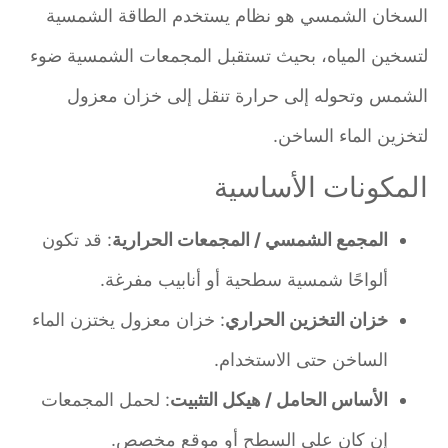
السخان الشمسي هو نظام يستخدم الطاقة الشمسية
لتسخين المياه، بحيث تستقبل المجمعات الشمسية ضوء
الشمس وتحوله إلى حرارة تنقل إلى خزان معزول
لتخزين الماء الساخن.
المكونات الأساسية
المجمع الشمسي / المجمعات الحرارية
: قد تكون
ألواحًا شمسية سطحية أو أنابيب مفرغة.
خزان التخزين الحراري
: خزان معزول يختزن الماء
الساخن حتى الاستخدام.
الأساس الحامل / هيكل التثبيت
: لحمل المجمعات
إن كان على السطح أو موقع مخصص.