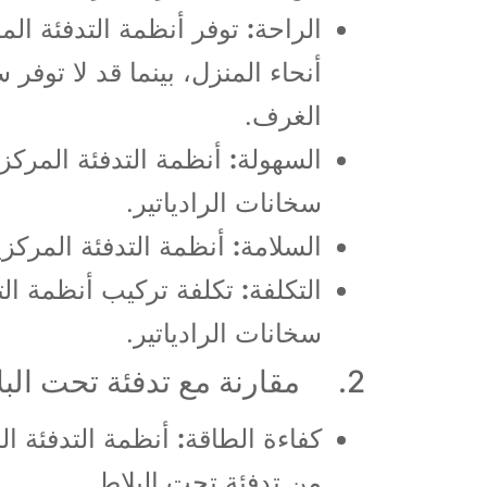
الراحة
:
توفر أنظمة التدفئة الم
أنحاء المنزل، بينما قد لا توفر س
الغرف.
السهولة
:
أنظمة التدفئة المركز
سخانات الرادياتير.
السلامة
:
أنظمة التدفئة المركزية
التكلفة
:
تكلفة تركيب أنظمة الت
سخانات الرادياتير.
2. مقارنة مع تدفئة تحت البلاط:
كفاءة الطاقة
:
أنظمة التدفئة ال
من تدفئة تحت البلاط.