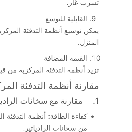
تسرب غاز.
القابلية للتوسع
يمكن توسيع أنظمة التدفئة المركز
المنزل.
القيمة المضافة
تزيد أنظمة التدفئة المركزية من قيم
مقارنة أنظمة التدفئة المرك
1. مقارنة مع سخانات الرادياتير:
كفاءة الطاقة
:
أنظمة التدفئة ال
من سخانات الرادياتير.