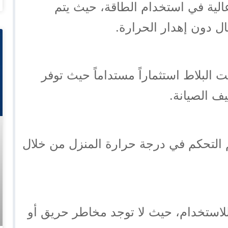
 عالية في استخدام الطاقة، حيث يتم
ل دون إهدار الحرارة.
 البلاط استثماراً مستداماً حيث توفر
ليف الصيانة.
 التحكم في درجة حرارة المنزل من خلال
 للاستخدام، حيث لا توجد مخاطر حريق أو