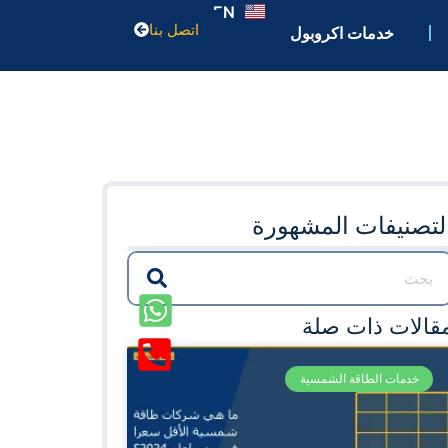
EN
اتصل بنا
خدمات اكروبول
لتصنيفات المشهورة
قالات ذات صلة
خدمات الطاقة الشمسية