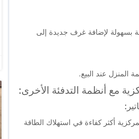
ية بسهولة لإضافة غرف جديدة إلى
ة المنزل عند البيع.
زية مع أنظمة التدفئة الأخرى:
مركزية أكثر كفاءة في استهلاك الطاقة