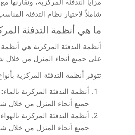
مزايا التدفئة المركزية، ونقارنها مع
شاملاً لاختيار نظام التدفئة المناسب
ما هي أنظمة التدفئة المرك
أنظمة التدفئة المركزية هي أنظمة 
على جميع أنحاء المنزل من خلال شب
تتوفر أنظمة التدفئة المركزية بأنو
أنظمة التدفئة المركزية بالماء
:
ت
جميع أنحاء المنزل من خلال شبك
أنظمة التدفئة المركزية بالهواء
:
جميع أنحاء المنزل من خلال شب