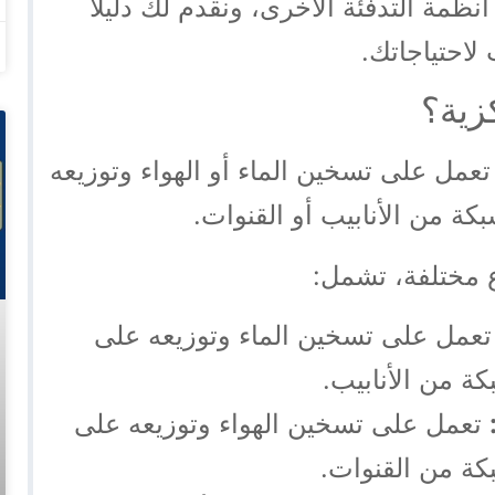
 أنظمة التدفئة الأخرى، ونقدم لك دليلاً
 لاحتياجاتك.
زية؟
تعمل على تسخين الماء أو الهواء وتوزيعه
كة من الأنابيب أو القنوات.
اع مختلفة، تشمل:
عمل على تسخين الماء وتوزيعه على
ة من الأنابيب.
تعمل على تسخين الهواء وتوزيعه على
كة من القنوات.