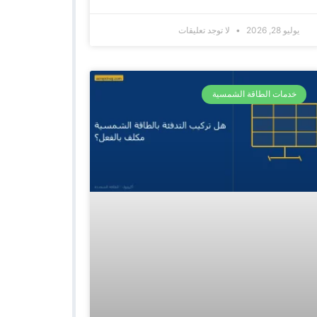
يوليو 28, 2026
لا توجد تعليقات
خدمات الطاقة الشمسية