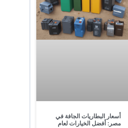
أسعار البطاريات الجافة في
مصر: أفضل الخيارات لعام