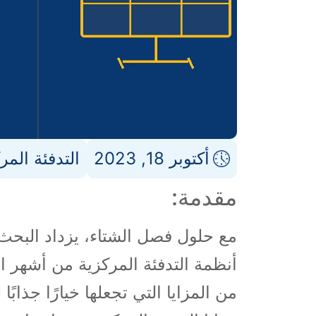
أكتوبر 18, 2023
التدفئة المر
مقدمة:
مع حلول فصل الشتاء، يزداد البحث 
أنظمة التدفئة المركزية من أشهر ال
من المزايا التي تجعلها خيارًا جذاب