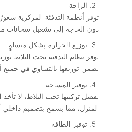
الراحة
توفر أنظمة التدفئة المركزية شعورً
دون الحاجة إلى تشغيل سخانات من
توزيع الحرارة بشكل متساوٍ
يوفر نظام التدفئة تحت البلاط توزيعا
يضمن توزيعها بالتساوي في جميع أن
توفير المساحة
بفضل تركيبها تحت البلاط، لا تأخذ 
المنزل، مما يسمح بتصميم داخلي أك
توفير الطاقة