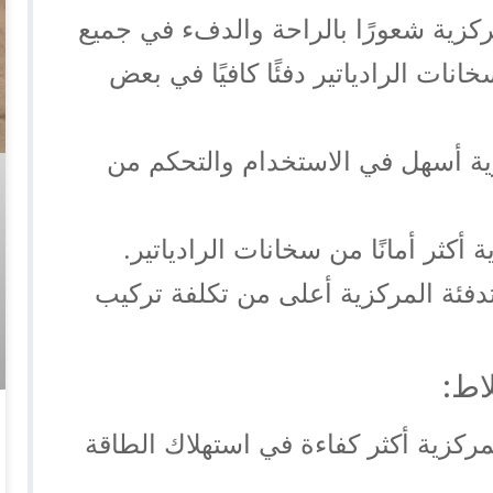
ركزية شعورًا بالراحة والدفء في جميع
خانات الرادياتير دفئًا كافيًا في بعض
ية أسهل في الاستخدام والتحكم من
 أكثر أمانًا من سخانات الرادياتير.
دفئة المركزية أعلى من تكلفة تركيب
مركزية أكثر كفاءة في استهلاك الطاقة