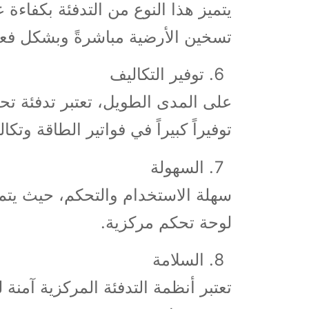
يتميز هذا النوع من التدفئة بكفاءة
تسخين الأرضية مباشرةً وبشكل فعا
توفير التكاليف
على المدى الطويل، تعتبر تدفئة تحت
توفيراً كبيراً في فواتير الطاقة وتكا
السهولة
سهلة الاستخدام والتحكم، حيث يتم
لوحة تحكم مركزية.
السلامة
تعتبر أنظمة التدفئة المركزية آمنة