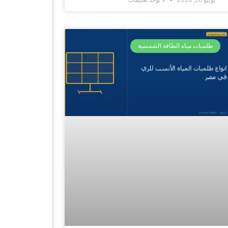
طلمبات مياه الطاقة الشمسية