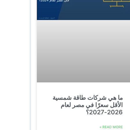
ما هي شركات طاقة شمسية
الأقل سعرًا في مصر لعام
2026-2027؟
READ MORE »