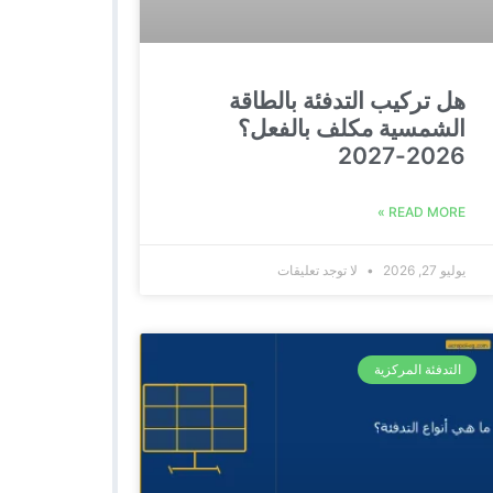
هل تركيب التدفئة بالطاقة
الشمسية مكلف بالفعل؟
2026-2027
READ MORE »
يوليو 27, 2026
لا توجد تعليقات
التدفئة المركزية