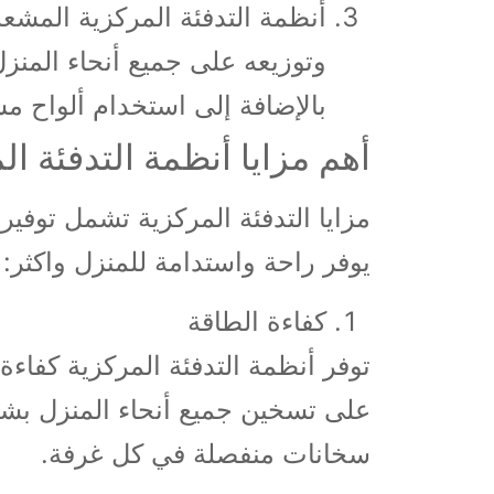
أنظمة التدفئة المركزية المشعة
وتوزيعه على جميع أنحاء المنزل
بالإضافة إلى استخدام ألواح م
أهم مزايا أنظمة التدفئة ال
مزايا التدفئة المركزية تشمل توفير
يوفر راحة واستدامة للمنزل واكثر:
كفاءة الطاقة
توفر أنظمة التدفئة المركزية كفاء
على تسخين جميع أنحاء المنزل بشك
سخانات منفصلة في كل غرفة.