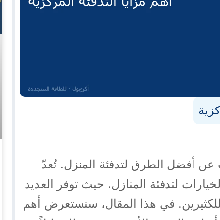
كزية
عن أفضل الطرق لتدفئة المنزل. تُعدّ
خيارات لتدفئة المنازل، حيث توفر العديد
ًا للكثيرين. في هذا المقال، سنستعرض أهم