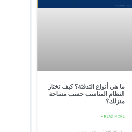
ما هي أنواع التدفئة؟ كيف تختار
النظام المناسب حسب مساحة
منزلك؟
READ MORE »
يوليو 26, 2026
لا توجد تعليقات