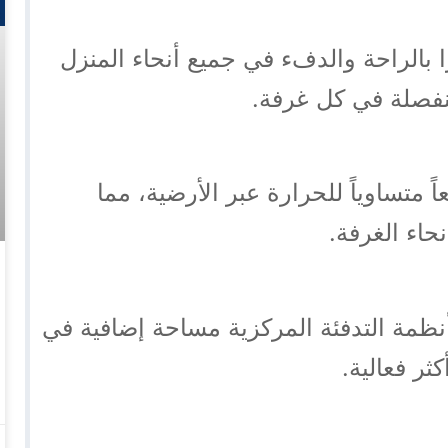
ا بالراحة والدفء في جميع أنحاء المنزل
فصلة في كل غرفة.
ً متساوياً للحرارة عبر الأرضية، مما
حاء الغرفة.
أنظمة التدفئة المركزية مساحة إضافية في
ثر فعالية.