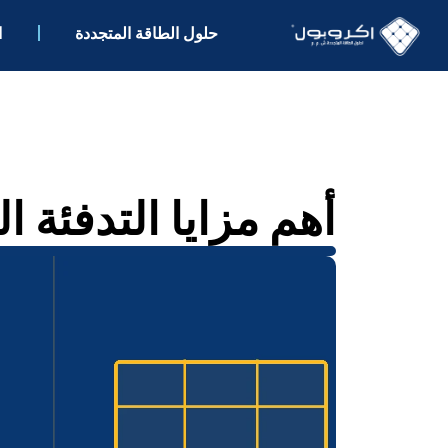
حلول الطاقة المتجددة
ا
أهم مزايا التدفئة ا