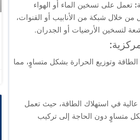
:
تعمل على تسخين الماء أو الهواء
 من خلال شبكة من الأنابيب أو القنوات،
شعة لتسخين الأرضيات أو الجدران.
مركزية:
 الطاقة وتوزيع الحرارة بشكل متساوٍ، مما
ة عالية في استهلاك الطاقة، حيث تعمل
ل متساوٍ دون الحاجة إلى تركيب