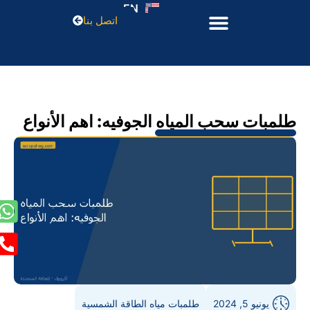
EN
اتصل بنا
طلمبات سحب المياه الجوفيه: اهم الأنواع
يونيو 5, 2024
طلمبات مياه الطاقة الشمسية