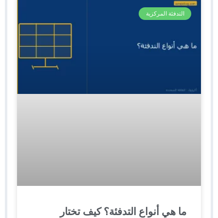
التدفئة المركزية
ما هي أنواع التدفئة؟ كيف تختار