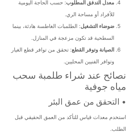
معدل التدفق المطلوب
: حسب الحاجة اليومية
للأفراد أو مساحة الري.
ضوضاء التشغيل
: الطلمبات الغاطسة هادئة، بينما
السطحية قد تكون مزعجة في المنازل.
الصيانة وتوفر القطع
: تحقق من توافر قطع الغيار
وتوافر الفنيين المحليين.
نصائح عند شراء طلمبة سحب
مياه جوفية
• التحقق من عمق البئر
استخدم معدات قياس للتأكد من العمق الحقيقي قبل
الطلب.