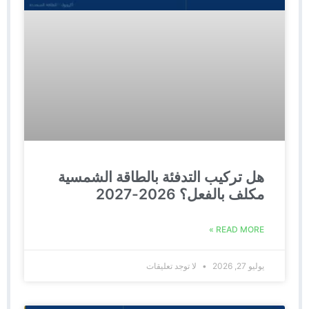
هل تركيب التدفئة بالطاقة الشمسية
مكلف بالفعل؟ 2026-2027
READ MORE »
يوليو 27, 2026
لا توجد تعليقات