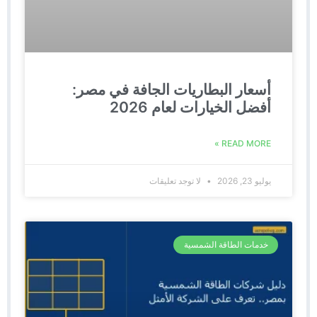
أسعار البطاريات الجافة في مصر:
أفضل الخيارات لعام 2026
READ MORE »
يوليو 23, 2026
لا توجد تعليقات
خدمات الطاقة الشمسية