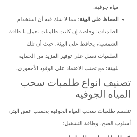
مياه جوفية.
الحفاظ على البيئة
: مما لا شك فيه أن استخدام
الطلمبات؛ وخاصة إن كانت طلمبات تعمل بالطاقة
الشمسية، يحافظ على البيئة. حيث أن تلك
الطلمبات تعمل على توفير المزيد من الحماية
للبيئة؛ مع تجنب الاعتماد على الوقود الأحفوري.
تصنيف انواع طلمبات سحب
المياه الجوفيه
تنقسم طلمبات سحب المياه الجوفيه بحسب عمق البئر،
أسلوب الضخ، وطاقة التشغيل: