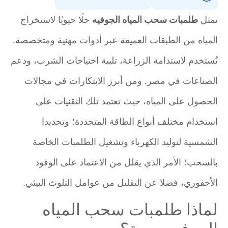
تمثل
طلمبات سحب المياه الجوفيه
حلًا حيويًا لاستخراج
المياه من الطبقات العميقة عبر أدوات مهنية ومتخصصة.
تُستخدم لاستدامة الزراعة، تلبية احتياجات الشرب، ودعم
الصناعات في مصر. ومن أبرز الابتكارات في مجالات
الحصول على المياه، حيث تعتمد تلك التقنيات على
استخدام مختلف أنواع الطاقة المتجددة؛ وتحديدا
الشمسية لتوليد الكهرباء وتشغيل الطلمبات الخاصة
بالسحب؛ الأمر الذي يقلل من الاعتماد على الوقود
الأحفوري، فضلا عن التقليل من عوامل التلوث البيئي.
لماذا طلمبات سحب المياه