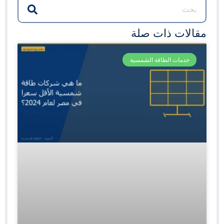
مقالات ذات صلة
خدمات الطاقة الشمسية