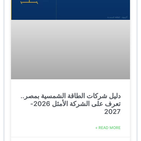
دليل شركات الطاقة الشمسية بمصر..
تعرف على الشركة الأمثل 2026-
2027
READ MORE »