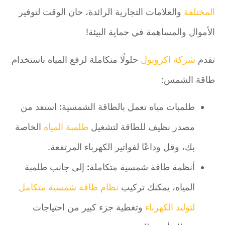
المختلفة
والعلامات التجارية الرائدة، حان الوقت لتوفير
الأموال والمساهمة في حماية البيئة!
تقدم
شركة اكروبول
حلولًا متكاملة لرفع المياه باستخدام
طاقة الشمس:
طلمبات مياه تعمل بالطاقة الشمسية
:
استفد من
مصدر نظيف للطاقة لتشغيل
طلمبة المياه
الخاصة
بك، وقل وداعًا لفواتير الكهرباء المرتفعة.
أنظمة طاقة شمسية متكاملة
:
إلى جانب طلمبة
المياه، يمكنك تركيب
نظام طاقة شمسية متكامل
لتوليد الكهرباء
وتغطية جزء كبير من احتياجات