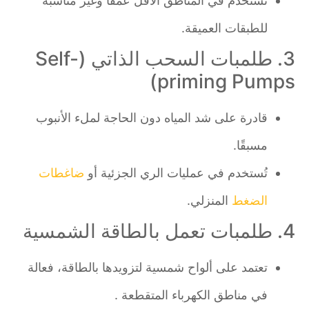
تُستخدم في المناطق الأقل عمقًا وغير مناسبة
للطبقات العميقة.
3. طلمبات السحب الذاتي (Self-
priming Pumps)
قادرة على شد المياه دون الحاجة لملء الأنبوب
مسبقًا.
تُستخدم في عمليات الري الجزئية أو
ضاغطات
الضغط
المنزلي.
4. طلمبات تعمل بالطاقة الشمسية
تعتمد على ألواح شمسية لتزويدها بالطاقة، فعالة
في مناطق الكهرباء المتقطعة .