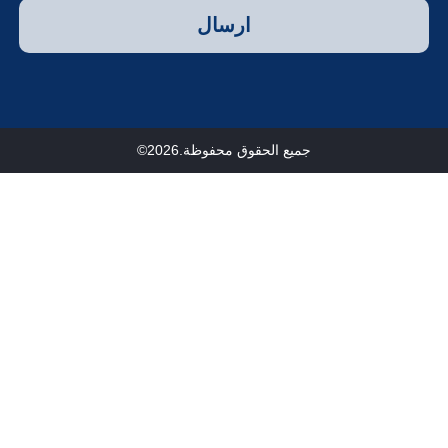
ارسال
جميع الحقوق محفوظة.2026©