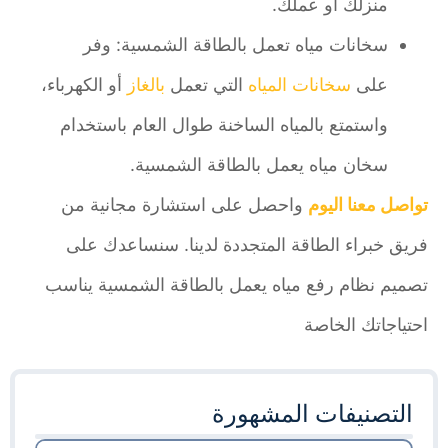
منزلك أو عملك.
سخانات مياه تعمل بالطاقة الشمسية: وفر
على
سخانات المياه
التي تعمل
بالغاز
أو الكهرباء،
واستمتع بالمياه الساخنة طوال العام باستخدام
سخان مياه يعمل بالطاقة الشمسية.
تواصل معنا اليوم
واحصل على استشارة مجانية من
فريق خبراء الطاقة المتجددة لدينا. سنساعدك على
تصميم نظام رفع مياه يعمل بالطاقة الشمسية يناسب
احتياجاتك الخاصة
التصنيفات المشهورة