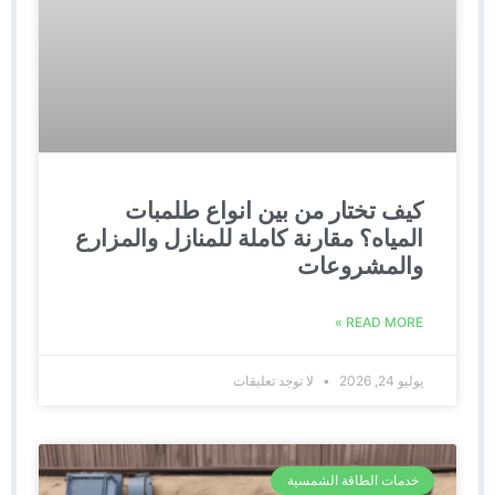
كيف تختار من بين انواع طلمبات
المياه؟ مقارنة كاملة للمنازل والمزارع
والمشروعات
READ MORE »
يوليو 24, 2026
لا توجد تعليقات
خدمات الطاقة الشمسية