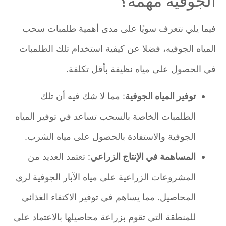
الجوفيه مهمة؟
فيما يلي نتعرف سويًا على مدى أهمية طلمبات سحب
المياه الجوفيه، فضلا عن كيفية استخدام تلك الطلمبات
في الحصول على مياه نظيفة بأقل تكلفة.
توفير المياه الجوفية
: مما لا شك فيه أن تلك
الطلمبات الخاصة بالسحب تساعد في توفير المياه
الجوفية والاستفادة بالحصول على مياه الشرب.
المساهمة في الإنتاج الزراعي
: تعتمد العديد من
المشروعات الزراعية على مياه الآبار الجوفية لري
المحاصيل. مما يساهم في توفير الاكتفاء الغذائي
للمنطقة التي تقوم بزراعة محاصيلها بالاعتماد على