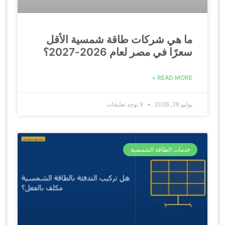
ما هي شركات طاقة شمسية الأقل
سعرًا في مصر لعام 2026-2027؟
READ MORE »
يوليو 28, 2026
لا توجد تعليقات
خدمات الطاقة الشمسية