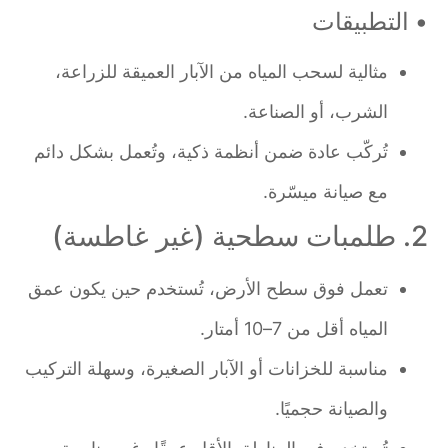
• التطبيقات
مثالية لسحب المياه من الآبار العميقة للزراعة،
الشرب، أو الصناعة.
تُركّب عادة ضمن أنظمة ذكية، وتُعمل بشكل دائم
مع صيانة ميسّرة.
2. طلمبات سطحية (غير غاطسة)
تعمل فوق سطح الأرض، تُستخدم حين يكون عمق
المياه أقل من 7–10 أمتار.
مناسبة للخزانات أو الآبار الصغيرة، وسهلة التركيب
والصيانة حجميًا.