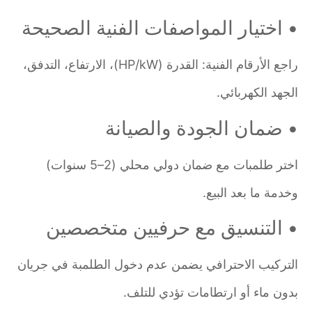
• اختيار المواصفات الفنية الصحيحة
راجع الأرقام الفنية: القدرة (HP/kW)، الارتفاع، التدفق،
الجهد الكهربائي.
• ضمان الجودة والصيانة
اختر طلمبات مع ضمان دولي محلي (2–5 سنوات)
وخدمة ما بعد البيع.
• التنسيق مع حرفيين متخصصين
التركيب الاحترافي يضمن عدم دخول الطلمبة في جريان
بدون ماء أو ارتطامات تؤدي للتلف.