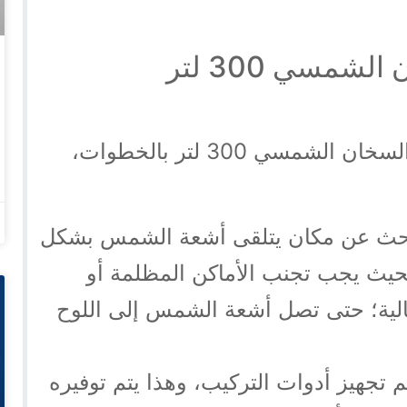
ما هي طريقة عمل السخان الشمسي 300 لتر
فيما يلي نتعرف على طريقة عمل السخان الشمسي 300 لتر بالخطوات،
لبحث عن مكان يتلقى أشعة الشمس بشكل
بحيث يجب تجنب الأماكن المظلمة أو
عالية؛ حتى تصل أشعة الشمس إلى اللوح
م تجهيز أدوات التركيب، وهذا يتم توفيره