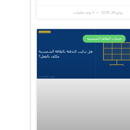
يوليو 28, 2026
لا توجد تعليقات
خدمات الطاقة الشمسية