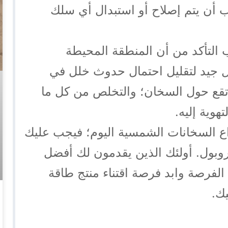
 أن يتم إصلاح أو استبدال أي سلك
 التأكد من أن المنطقة المحيطة
جيد لتقليل احتمال حدوث خلل في
 تقع حول السخان؛ والتخلص من كل ما
وية إليه.
ع السخانات الشمسية اليوم؛ فيجب عليك
روبول. أولئك الذين يقدمون لك أفضل
الفرصة وابد فرصة اقتناء منتج طاقة
ك.