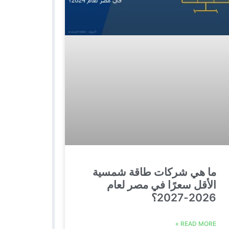
ما هي شركات طاقة شمسية
الأقل سعرًا في مصر لعام
2026-2027؟
READ MORE »