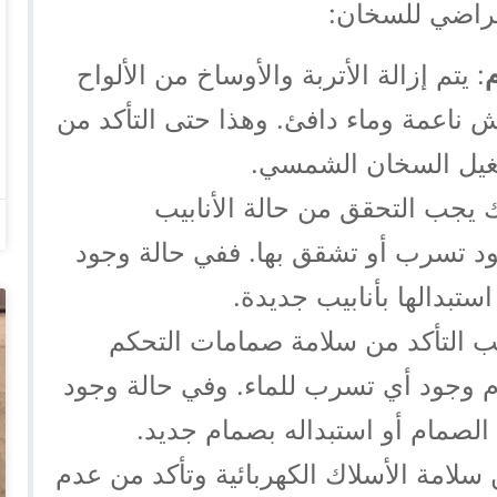
فتراضي للسخان:
م
: يتم إزالة الأتربة والأوساخ من الألواح
ناعمة وماء دافئ. وهذا حتى التأكد من
تشغيل السخان الشمسي.
يجب التحقق من حالة الأنابيب
جود تسرب أو تشقق بها. ففي حالة وجود
استبدالها بأنابيب جديدة.
ب التأكد من سلامة صمامات التحكم
دم وجود أي تسرب للماء. وفي حالة وجود
لصمام أو استبداله بصمام جديد.
سلامة الأسلاك الكهربائية وتأكد من عدم