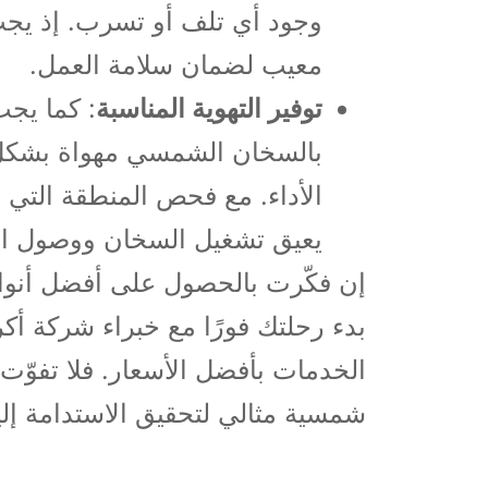
وجود أي تلف أو تسرب. إذ يجب
معيب لضمان سلامة العمل.
توفير التهوية المناسبة
: كما يجب
بالسخان الشمسي مهواة بشكل 
الأداء. مع فحص المنطقة التي
يعيق تشغيل السخان ووصول الته
إن فكّرت بالحصول على أفضل أنوا
بدء رحلتك فورًا مع خبراء شركة أك
الخدمات بأفضل الأسعار. فلا تفوّت 
شمسية مثالي لتحقيق الاستدامة إلي