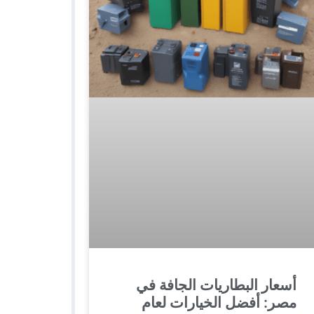
أسعار البطاريات الجافة في
مصر: أفضل الخيارات لعام