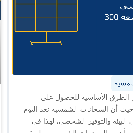
شمسية
لطرق الأساسية للحصول على
، حيث أن السخانات الشمسية تعد اليوم
 البيئة والتوفير الشخصي، لهذا في
لى أهمية السخانات الشمسية وطريقة