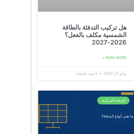
هل تركيب التدفئة بالطاقة
الشمسية مكلف بالفعل؟
2026-2027
READ MORE »
يوليو 27, 2026
لا توجد تعليقات
التدفئة المركزية