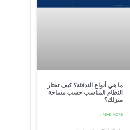
ما هي أنواع التدفئة؟ كيف تختار
النظام المناسب حسب مساحة
منزلك؟
READ MORE »
يوليو 26, 2026
لا توجد تعليقات