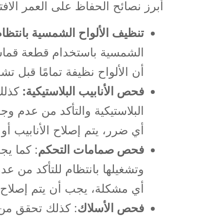
أبرز نصائح الحفاظ على العمر الا
تنظيف الألواح الشمسية بانتظا
الشمسية باستخدام قطعة قماش 
أن الألواح نظيفة تمامًا قبل 
فحص الأنابيب البلاستيكية:
كذلك 
البلاستيكية والتأكد من عدم و
أي ضرر، يتم إصلاح الأنابيب أو 
فحص صمامات التحكم
: كما يج
وتشغيلها بانتظام للتأكد من ع
أي مشكلة، يجب أن يتم إصلاح ا
فحص الأسلاك
: كذلك تحقق من 