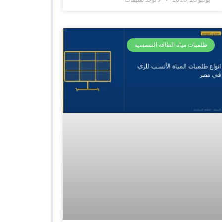
طلمبات مياه الطاقة الشمسية