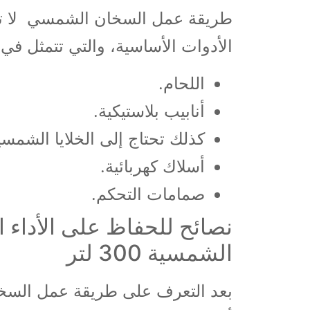
طريقة عمل السخان الشمسي لا تت
الأدوات الأساسية، والتي تتمثل في
اللحام.
أنابيب بلاستيكية.
كذلك تحتاج إلى الخلايا الشمسي
أسلاك كهربائية.
صمامات التحكم.
نصائح للحفاظ على الأداء ا
الشمسية 300 لتر
بعد التعرف على طريقة عمل السخ