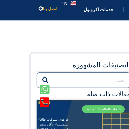
EN
اتصل بنا
خدمات اكروبول
لتصنيفات المشهورة
قالات ذات صلة
خدمات الطاقة الشمسية