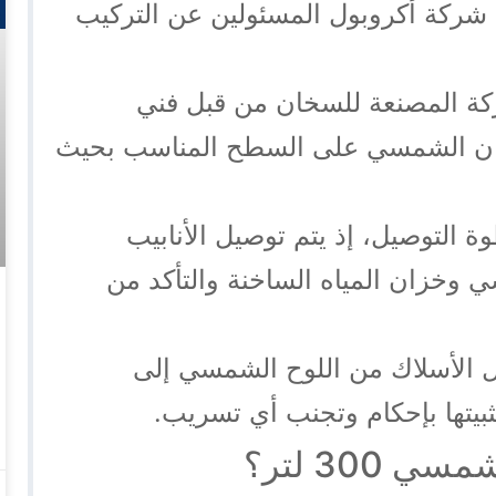
شركة أكروبول المسئولين عن التركيب
شركة المصنعة للسخان من قبل فني
خان الشمسي على السطح المناسب بحيث
ة التوصيل، إذ يتم توصيل الأنابيب
ي وخزان المياه الساخنة والتأكد من
ل الأسلاك من اللوح الشمسي إلى
بيتها بإحكام وتجنب أي تسريب.
300 لتر؟