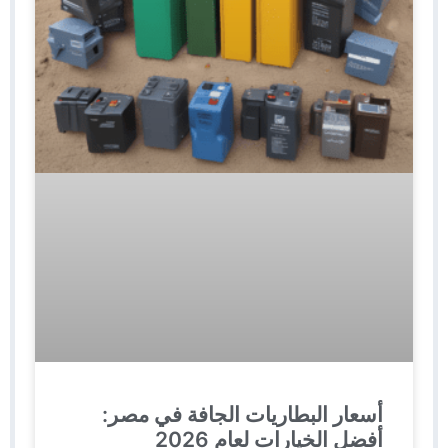
أسعار البطاريات الجافة في مصر:
أفضل الخيارات لعام 2026