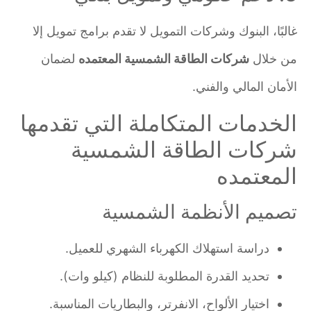
غالبًا، البنوك وشركات التمويل لا تقدم برامج تمويل إلا
من خلال
شركات الطاقة الشمسية المعتمده
لضمان
الأمان المالي والفني.
الخدمات المتكاملة التي تقدمها
شركات الطاقة الشمسية
المعتمده
تصميم الأنظمة الشمسية
دراسة استهلاك الكهرباء الشهري للعميل.
تحديد القدرة المطلوبة للنظام (كيلو وات).
اختيار الألواح، الانفرتر، والبطاريات المناسبة.