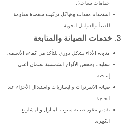
حمامات سباحة).
استخدام معدات وهياكل تركيب معتمدة مقاومة
للصدأ والعوامل الجوية.
3.
خدمات الصيانة والمتابعة
متابعة الأداء بشكل دوري للتأكد من كفاءة الأنظمة.
تنظيف وفحص الألواح الشمسية لضمان أعلى
إنتاجية.
صيانة الانفرترات والبطاريات واستبدال الأجزاء عند
الحاجة.
تقديم عقود صيانة سنوية للمنازل والمشاريع
الكبيرة.