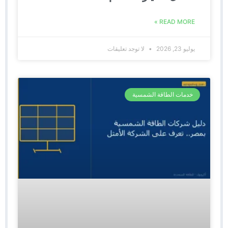
READ MORE »
يوليو 23, 2026
لا توجد تعليقات
خدمات الطاقة الشمسية