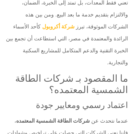
تعني فقط المعدات، بل تمتد إلى الخبرة، الضمان،
والالتزام بتقديم خدمة ما بعد البيع. ومن بين هذه
الشركات الموثوقة، تبرز
شركة أكروبول
كأحد الأسماء
الرائدة والمعتمدة في مصر، التي استطاعت أن تجمع بين
الخبرة التقنية والدعم المتكامل للمشاريع السكنية
والتجارية.
ما المقصود بـ شركات الطاقة
الشمسية المعتمده؟
اعتماد رسمي ومعايير جودة
عندما نتحدث عن
شركات الطاقة الشمسية المعتمده
،
فإننا نعني الشركات التي حصلت على تراخيص وشهادات