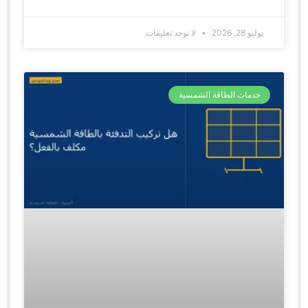
يوليو 28, 2026
لا توجد تعليقات
خدمات الطاقة الشمسية