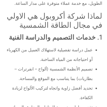
الطويل، مع خدمة عملاء متوفرة على مدار الساعة.
لماذا شركة أكروبول هي الاولي
في مجال الطاقة الشمسية
1.
خدمات التصميم والدراسة الفنية
عمل دراسة تفصيلية لاستهلاك العميل من الكهرباء
أو احتياجاته من المياه الساخنة.
تصميم الأنظمة الشمسية (ألواح – انفرترات –
بطاريات) بما يتناسب مع الموقع والمساحة.
تحديد أفضل زاوية واتجاه لتركيب الألواح لزيادة
الكفاءة.