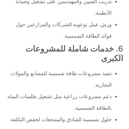
تدريب الفنيين والمهندسين على تشغيل وصيانة
الأنظمة.
ورش عمل توعوية للشركات والمزارعين حول
فوائد الطاقة الشمسية.
6.
خدمات شاملة للمشروعات
الكبرى
تنفيذ مشروعات طاقة شمسية للمصانع والمولات
التجارية.
دعم مشروعات زراعية مثل تشغيل طلمبات المياه
بالطاقة الشمسية.
حلول شمسية للفنادق والمنتجعات لخفض التكلفة