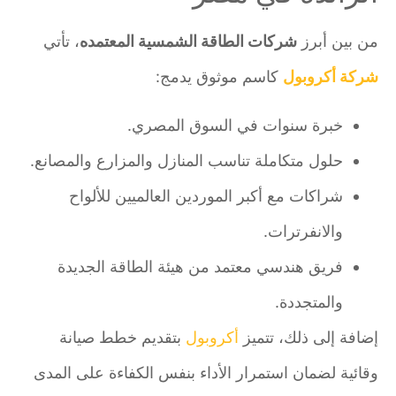
من بين أبرز
شركات الطاقة الشمسية المعتمده
، تأتي
شركة أكروبول
كاسم موثوق يدمج:
خبرة سنوات في السوق المصري.
حلول متكاملة تناسب المنازل والمزارع والمصانع.
شراكات مع أكبر الموردين العالميين للألواح
والانفرترات.
فريق هندسي معتمد من هيئة الطاقة الجديدة
والمتجددة.
إضافة إلى ذلك، تتميز
أكروبول
بتقديم خطط صيانة
وقائية لضمان استمرار الأداء بنفس الكفاءة على المدى