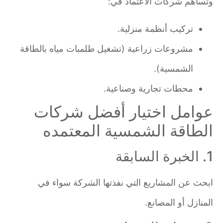
وتساهم شركات الاعتماد في:
تركيب أنظمة منزلية.
مشروعات زراعية (تشغيل طلمبات مياه بالطاقة
الشمسية).
محطات تجارية وصناعية.
عوامل اختيار أفضل شركات
الطاقة الشمسية المعتمده
1. الخبرة السابقة
ابحث عن المشاريع التي نفذتها الشركة سواء في
المنازل أو المصانع.