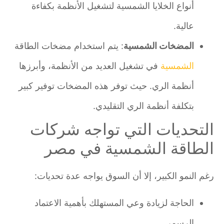
أنواع الخلايا الشمسية لتشغيل الأنظمة بكفاءة
عالية.
المضخات الشمسية
: يتم استخدام مضخات الطاقة
الشمسية
في تشغيل العديد من الأنظمة، وأبرزها
أنظمة الري. حيث توفر هذه المضخات توفير كبير
بتكلفة أنظمة الري التقليدي.
التحديات التي تواجه شركات
الطاقة الشمسية في مصر
رغم النمو الكبير، إلا أن السوق يواجه عدة تحديات:
الحاجة لزيادة وعي المستهلك بأهمية الاعتماد
الرسمي.