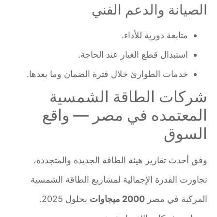
الصيانة والدعم الفني
متابعة دورية للأداء.
استبدال قطع الغيار عند الحاجة.
خدمات الطوارئ خلال فترة الضمان وما بعدها.
شركات الطاقة الشمسية
المعتمده في مصر — واقع
السوق
وفق أحدث تقارير هيئة الطاقة الجديدة والمتجددة،
تجاوزت القدرة الإجمالية لمشاريع الطاقة الشمسية
المركبة في مصر
2000 ميجاوات
بحلول 2025.