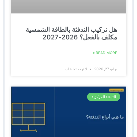
هل تركيب التدفئة بالطاقة الشمسية
مكلف بالفعل؟ 2026-2027
READ MORE »
يوليو 27, 2026
لا توجد تعليقات
التدفئة المركزية