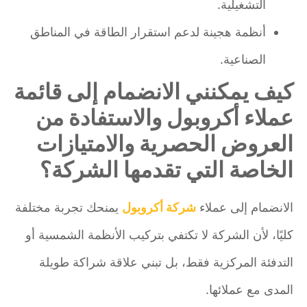
التشغيلية.
أنظمة هجينة لدعم استقرار الطاقة في المناطق
الصناعية.
كيف يمكنني الانضمام إلى قائمة
عملاء أكروبول والاستفادة من
العروض الحصرية والامتيازات
الخاصة التي تقدمها الشركة؟
الانضمام إلى عملاء
شركة أكروبول
يمنحك تجربة مختلفة
كليًا، لأن الشركة لا تكتفي بتركيب الأنظمة الشمسية أو
التدفئة المركزية فقط، بل تبني علاقة شراكة طويلة
المدى مع عملائها.