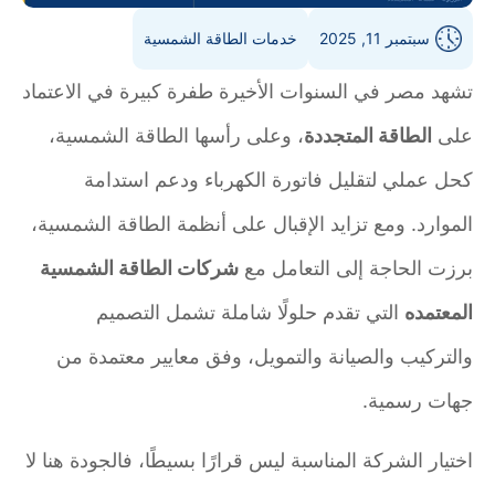
سبتمبر 11, 2025
خدمات الطاقة الشمسية
تشهد مصر في السنوات الأخيرة طفرة كبيرة في الاعتماد
على
الطاقة المتجددة
، وعلى رأسها الطاقة الشمسية،
كحل عملي لتقليل فاتورة الكهرباء ودعم استدامة
الموارد. ومع تزايد الإقبال على أنظمة الطاقة الشمسية،
برزت الحاجة إلى التعامل مع
شركات الطاقة الشمسية
المعتمده
التي تقدم حلولًا شاملة تشمل التصميم
والتركيب والصيانة والتمويل، وفق معايير معتمدة من
جهات رسمية.
اختيار الشركة المناسبة ليس قرارًا بسيطًا، فالجودة هنا لا