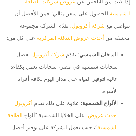
إذا كنت من الباحثين عن
عروض شركات الطاقة
الشمسية
للحصول على سعر مثالي؛ فمن الأفضل أن
تتواصل مع
شركة أكروبول.
تقدّم الشركة مجموعة
مختلفة من
أحدث عروض التدفئة المركزية
على كل من:
السخان الشمسي
: تقدّم
شركة أكروبول
أفضل
سخانات شمسية في مصر، سخانات تعمل بكفاءة
عالية لتوفير المياه على مدار اليوم لكافة أفراد
الأسرة.
الألواح الشمسية
: علاوة على ذلك تقدم
أكروبول
أحدث عروض
على الخلايا الشمسية “ألواح
الطاقة
الشمسية
“، حيث تعمل الشركة على توفير أفضل