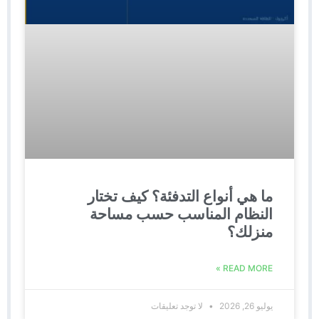
ما هي أنواع التدفئة؟ كيف تختار
النظام المناسب حسب مساحة
منزلك؟
READ MORE »
يوليو 26, 2026
لا توجد تعليقات