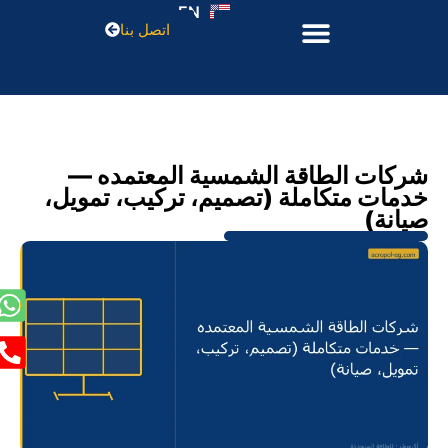
EN
اتصل بنا
شركات الطاقة الشمسية المعتمده —
خدمات متكاملة (تصميم، تركيب، تمويل،
صيانة)