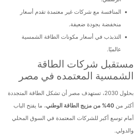
المنافسة مع شركات غير معتمدة تقدم أسعار
منخفضة بجودة ضعيفة.
التذبذب في أسعار مكونات الطاقة الشمسية
عالميًا.
مستقبل شركات الطاقة
الشمسية المعتمده في مصر
بحلول 2030، تستهدف مصر أن تشكل الطاقة المتجددة
أكثر من
40% من مزيج الطاقة الوطني
، ما يفتح الباب
أمام توسع أكبر للشركات المعتمدة في السوق المحلي
والدولي.