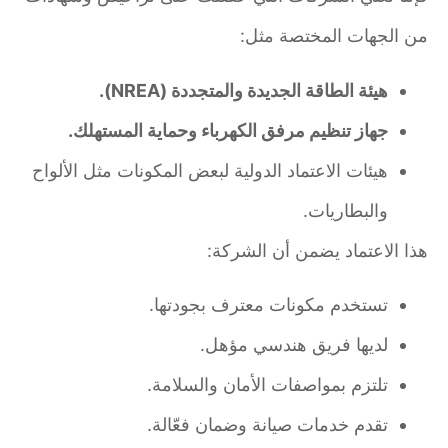
من الجهات المختصة مثل:
هيئة الطاقة الجديدة والمتجددة (NREA).
جهاز تنظيم مرفق الكهرباء وحماية المستهلك.
هيئات الاعتماد الدولية لبعض المكونات مثل الألواح
والبطاريات.
هذا الاعتماد يضمن أن الشركة:
تستخدم مكونات معترف بجودتها.
لديها فريق هندسي مؤهل.
تلتزم بمواصفات الأمان والسلامة.
تقدم خدمات صيانة وضمان فعّالة.