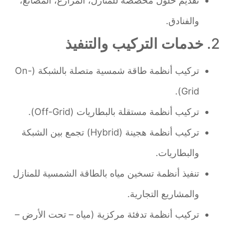
تقديم حلول مخصصة للمنازل، المزارع، المصانع،
والفنادق.
2.
خدمات التركيب والتنفيذ
تركيب أنظمة طاقة شمسية متصلة بالشبكة (On-
Grid).
تركيب أنظمة مستقلة بالبطاريات (Off-Grid).
تركيب أنظمة هجينة (Hybrid) تجمع بين الشبكة
والبطاريات.
تنفيذ أنظمة تسخين مياه بالطاقة الشمسية للمنازل
والمشاريع التجارية.
تركيب أنظمة تدفئة مركزية (مياه – تحت الأرض –