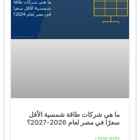
ما هي شركات طاقة شمسية الأقل
سعرًا في مصر لعام 2026-2027؟
READ MORE »