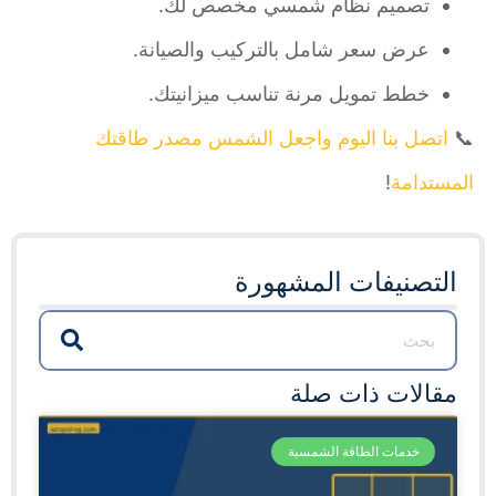
تصميم نظام شمسي مخصص لك.
عرض سعر شامل بالتركيب والصيانة.
خطط تمويل مرنة تناسب ميزانيتك.
📞
اتصل بنا اليوم واجعل الشمس مصدر طاقتك
المستدامة
!
التصنيفات المشهورة
مقالات ذات صلة
خدمات الطاقة الشمسية