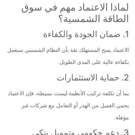
لماذا الاعتماد مهم في سوق
الطاقة الشمسية؟
1. ضمان الجودة والكفاءة
الاعتماد يمنح المستهلك ثقة بأن النظام الشمسي سيعمل
بكفاءة عالية على المدى الطويل.
2. حماية الاستثمارات
بما أن تكلفة تركيب الأنظمة ليست بسيطة، فإن الاعتماد
يحمي العميل من الهدر أو التعامل مع شركات غير
مؤهلة.
3. دعم حكومي وتمويل بنكي