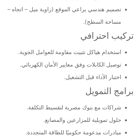
تصميم هندسي يراعي الموقع (زاوية ميل – اتجاه –
مساحة السطح).
تركيب احترافي
استخدام هياكل تثبيت مقاومة للعوامل الجوية.
توصيل الكابلات وفق معايير الأمان الكهربائي.
اختبار الأداء قبل التشغيل.
برامج التمويل
شراكات مع بنوك مصرية لتقسيط التكلفة.
حلول تمويلية للمزارعين والمصانع.
مبادرات مدعومة حكوميًا للطاقة المتجددة.