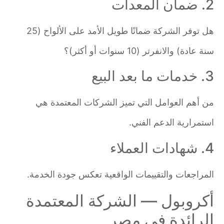
2. ضمان المعدات
هل توفر الشركة ضمانًا طويل الأمد على الألواح (25
سنة عادة) والانفرتر (10 سنوات أو أكثر)؟
3. خدمات ما بعد البيع
من أهم العوامل التي تميز الشركات المعتمدة هي
استمرارية الدعم الفني.
4. شهادات العملاء
المراجعات والتقييمات الواقعية تعكس جودة الخدمة.
أكروبول — الشركة المعتمدة
الرائدة في مصر