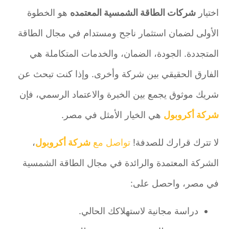
اختيار
شركات الطاقة الشمسية المعتمده
هو الخطوة
الأولى لضمان استثمار ناجح ومستدام في مجال الطاقة
المتجددة. الجودة، الضمان، والخدمات المتكاملة هي
الفارق الحقيقي بين شركة وأخرى. وإذا كنت تبحث عن
شريك موثوق يجمع بين الخبرة والاعتماد الرسمي، فإن
شركة أكروبول
هي الخيار الأمثل في مصر.
لا تترك قرارك للصدفة!
تواصل مع
شركة أكروبول
،
الشركة المعتمدة والرائدة في مجال الطاقة الشمسية
في مصر، واحصل على:
دراسة مجانية لاستهلاكك الحالي.