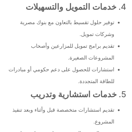
4.
خدمات التمويل والتسهيلات
توفير حلول تقسيط بالتعاون مع بنوك مصرية
وشركات تمويل.
تقديم برامج تمويل للمزارعين وأصحاب
المشروعات الصغيرة.
استشارات للحصول على دعم حكومي أو مبادرات
للطاقة المتجددة.
5.
خدمات استشارية وتدريب
تقديم استشارات متخصصة قبل وأثناء وبعد تنفيذ
المشروع.