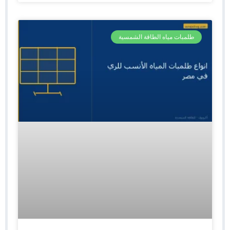
طلمبات مياه الطاقة الشمسية