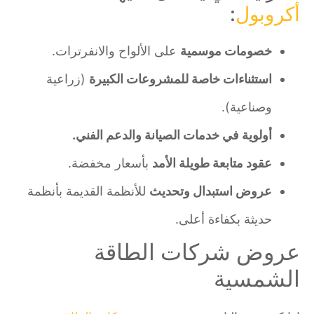
أكروبول
:
خصومات موسمية
على الألواح والانفرترات.
استثناءات خاصة للمشروعات الكبيرة
(زراعية
وصناعية).
أولوية في خدمات الصيانة والدعم الفني.
عقود متابعة طويلة الأمد
بأسعار مخفضة.
عروض استبدال وتحديث
للأنظمة القديمة بأنظمة
حديثة بكفاءة أعلى.
عروض شركات الطاقة
الشمسية