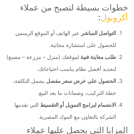
خطوات بسيطة لتصبح من عملاء
أكروبول
:
التواصل المباشر
عبر الهاتف أو الموقع الرسمي
للحصول على استشارة مجانية.
طلب معاينة فنية
لموقعك (منزل – مزرعة – مصنع)
لتحديد أفضل نظام يناسب احتياجاتك.
الحصول على عرض سعر مفصل
يشمل التكلفة،
خطة التركيب، وضمانات ما بعد البيع.
الانضمام لبرامج التمويل أو التقسيط
التي تقدمها
الشركة بالتعاون مع البنوك المصرية.
المزايا التي يحصل عليها عملاء