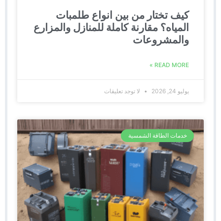
كيف تختار من بين انواع طلمبات
المياه؟ مقارنة كاملة للمنازل والمزارع
والمشروعات
READ MORE »
يوليو 24, 2026
لا توجد تعليقات
خدمات الطاقة الشمسية