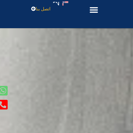
EN
اتصل بنا