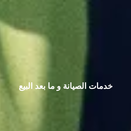
خدمات الصيانة و ما بعد البيع