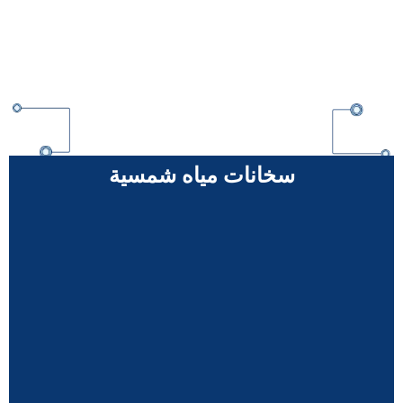
سخانات مياه شمسية