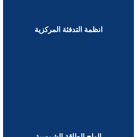
انظمة التدفئة المركزية
الواح الطاقة الشمسية