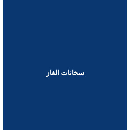
سخانات الغاز