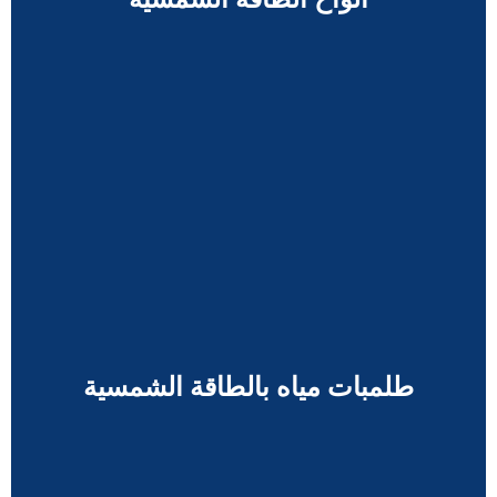
طلمبات مياه بالطاقة الشمسية