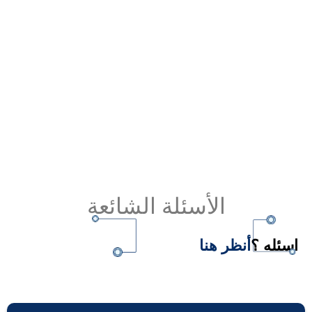
الأسئلة الشائعة
اسئله ؟
أنظر هنا