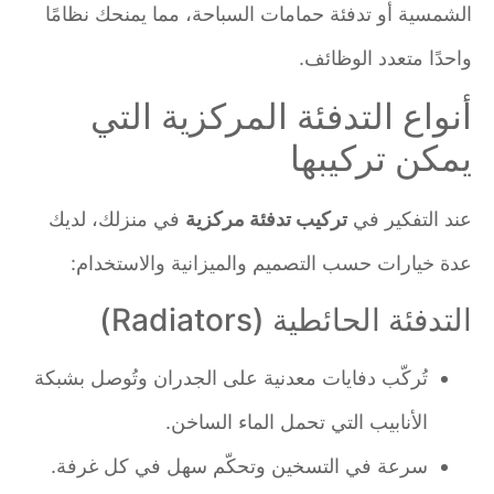
الشمسية أو تدفئة حمامات السباحة، مما يمنحك نظامًا
واحدًا متعدد الوظائف.
أنواع التدفئة المركزية التي
يمكن تركيبها
عند التفكير في
تركيب تدفئة مركزية
في منزلك، لديك
عدة خيارات حسب التصميم والميزانية والاستخدام:
التدفئة الحائطية (Radiators)
تُركّب دفايات معدنية على الجدران وتُوصل بشبكة
الأنابيب التي تحمل الماء الساخن.
سرعة في التسخين وتحكّم سهل في كل غرفة.