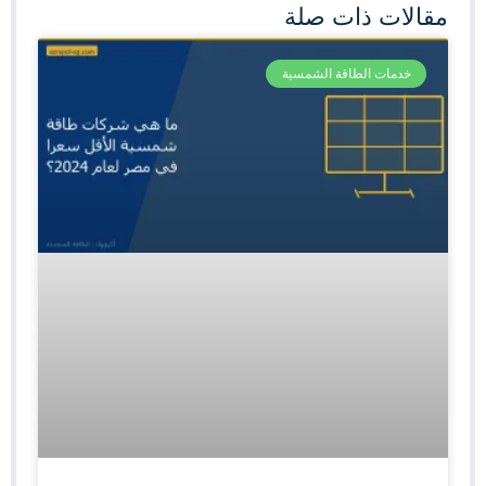
مقالات ذات صلة
خدمات الطاقة الشمسية