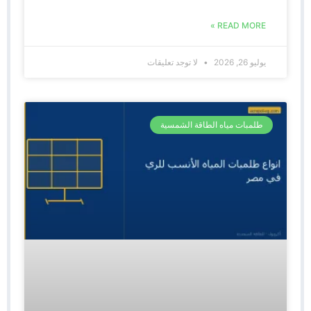
READ MORE »
يوليو 26, 2026
لا توجد تعليقات
طلمبات مياه الطاقة الشمسية