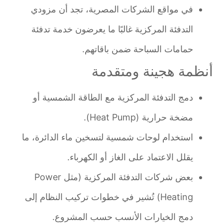
في مواقع الشركات المصرية، تجد أن مزودي
التدفئة المركزية غالبًا ما يعرضون خدمة تدفئة
حمامات السباحة ضمن باقاتهم.
أنظمة هجينة ومتقدمة
دمج التدفئة المركزية مع الطاقة الشمسية أو
مضخة حرارية (Heat Pump).
استخدام لوحات شمسية لتسخين ماء الدائرة، ما
يقلل الاعتماد على الغاز أو الكهرباء.
بعض شركات التدفئة المركزية (مثل Power
Heating) تُشير في خطوات تركيب النظام إلى
دمج الخيارات الأنسب حسب المشروع.