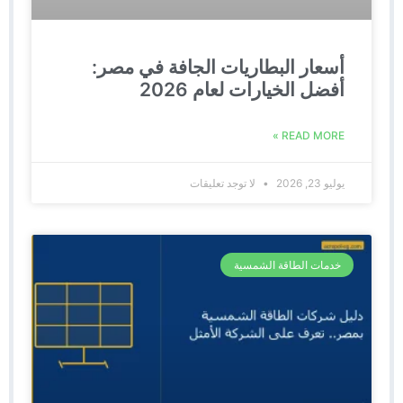
أسعار البطاريات الجافة في مصر:
أفضل الخيارات لعام 2026
READ MORE »
يوليو 23, 2026
لا توجد تعليقات
خدمات الطاقة الشمسية