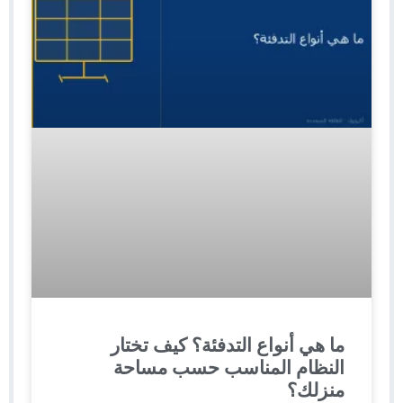
ما هي أنواع التدفئة؟ كيف تختار
النظام المناسب حسب مساحة
منزلك؟