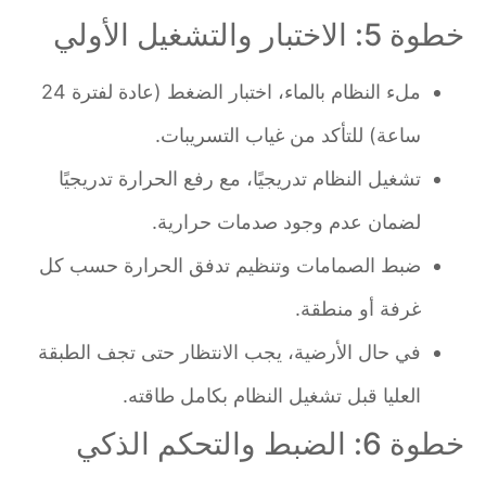
خطوة 5: الاختبار والتشغيل الأولي
ملء النظام بالماء، اختبار الضغط (عادة لفترة 24
ساعة) للتأكد من غياب التسريبات.
تشغيل النظام تدريجيًا، مع رفع الحرارة تدريجيًا
لضمان عدم وجود صدمات حرارية.
ضبط الصمامات وتنظيم تدفق الحرارة حسب كل
غرفة أو منطقة.
في حال الأرضية، يجب الانتظار حتى تجف الطبقة
العليا قبل تشغيل النظام بكامل طاقته.
خطوة 6: الضبط والتحكم الذكي