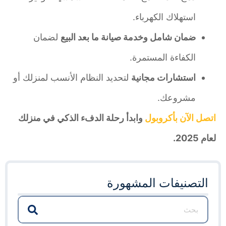
استهلاك الكهرباء.
ضمان شامل وخدمة صيانة ما بعد البيع
لضمان
الكفاءة المستمرة.
استشارات مجانية
لتحديد النظام الأنسب لمنزلك أو
مشروعك.
اتصل الآن بأكروبول
وابدأ رحلة الدفء الذكي في منزلك
لعام 2025.
التصنيفات المشهورة