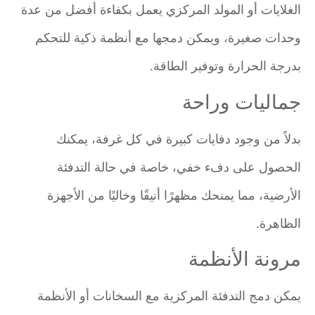
الغلايات أو المولد المركزي يعمل بكفاءة أفضل من عدة
وحدات صغيرة، ويمكن دمجها مع أنظمة ذكية للتحكم
بدرجة الحرارة وتوفير الطاقة.
جماليات وراحة
بدلاً من وجود دفايات كبيرة في كل غرفة، يمكنك
الحصول على دفء خفي، خاصة في حالة التدفئة
الأرضية، مما يمنحك مظهرًا أنيقًا وخاليًا من الأجهزة
الظاهرة.
مرونة الأنظمة
يمكن دمج التدفئة المركزية مع السخانات أو الأنظمة