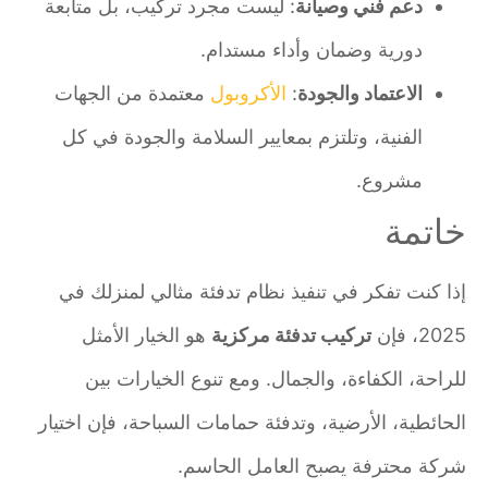
دعم فني وصيانة
: ليست مجرد تركيب، بل متابعة
دورية وضمان وأداء مستدام.
الاعتماد والجودة
:
الأكروبول
معتمدة من الجهات
الفنية، وتلتزم بمعايير السلامة والجودة في كل
مشروع.
خاتمة
إذا كنت تفكر في تنفيذ نظام تدفئة مثالي لمنزلك في
2025، فإن
تركيب تدفئة مركزية
هو الخيار الأمثل
للراحة، الكفاءة، والجمال. ومع تنوع الخيارات بين
الحائطية، الأرضية، وتدفئة حمامات السباحة، فإن اختيار
شركة محترفة يصبح العامل الحاسم.