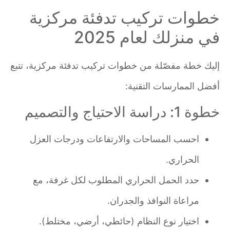
خطوات تركيب تدفئة مركزية
في منزلك لعام 2025
إليك خطة مفصّلة من خطوات تركيب تدفئة مركزية، تتبع
أفضل الممارسات التقنية:
خطوة 1: دراسة الاحتياج والتصميم
احسب المساحات والارتفاعات ودرجات العزل
الحراري.
حدد الحمل الحراري المطلوب لكل غرفة، مع
مراعاة النوافذ والجدران.
اختيار نوع النظام (حائطي، أرضي، مختلط).