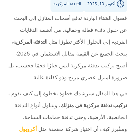
أكتوبر 10, 2025
التدفئة المركزية
فصول الشتاء الباردة تدفع أصحاب المنازل إلى البحث
عن حلول دفء فعالة وجمالية. من أنظمة الدفايات
الفردية إلى الحلول الأكثر تطورًا مثل
التدفئة المركزية
،
يبحث الجميع عن القيمة مقابل الاستثمار. في 2025،
أصبح تركيب تدفئة مركزية ليس خيارًا فخمًا فحسب، بل
ضرورة لمنزل عصري مريح وذو كفاءة عالية.
في هذا المقال سنرشدك خطوة بخطوة إلى كيف تقوم بـ
تركيب تدفئة مركزية في منزلك
، ونتناول أنواع التدفئة
الحائطية، الأرضية، وحتى تدفئة حمامات السباحة.
وسنُبرز كيف أن اختيار شركة معتمدة مثل
أكروبول