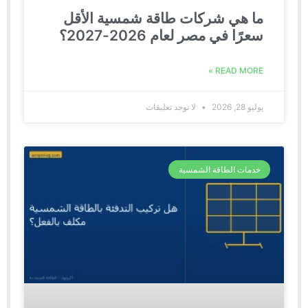
ما هي شركات طاقة شمسية الأقل
سعرًا في مصر لعام 2026-2027؟
READ MORE »
يوليو 28, 2026
لا توجد تعليقات
خدمات الطاقة الشمسية