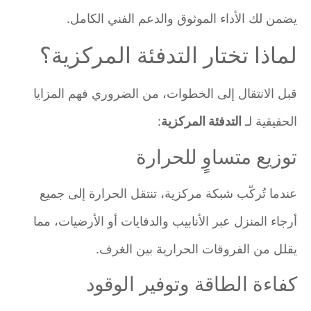
يضمن لك الأداء الموثوق والدعم الفني الكامل.
لماذا تختار التدفئة المركزية؟
قبل الانتقال إلى الخطوات، من الضروري فهم المزايا
الحقيقية لـ
التدفئة المركزية
:
توزيع متساوٍ للحرارة
عندما تُركّب شبكة مركزية، تنتقل الحرارة إلى جميع
أرجاء المنزل عبر الأنابيب والدفايات أو الأرضيات، مما
يقلل من الفروقات الحرارية بين الغرف.
كفاءة الطاقة وتوفير الوقود