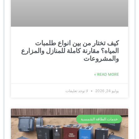
كيف تختار من بين انواع طلمبات
المياه؟ مقارنة كاملة للمنازل والمزارع
والمشروعات
READ MORE »
يوليو 24, 2026
لا توجد تعليقات
خدمات الطاقة الشمسية