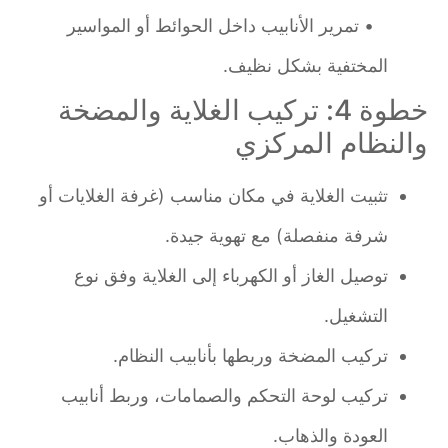
• تمرير الأنابيب داخل الحوائط أو المواسير
المختفية بشكل نظيف.
خطوة 4: تركيب الغلاية والمضخة
والنظام المركزي
تثبيت الغلاية في مكان مناسب (غرفة الغلايات أو
شرفة منفصلة) مع تهوية جيدة.
توصيل الغاز أو الكهرباء إلى الغلاية وفق نوع
التشغيل.
تركيب المضخة وربطها بأنابيب النظام.
تركيب لوحة التحكم والصمامات، وربط أنابيب
العودة والذهاب.