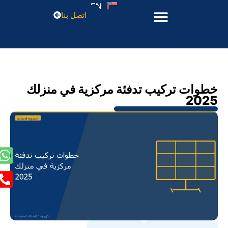
EN
اتصل بنا
خطوات تركيب تدفئة مركزية في منزلك
2025