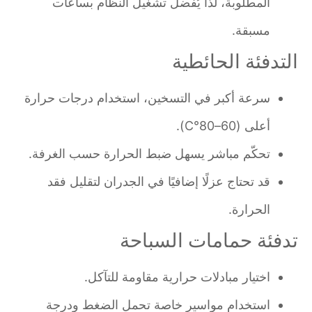
المطلوبة، لذا يُفضل تشغيل النظام بساعات
مسبقة.
التدفئة الحائطية
سرعة أكبر في التسخين، استخدام درجات حرارة
أعلى (60–80°C).
تحكّم مباشر يسهل ضبط الحرارة حسب الغرفة.
قد تحتاج عزلًا إضافيًا في الجدران لتقليل فقد
الحرارة.
تدفئة حمامات السباحة
اختيار مبادلات حرارية مقاومة للتآكل.
استخدام مواسير خاصة تحمل الضغط ودرجة