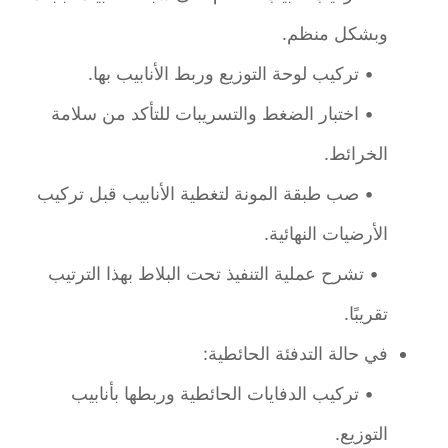
وبشكل منظم.
• تركيب لوحة التوزيع وربط الأنابيب بها.
• اختبار الضغط والتسريبات للتأكد من سلامة
الخرائط.
• صب طبقة المونة لتغطية الأنابيب قبل تركيب
الأرضيات النهائية.
• تشرح عملية التنفيذ تحت البلاط بهذا الترتيب
تقريبًا.
في حالة التدفئة الحائطية:
• تركيب الدفايات الحائطية وربطها بأنابيب
التوزيع.