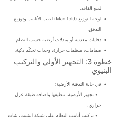
لمنع الفاقد.
لوحة التوزيع (Manifold) لصب الأنابيب وتوزيع
التدفق.
دفايات معدنية أو مبدلات أرضية حسب النظام.
صمامات، منظمات حرارة، وحدات تحكّم ذكية.
خطوة 3: التجهيز الأولي والتركيب
البنيوي
في حالة التدفئة الأرضية:
• تجهيز الأرضية، تنظيفها واضافه طبقة عزل
حراري.
• تركيب أنابيب النظام على شبكة التثبيت، بثبات