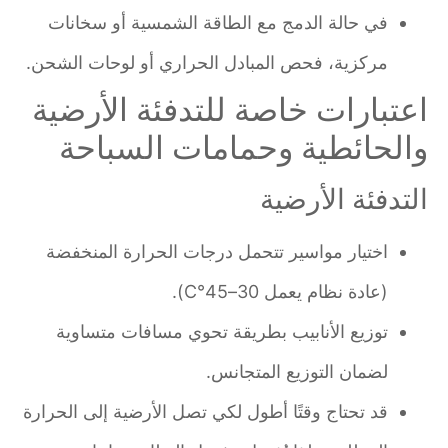
في حالة الدمج مع الطاقة الشمسية أو سخانات
مركزية، فحص المبادل الحراري أو لوحات الشحن.
اعتبارات خاصة للتدفئة الأرضية
والحائطية وحمامات السباحة
التدفئة الأرضية
اختيار مواسير تتحمل درجات الحرارة المنخفضة
(عادة نظام يعمل 30–45°C).
توزيع الأنابيب بطريقة تحوي مسافات متساوية
لضمان التوزيع المتجانس.
قد تحتاج وقتًا أطول لكي تصل الأرضية إلى الحرارة