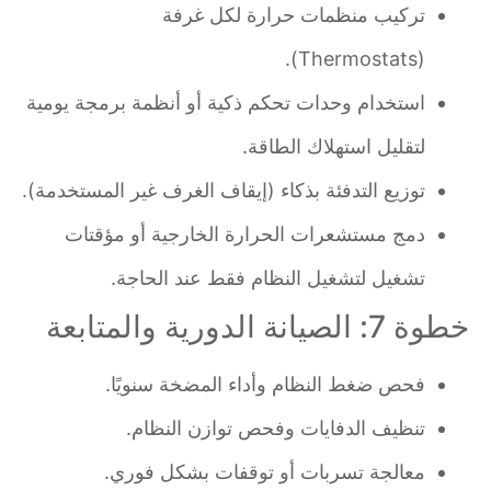
تركيب منظمات حرارة لكل غرفة
(Thermostats).
استخدام وحدات تحكم ذكية أو أنظمة برمجة يومية
لتقليل استهلاك الطاقة.
توزيع التدفئة بذكاء (إيقاف الغرف غير المستخدمة).
دمج مستشعرات الحرارة الخارجية أو مؤقتات
تشغيل لتشغيل النظام فقط عند الحاجة.
خطوة 7: الصيانة الدورية والمتابعة
فحص ضغط النظام وأداء المضخة سنويًا.
تنظيف الدفايات وفحص توازن النظام.
معالجة تسربات أو توقفات بشكل فوري.