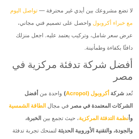
لا تضع مشروعك بين أيدي غير محترفة —
تواصل اليوم
مع خبراء أكروبول
واحصل على تصميم فني مجاني،
عرض سعر شامل، وتركيب يعتمد عليه. اجعل منزلك
دافئًا بكفاءة وطمأنينة.
أفضل شركة تدفئة مركزية في
مصر
تُعد
شركة
أكروبول (Acropol
)
واحدة من
أفضل
الشركات المعتمدة في مصر
في مجال
الطاقة الشمسية
وأ
نظمة التدفئة المركزية
، حيث تجمع بين
الخبرة،
والجودة، والتقنية الأوروبية الحديثة
لتمنحك تجربة تدفئة