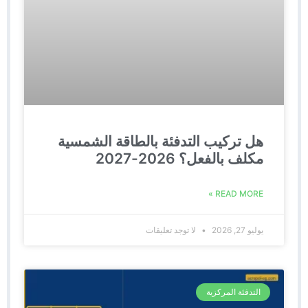
هل تركيب التدفئة بالطاقة الشمسية
مكلف بالفعل؟ 2026-2027
READ MORE »
يوليو 27, 2026
لا توجد تعليقات
التدفئة المركزية