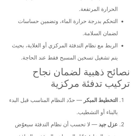
الحرارة المرتفعة.
التحكم بدرجة حرارة الماء، وتضمين حساسات
لضمان السلامة.
الربط مع نظام التدفئة المركزي أو الغلاية، بحيث
يتم تشغيل تسخين المسبح فقط عند الحاجة.
نصائح ذهبية لضمان نجاح
تركيب تدفئة مركزية
التخطيط المبكر
— حدّد النظام المناسب قبل البدء
بالبناء أو التشطيب.
عزل جيد
— لا تحسب أن نظام التدفئة سيعوّض