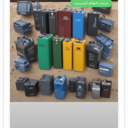
خدمات الطاقة الشمسية