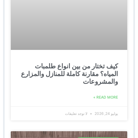
كيف تختار من بين انواع طلمبات
المياه؟ مقارنة كاملة للمنازل والمزارع
والمشروعات
READ MORE »
يوليو 24, 2026
لا توجد تعليقات