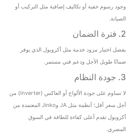
وجود رسوم خفية أو تكاليف إضافية مثل التركيب أو
الصيانة.
2. فترة الضمان
يفضل اختيار مزود خدمة مثل أكروبول الذي يوفر
ضمانًا طويل الأجل ودعم فني مستمر.
3. جودة النظام
لا تساوم على جودة الألواح أو العاكس (Inverter) من
أجل سعر أقل؛ أنظمة مثل JA وJinko المعتمدة من
أكروبول تقدم أعلى كفاءة للطاقة في السوق
المصري.