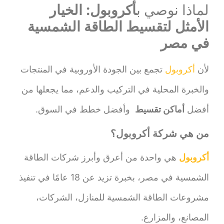
لماذا نوصي ب
أكروبول: الخيار
الأمثل لتقسيط الطاقة الشمسية
في مصر
لأن
أكروبول
تجمع بين الجودة الأوروبية في المنتجات
والخبرة المحلية في التركيب والدعم، مما يجعلها من
أفضل
أماكن تقسيط
وأفضل خطط في السوق.
من هي شركة أكروبول؟
أكروبول
هي واحدة من أعرق وأبرز شركات الطاقة
الشمسية في مصر، بخبرة تزيد عن 18 عامًا في تنفيذ
مشروعات الطاقة الشمسية للمنازل، الشركات،
المصانع، والمزارع.