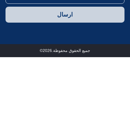
ارسال
جميع الحقوق محفوظة.2026©