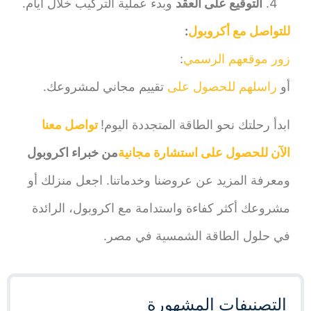
التوقيع على العقد
وبدء عملية التركيب خلال أيام.
للتواصل مع أكروبول
:
زور موقعهم الرسمي
:
أو
راسلهم للحصول على
تقييم مجاني لمشروعك.
ابدأ رحلتك نحو الطاقة المتجددة اليوم!
تواصل معنا
الآن للحصول على استشارة مجانية
من خبراء اكروبول
ومعرفة المزيد عن عروضنا وخدماتنا. اجعل منزلك أو
مشروعك أكثر كفاءة واستدامة مع اكروبول، الرائدة
في حلول الطاقة الشمسية في مصر.
التصنيفات المشهورة