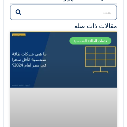
مقالات ذات صلة
خدمات الطاقة الشمسية