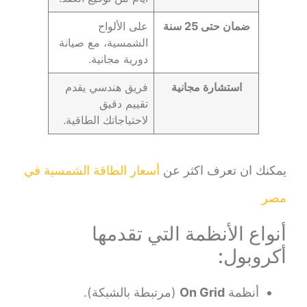
ضمان حتى 25 سنة
على الألواح
الشمسية، مع صيانة
دورية مجانية.
استشارة مجانية
فريق هندسي يقدم
تقييم دقيق
لاحتياجاتك الطاقية.
يمكنك ان تعرف اكثر عن
أسعار الطاقة الشمسية في
مصر
أنواع الأنظمة التي تقدمها
أكروبول:
أنظمة
On Grid
(مرتبطة بالشبكة).