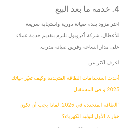
4. خدمة ما بعد البيع
اختر مزود يقدم صيانة دورية واستجابة سريعة
للأعطال. شركة أكروبول تلتزم بتقديم خدمة عملاء
على مدار الساعة وفريق صيانة مدرب.
اعرف اكثر عن :
أحدث استخدامات الطاقة المتجددة وكيف تغيّر حياتك
2025 و في المستقبل
“الطاقة المتجددة في 2025: لماذا يجب أن تكون
خيارك الأول لتوليد الكهرباء؟