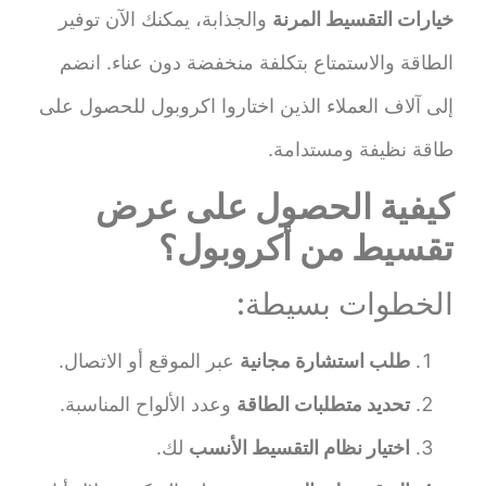
خيارات التقسيط المرنة
والجذابة، يمكنك الآن توفير
الطاقة والاستمتاع بتكلفة منخفضة دون عناء. انضم
إلى آلاف العملاء الذين اختاروا اكروبول للحصول على
طاقة نظيفة ومستدامة.
كيفية الحصول على عرض
تقسيط من أكروبول؟
الخطوات بسيطة:
طلب استشارة مجانية
عبر الموقع أو الاتصال.
تحديد متطلبات الطاقة
وعدد الألواح المناسبة.
اختيار نظام التقسيط الأنسب
لك.