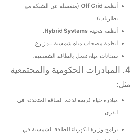
أنظمة
Off Grid
(منفصلة عن الشبكة مع
بطاريات).
أنظمة هجينة
Hybrid Systems
.
أنظمة مضخات مياه شمسية للمزارع.
سخانات مياه تعمل بالطاقة الشمسية.
4. المبادرات الحكومية والمجتمعية
مثل:
مبادرة حياة كريمة لدعم الطاقة المتجددة في
القرى.
برامج وزارة الكهرباء للطاقة الشمسية في