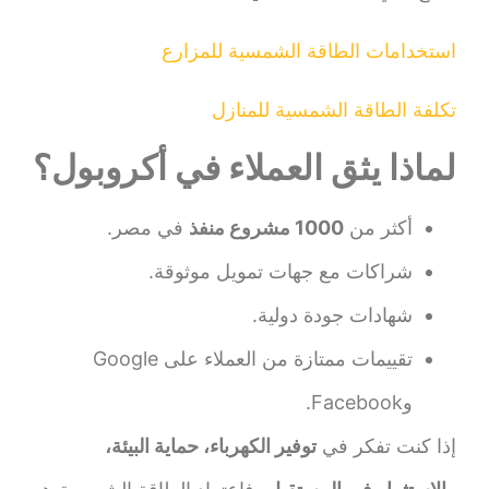
استخدامات الطاقة الشمسية للمزارع
تكلفة الطاقة الشمسية للمنازل
لماذا يثق العملاء في أكروبول؟
أكثر من
1000 مشروع منفذ
في مصر.
شراكات مع جهات تمويل موثوقة.
شهادات جودة دولية.
تقييمات ممتازة من العملاء على Google
وFacebook.
إذا كنت تفكر في
توفير الكهرباء، حماية البيئة،