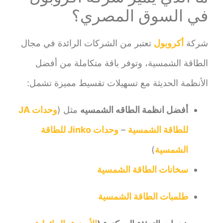
في السوق المصري؟
شركة
أكروبول
تعتبر من الشركات الرائدة في مجال
الطاقة الشمسية، وتوفر باقة متكاملة من أفضل
الأنظمة الحديثة مع تسهيلات تقسيط مميزة تشمل:
أفضل انظمة الطاقه الشمسيه
مثل (
وحدات JA
للطاقة الشمسية
–
وحدات Jinko للطاقة
الشمسية
)
سخانات الطاقة الشمسية
طلمبات الطاقة الشمسية