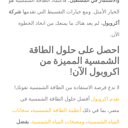
والاستثمار في المستقبل
، فاعتماد الطاقة الشمسية هو
الخيار الأمثل. ومع خيارات التقسيط التي تقدمها
شركة
أكروبول
، لم يعد هناك ما يمنعك من اتخاذ الخطوة
الآن.
احصل على حلول الطاقة
الشمسية المميزة من
اكروبول
الآن
!
لا تدع فرصة الاستفادة من الطاقة الشمسية تفوتك!
تقدم اكروبول
أفضل حلول الطاقة الشمسية في
مصر، بما في ذلك
أنظمة الطاقة الشمسية
،
سخانات
المياه الشمسية
،
ومضخات المياه الشمسية
.
بفضل