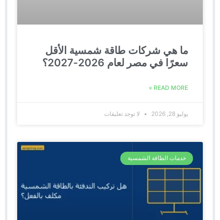
ما هي شركات طاقة شمسية الأقل
سعرًا في مصر لعام 2026-2027؟
READ MORE »
يوليو 28, 2026
لا توجد تعليقات
خدمات الطاقة الشمسية