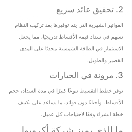
2. تحقيق عائد سريع
الفواتير الشهرية التي يتم توفيرها بعد تركيب النظام
تسهم في سداد قيمة الأقساط تدريجيًا، مما يجعل
الاستثمار في الطاقة الشمسية مجديًا على المدى
القصير والطويل.
3. مرونة في الخيارات
توفر خطط التقسيط تنوعًا كبيرًا في مدة السداد، حجم
الأقساط، وأحيانًا دون فوائد، ما يساعد على تكييف
خطة الشراء وفقًا لاحتياجات كل عميل.
ما الذي يميز شركة أكروبول