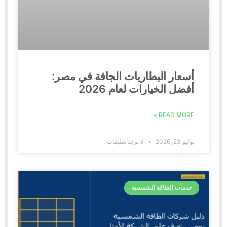
أسعار البطاريات الجافة في مصر:
أفضل الخيارات لعام 2026
READ MORE »
يوليو 23, 2026
لا توجد تعليقات
خدمات الطاقة الشمسية