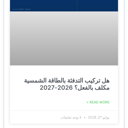
هل تركيب التدفئة بالطاقة الشمسية
مكلف بالفعل؟ 2026-2027
READ MORE »
يوليو 27, 2026
لا توجد تعليقات