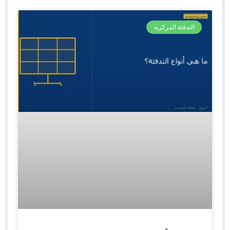
التدفئة المركزية