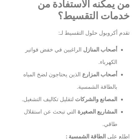
من يمكنه الاستفادة من
خدمات التقسيط؟
تقدم أكروبول حلول التقسيط لـ:
أصحاب المنازل
الراغبين في خفض فواتير
الكهرباء.
أصحاب المزارع
الذين يحتاجون لضخ المياه
بالطاقة الشمسية.
المصانع والشركات
لتقليل تكاليف التشغيل.
المشاريع الصغيرة
التي تبحث عن استقلال
طاقي.
اطلع علي
الطاقة الشمسية :