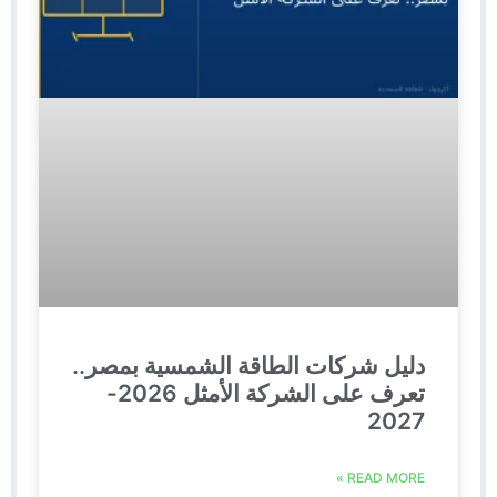
دليل شركات الطاقة الشمسية بمصر..
تعرف على الشركة الأمثل 2026-
2027
READ MORE »