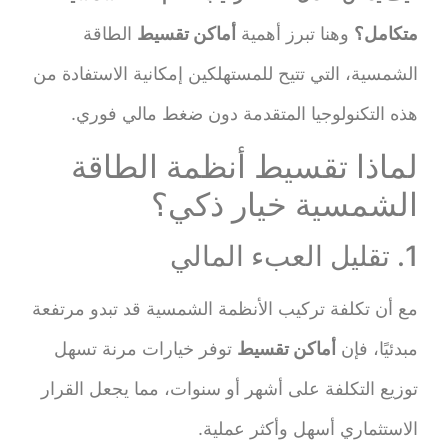
متكامل؟
وهنا تبرز أهمية
أماكن تقسيط
الطاقة
الشمسية، التي تتيح للمستهلكين إمكانية الاستفادة من
هذه التكنولوجيا المتقدمة دون ضغط مالي فوري.
لماذا تقسيط أنظمة الطاقة
الشمسية خيار ذكي؟
1. تقليل العبء المالي
مع أن تكلفة تركيب الأنظمة الشمسية قد تبدو مرتفعة
مبدئيًا، فإن
أماكن تقسيط
توفر خيارات مرنة تسهل
توزيع التكلفة على أشهر أو سنوات، مما يجعل القرار
الاستثماري أسهل وأكثر عملية.