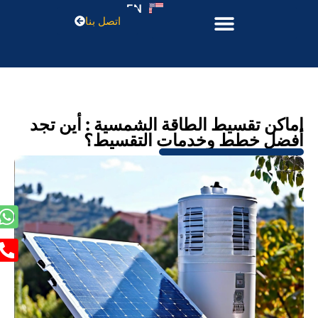
EN
اتصل بنا
اماكن تقسيط الطاقة الشمسية : أين تجد
أفضل خطط وخدمات التقسيط؟