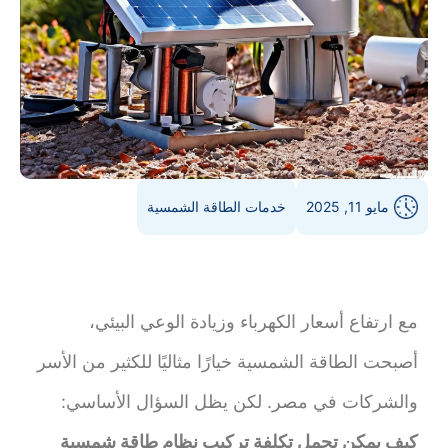
مايو 11, 2025
خدمات الطاقة الشمسية
مع ارتفاع أسعار الكهرباء وزيادة الوعي البيئي،
أصبحت الطاقة الشمسية خيارًا مثاليًا للكثير من الأسر
والشركات في مصر. لكن يظل السؤال الأساسي:
كيف يمكن تحمل تكلفة تركيب نظام طاقة شمسية