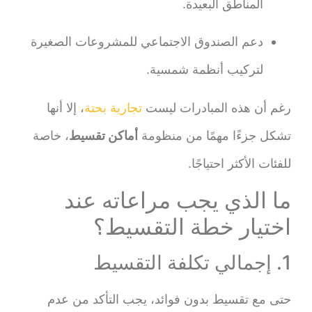
المناطق البعيدة.
دعم الصندوق الاجتماعي للمشروعات الصغيرة
لتركيب أنظمة شمسية.
رغم أن هذه المبادرات ليست
تجارية بحتة
، إلا أنها
تشكل جزءًا مهمًا من منظومة
أماكن تقسيط
، خاصة
للفئات الأكثر احتياجًا.
ما الذي يجب مراعاته عند
اختيار خطة التقسيط؟
1. إجمالي تكلفة التقسيط
حتى مع تقسيط بدون فوائد، يجب التأكد من عدم