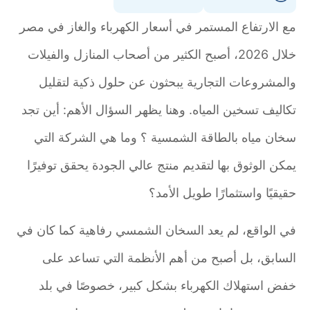
مع الارتفاع المستمر في أسعار الكهرباء والغاز في مصر
خلال 2026، أصبح الكثير من أصحاب المنازل والفيلات
والمشروعات التجارية يبحثون عن حلول ذكية لتقليل
تكاليف تسخين المياه. وهنا يظهر السؤال الأهم: أين تجد
سخان مياه بالطاقة الشمسية ؟ وما هي الشركة التي
يمكن الوثوق بها لتقديم منتج عالي الجودة يحقق توفيرًا
حقيقيًا واستثمارًا طويل الأمد؟
في الواقع، لم يعد السخان الشمسي رفاهية كما كان في
السابق، بل أصبح من أهم الأنظمة التي تساعد على
خفض استهلاك الكهرباء بشكل كبير، خصوصًا في بلد