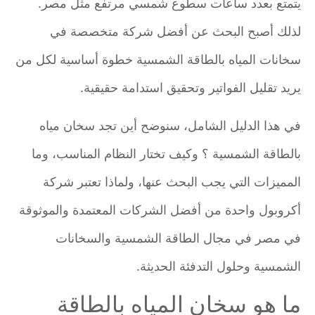
يتمتع بعدد ساعات سطوع شمسي مرتفع مثل مصر.
لذلك أصبح البحث عن أفضل شركة متخصصة في
سخانات المياه بالطاقة الشمسية خطوة أساسية لكل من
يريد تقليل الفواتير وتحقيق استدامة حقيقية.
في هذا الدليل الشامل، سنوضح أين تجد سخان مياه
بالطاقة الشمسية ؟ وكيف تختار النظام المناسب، وما
المميزات التي يجب البحث عنها، ولماذا تعتبر شركة
أكروبول واحدة من أفضل الشركات المعتمدة والموثوقة
في مصر في مجال الطاقة الشمسية والسخانات
الشمسية وحلول التدفئة الحديثة.
ما هو سخان المياه بالطاقة