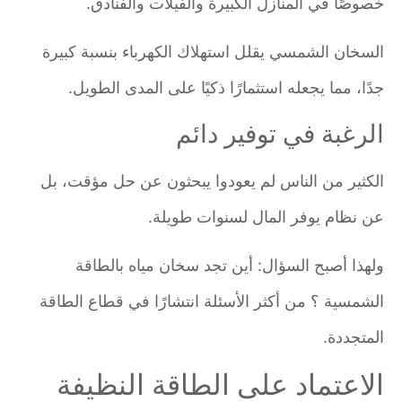
خصوصًا في المنازل الكبيرة والفيلات والفنادق.
السخان الشمسي يقلل استهلاك الكهرباء بنسبة كبيرة
جدًا، مما يجعله استثمارًا ذكيًا على المدى الطويل.
الرغبة في توفير دائم
الكثير من الناس لم يعودوا يبحثون عن حل مؤقت، بل
عن نظام يوفر المال لسنوات طويلة.
ولهذا أصبح السؤال: أين تجد سخان مياه بالطاقة
الشمسية ؟ من أكثر الأسئلة انتشارًا في قطاع الطاقة
المتجددة.
الاعتماد على الطاقة النظيفة