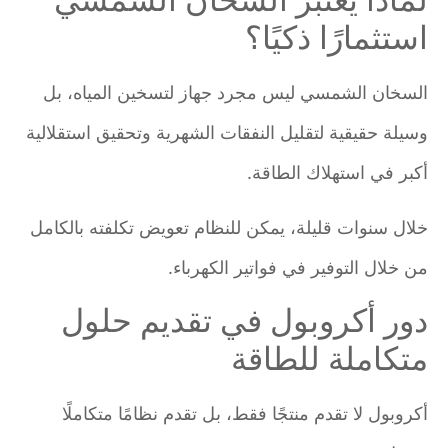
استثمارًا ذكيًا؟
السخان الشمسي ليس مجرد جهاز لتسخين المياه، بل
وسيلة حقيقية لتقليل النفقات الشهرية وتحقيق استقلالية
أكبر في استهلاك الطاقة.
خلال سنوات قليلة، يمكن للنظام تعويض تكلفته بالكامل
من خلال التوفير في فواتير الكهرباء.
دور أكروبول في تقديم حلول
متكاملة للطاقة
أكروبول لا تقدم منتجًا فقط، بل تقدم نظامًا متكاملًا