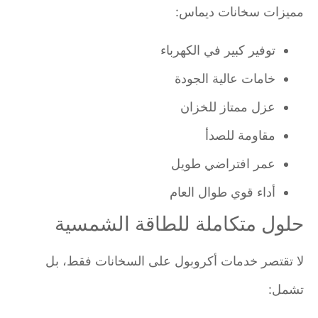
مميزات سخانات ديماس:
توفير كبير في الكهرباء
خامات عالية الجودة
عزل ممتاز للخزان
مقاومة للصدأ
عمر افتراضي طويل
أداء قوي طوال العام
حلول متكاملة للطاقة الشمسية
لا تقتصر خدمات أكروبول على السخانات فقط، بل
تشمل: