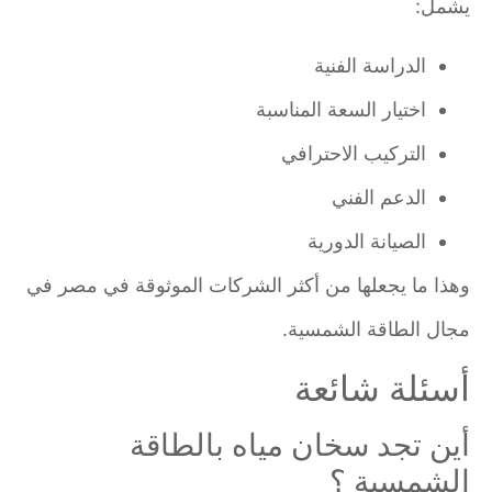
يشمل:
الدراسة الفنية
اختيار السعة المناسبة
التركيب الاحترافي
الدعم الفني
الصيانة الدورية
وهذا ما يجعلها من أكثر الشركات الموثوقة في مصر في
مجال الطاقة الشمسية.
أسئلة شائعة
أين تجد سخان مياه بالطاقة
الشمسية ؟