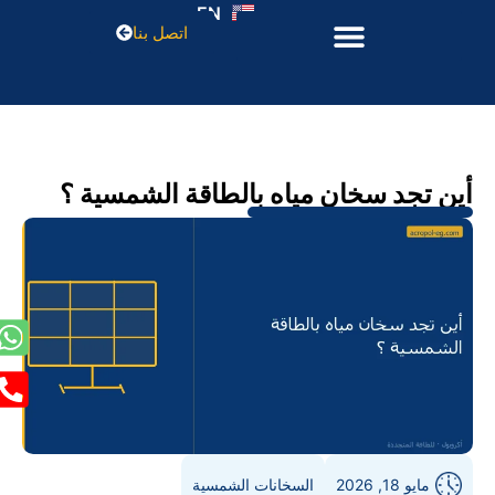
EN
اتصل بنا
أين تجد سخان مياه بالطاقة الشمسية ؟
مايو 18, 2026
السخانات الشمسية