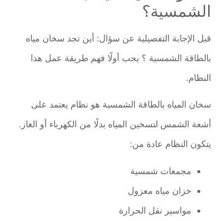
الشمسية؟
قبل الإجابة التفصيلية عن سؤال: أين تجد سخان مياه
بالطاقة الشمسية ؟ يجب أولًا فهم طريقة عمل هذا
النظام.
سخان المياه بالطاقة الشمسية هو نظام يعتمد على
أشعة الشمس لتسخين المياه بدلًا من الكهرباء أو الغاز.
يتكون النظام عادة من:
مجمعات شمسية
خزان مياه معزول
مواسير نقل الحرارة