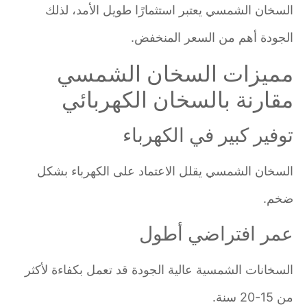
السخان الشمسي يعتبر استثمارًا طويل الأمد، لذلك
الجودة أهم من السعر المنخفض.
مميزات السخان الشمسي
مقارنة بالسخان الكهربائي
توفير كبير في الكهرباء
السخان الشمسي يقلل الاعتماد على الكهرباء بشكل
ضخم.
عمر افتراضي أطول
السخانات الشمسية عالية الجودة قد تعمل بكفاءة لأكثر
من 15-20 سنة.