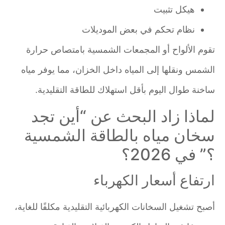
هيكل تثبيت
نظام تحكم في بعض الموديلات
تقوم الألواح أو المجمعات الشمسية بامتصاص حرارة
الشمس ونقلها إلى المياه داخل الخزان، مما يوفر مياه
ساخنة طوال اليوم بأقل استهلاك للطاقة التقليدية.
لماذا زاد البحث عن “أين تجد
سخان مياه بالطاقة الشمسية
؟” في 2026؟
ارتفاع أسعار الكهرباء
أصبح تشغيل السخانات الكهربائية التقليدية مكلفًا للغاية،