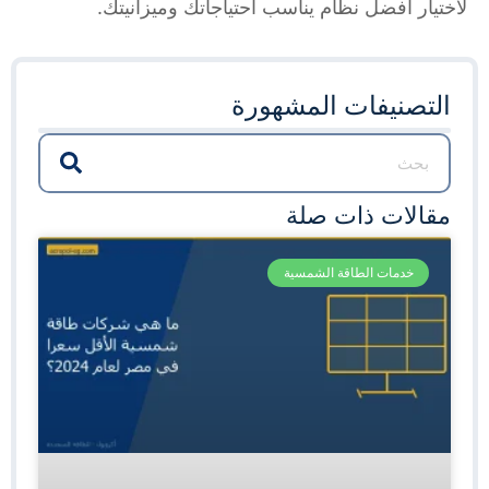
لاختيار أفضل نظام يناسب احتياجاتك وميزانيتك.
التصنيفات المشهورة
مقالات ذات صلة
خدمات الطاقة الشمسية