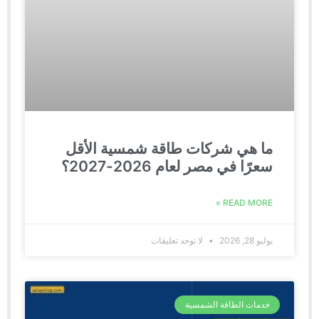
ما هي شركات طاقة شمسية الأقل
سعرًا في مصر لعام 2026-2027؟
READ MORE »
يوليو 28, 2026
لا توجد تعليقات
خدمات الطاقة الشمسية