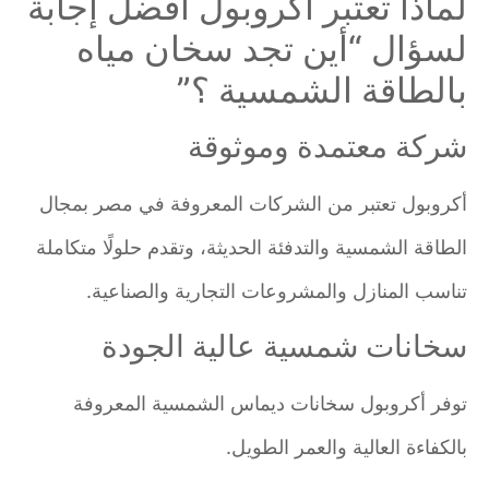
لماذا تعتبر أكروبول أفضل إجابة
لسؤال “أين تجد سخان مياه
بالطاقة الشمسية ؟”
شركة معتمدة وموثوقة
أكروبول تعتبر من الشركات المعروفة في مصر بمجال
الطاقة الشمسية والتدفئة الحديثة، وتقدم حلولًا متكاملة
تناسب المنازل والمشروعات التجارية والصناعية.
سخانات شمسية عالية الجودة
توفر أكروبول سخانات ديماس الشمسية المعروفة
بالكفاءة العالية والعمر الطويل.