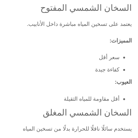
السخان الشمسي المفتوح
يعتمد على تسخين المياه مباشرة داخل الأنابيب.
المميزات:
سعر أقل
كفاءة جيدة
العيوب:
أقل مقاومة للمياه الثقيلة
السخان الشمسي المغلق
يستخدم سائلًا ناقلًا للحرارة بدلًا من تسخين المياه