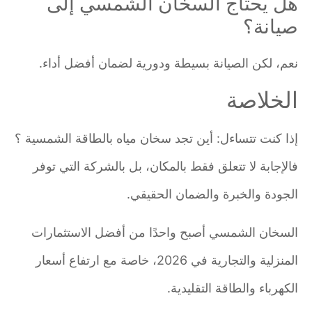
هل يحتاج السخان الشمسي إلى
صيانة؟
نعم، لكن الصيانة بسيطة ودورية لضمان أفضل أداء.
الخلاصة
إذا كنت تتساءل: أين تجد سخان مياه بالطاقة الشمسية ؟
فالإجابة لا تتعلق فقط بالمكان، بل بالشركة التي توفر
الجودة والخبرة والضمان الحقيقي.
السخان الشمسي أصبح واحدًا من أفضل الاستثمارات
المنزلية والتجارية في 2026، خاصة مع ارتفاع أسعار
الكهرباء والطاقة التقليدية.