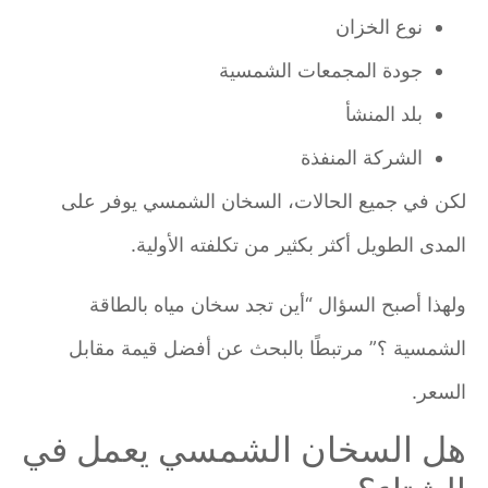
نوع الخزان
جودة المجمعات الشمسية
بلد المنشأ
الشركة المنفذة
لكن في جميع الحالات، السخان الشمسي يوفر على
المدى الطويل أكثر بكثير من تكلفته الأولية.
ولهذا أصبح السؤال “أين تجد سخان مياه بالطاقة
الشمسية ؟” مرتبطًا بالبحث عن أفضل قيمة مقابل
السعر.
هل السخان الشمسي يعمل في