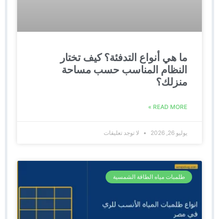
ما هي أنواع التدفئة؟ كيف تختار
النظام المناسب حسب مساحة
منزلك؟
READ MORE »
يوليو 26, 2026
لا توجد تعليقات
طلمبات مياه الطاقة الشمسية