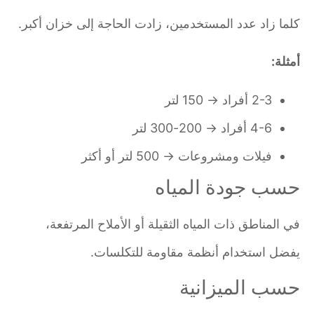
كلما زاد عدد المستخدمين، زادت الحاجة إلى خزان أكبر.
أمثلة:
2-3 أفراد → 150 لتر
4-6 أفراد → 200-300 لتر
فيلات ومشروعات → 500 لتر أو أكثر
حسب جودة المياه
في المناطق ذات المياه الثقيلة أو الأملاح المرتفعة،
يفضل استخدام أنظمة مقاومة للتكلسات.
حسب الميزانية