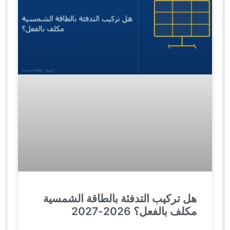
هل تركيب التدفئة بالطاقة الشمسية
مكلف بالفعل؟ 2026-2027