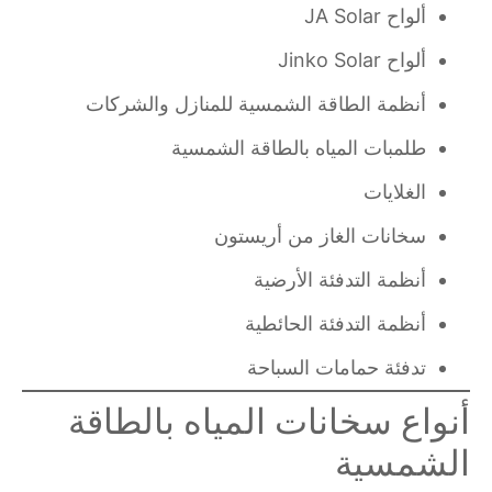
ألواح JA Solar
ألواح Jinko Solar
أنظمة الطاقة الشمسية للمنازل والشركات
طلمبات المياه بالطاقة الشمسية
الغلايات
سخانات الغاز من أريستون
أنظمة التدفئة الأرضية
أنظمة التدفئة الحائطية
تدفئة حمامات السباحة
أنواع سخانات المياه بالطاقة
الشمسية