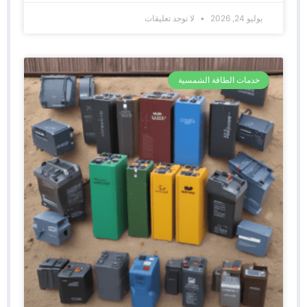
يوليو 24, 2026
لا توجد تعليقات
خدمات الطاقة الشمسية