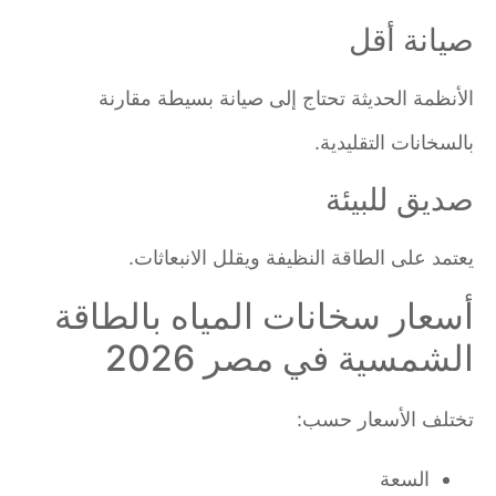
صيانة أقل
الأنظمة الحديثة تحتاج إلى صيانة بسيطة مقارنة
بالسخانات التقليدية.
صديق للبيئة
يعتمد على الطاقة النظيفة ويقلل الانبعاثات.
أسعار سخانات المياه بالطاقة
الشمسية في مصر 2026
تختلف الأسعار حسب:
السعة