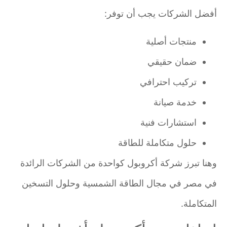
أفضل الشركات يجب أن توفر:
منتجات أصلية
ضمان حقيقي
تركيب احترافي
خدمة صيانة
استشارات فنية
حلول متكاملة للطاقة
وهنا تبرز شركة أكروبول كواحدة من الشركات الرائدة
في مصر في مجال الطاقة الشمسية وحلول التسخين
المتكاملة.