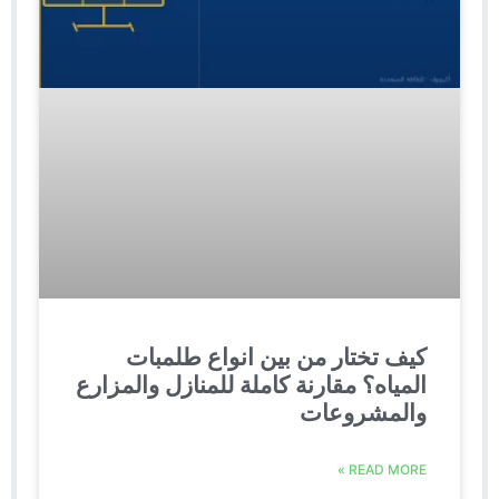
كيف تختار من بين انواع طلمبات
المياه؟ مقارنة كاملة للمنازل والمزارع
والمشروعات
READ MORE »