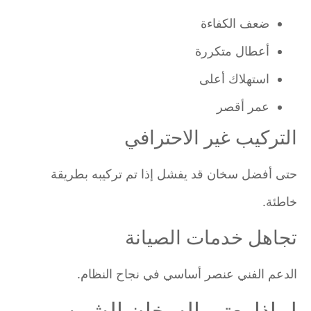
ضعف الكفاءة
أعطال متكررة
استهلاك أعلى
عمر أقصر
التركيب غير الاحترافي
حتى أفضل سخان قد يفشل إذا تم تركيبه بطريقة
خاطئة.
تجاهل خدمات الصيانة
الدعم الفني عنصر أساسي في نجاح النظام.
لماذا يعتبر السخان الشمسي