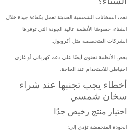
الشتاء؟
نعم، السخانات الشمسية الحديثة تعمل بكفاءة جيدة خلال
الشتاء، خصوصًا الأنظمة عالية الجودة التي توفرها
الشركات المتخصصة مثل أكروبول.
بعض الأنظمة تحتوي أيضًا على دعم كهربائي أو غازي
احتياطي للاستخدام عند الحاجة.
أخطاء يجب تجنبها عند شراء
سخان شمسي
اختيار منتج رخيص جدًا
الجودة المنخفضة تؤدي إلى: