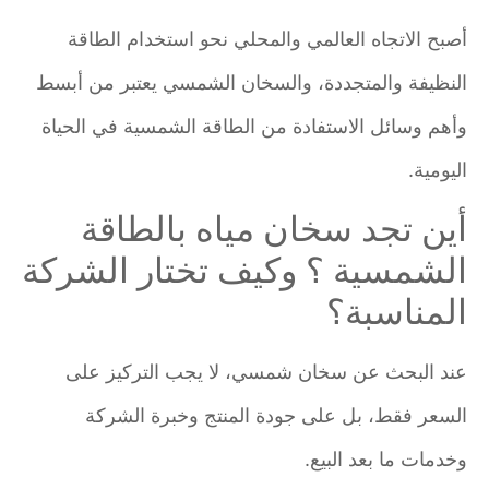
أصبح الاتجاه العالمي والمحلي نحو استخدام الطاقة
النظيفة والمتجددة، والسخان الشمسي يعتبر من أبسط
وأهم وسائل الاستفادة من الطاقة الشمسية في الحياة
اليومية.
أين تجد سخان مياه بالطاقة
الشمسية ؟ وكيف تختار الشركة
المناسبة؟
عند البحث عن سخان شمسي، لا يجب التركيز على
السعر فقط، بل على جودة المنتج وخبرة الشركة
وخدمات ما بعد البيع.