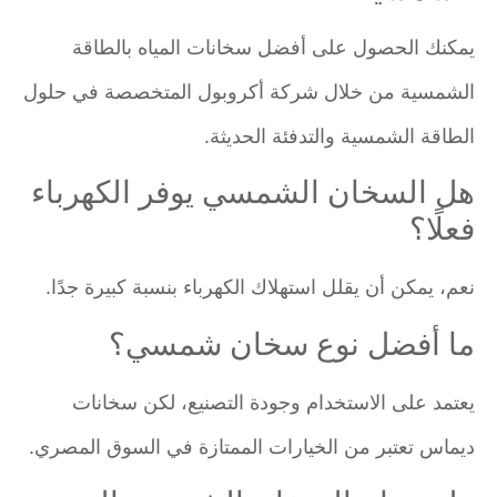
يمكنك الحصول على أفضل سخانات المياه بالطاقة
الشمسية من خلال شركة أكروبول المتخصصة في حلول
الطاقة الشمسية والتدفئة الحديثة.
هل السخان الشمسي يوفر الكهرباء
فعلًا؟
نعم، يمكن أن يقلل استهلاك الكهرباء بنسبة كبيرة جدًا.
ما أفضل نوع سخان شمسي؟
يعتمد على الاستخدام وجودة التصنيع، لكن سخانات
ديماس تعتبر من الخيارات الممتازة في السوق المصري.